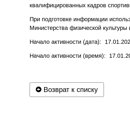
квалифицированных кадров спортив
При подготовке информации испол
Министерства физической культуры 
Начало активности (дата): 17.01.202
Начало активности (время): 17.01.2
Возврат к списку