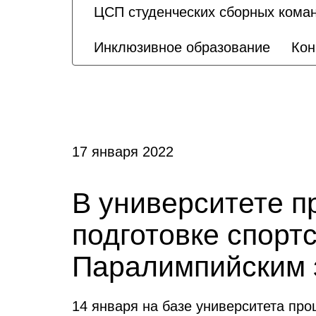
ЦСП студенческих сборных кома
Инклюзивное образование
Кон
17 января 2022
В университете 
подготовке спорт
Паралимпийским 
14 января на базе университета про