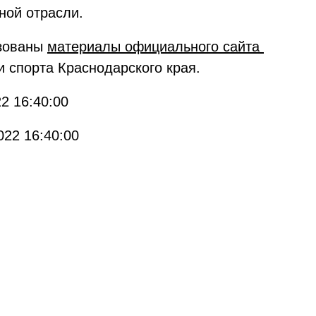
ной отрасли.
ьзованы
материалы официального сайта
и спорта Краснодарского края.
2 16:40:00
022 16:40:00