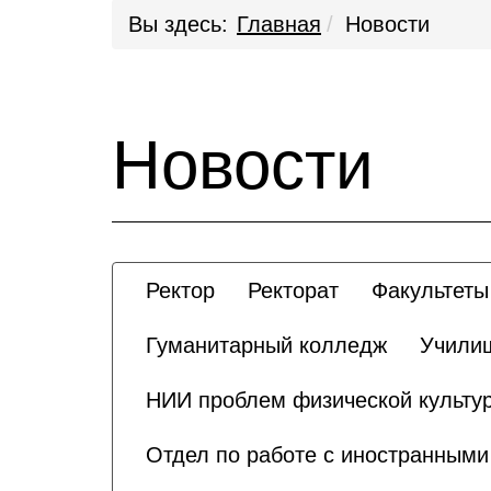
Вы здесь:
Главная
Новости
Новости
Ректор
Ректорат
Факультеты
Гуманитарный колледж
Училищ
НИИ проблем физической культур
Отдел по работе с иностранным