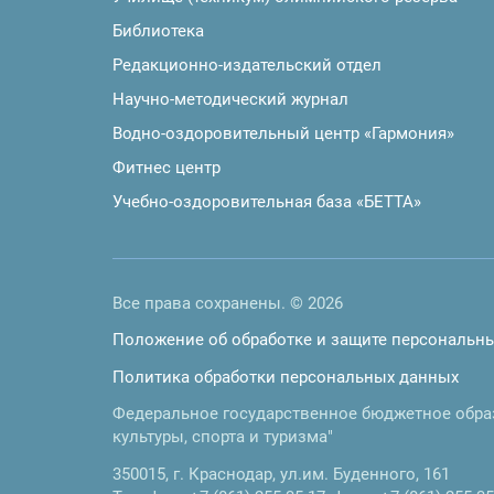
Библиотека
Редакционно-издательский отдел
Научно-методический журнал
Водно-оздоровительный центр «Гармония»
Фитнес центр
Учебно-оздоровительная база «БЕТТА»
Все права сохранены. © 2026
Положение об обработке и защите персональн
Политика обработки персональных данных
Федеральное государственное бюджетное обра
культуры, спорта и туризма"
350015
,
г. Краснодар
,
ул.им. Буденного, 161