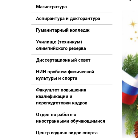
Магистратура
Аспирантура и докторантура
Гуманитарный колледж
Училище (техникум)
олимпийского резерва
Диссертационный совет
НИИ проблем физической
культуры и спорта
Факультет повышения
квалификации и
переподготовки кадров
Отдел по работе с
иностранными обучающимися
Центр водных видов спорта