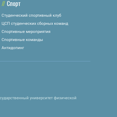
Спорт
Студенческий спортивный клуб
ЦСП студенческих сборных команд
Спортивные мероприятия
Спортивные команды
Антидопинг
осударственный университет физической