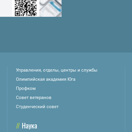
Управления, отделы, центры и службы
Олимпийская академия Юга
Профком
Совет ветеранов
Студенческий совет
Наука