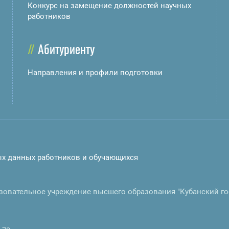
Конкурс на замещение должностей научных
работников
Абитуриенту
Направления и профили подготовки
ых данных работников и обучающихся
зовательное учреждение высшего образования "Кубанский г