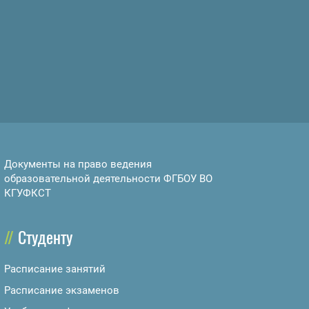
Документы на право ведения
образовательной деятельности ФГБОУ ВО
КГУФКСТ
Студенту
Расписание занятий
Расписание экзаменов