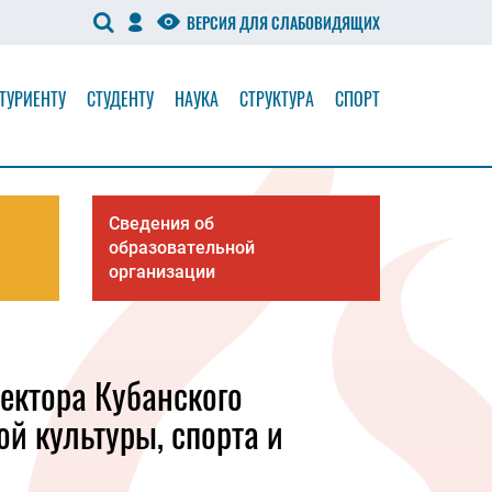
ВЕРСИЯ ДЛЯ СЛАБОВИДЯЩИХ
ТУРИЕНТУ
СТУДЕНТУ
НАУКА
СТРУКТУРА
СПОРТ
Сведения об
образовательной
организации
ектора Кубанского
ой культуры, спорта и