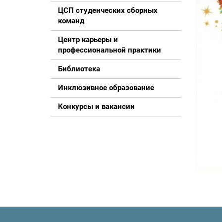
ЦСП студенческих сборных
команд
Центр карьеры и
профессиональной практики
Библиотека
Инклюзивное образование
Конкурсы и вакансии