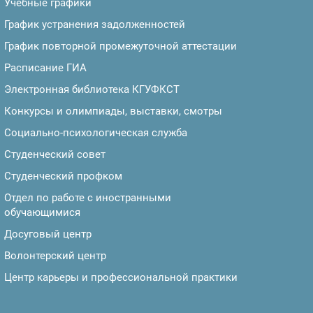
Учебные графики
График устранения задолженностей
График повторной промежуточной аттестации
Расписание ГИА
Электронная библиотека КГУФКСТ
Конкурсы и олимпиады, выставки, смотры
Социально-психологическая служба
Студенческий совет
Студенческий профком
Отдел по работе с иностранными
обучающимися
Досуговый центр
Волонтерский центр
Центр карьеры и профессиональной практики