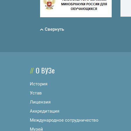
Свернуть
О ВУЗе
История
Устав
Лицензия
Аккредитация
Международное сотрудничество
Музей