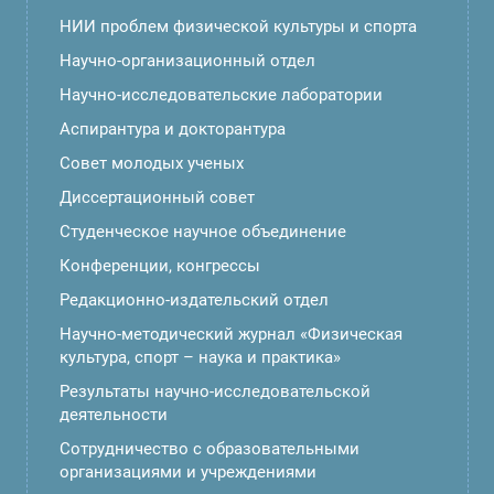
НИИ проблем физической культуры и спорта
Научно-организационный отдел
Научно-исследовательские лаборатории
Аспирантура и докторантура
Совет молодых ученых
Диссертационный совет
Студенческое научное объединение
Конференции, конгрессы
Редакционно-издательский отдел
Научно-методический журнал «Физическая
культура, спорт – наука и практика»
Результаты научно-исследовательской
деятельности
Сотрудничество с образовательными
организациями и учреждениями