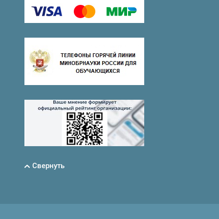
Свернуть