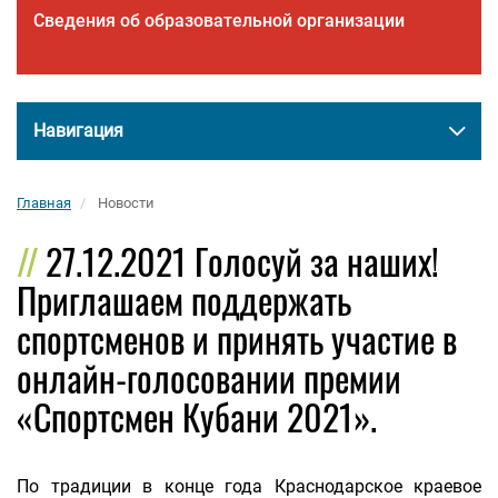
Сведения об образовательной организации
Навигация
Главная
Новости
27.12.2021 Голосуй за наших!
Приглашаем поддержать
спортсменов и принять участие в
онлайн-голосовании премии
«Спортсмен Кубани 2021».
По традиции в конце года Краснодарское краевое