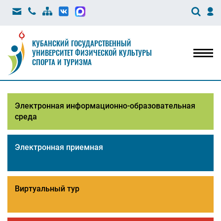
КУБАНСКИЙ ГОСУДАРСТВЕННЫЙ
УНИВЕРСИТЕТ ФИЗИЧЕСКОЙ КУЛЬТУРЫ
Мен
СПОРТА И ТУРИЗМА
Электронная информационно-образовательная
среда
Электронная приемная
Виртуальный тур