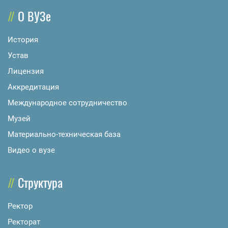
О ВУЗе
История
Устав
Лицензия
Аккредитация
Международное сотрудничество
Музей
Материально-техническая база
Видео о вузе
Структура
Ректор
Ректорат