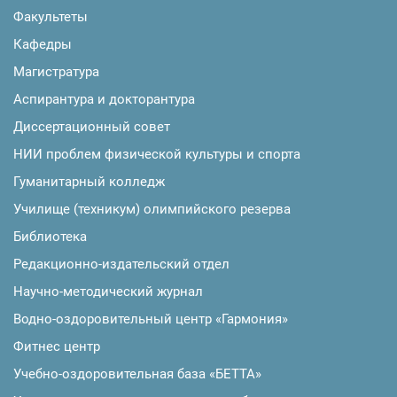
Факультеты
Кафедры
Магистратура
Аспирантура и докторантура
Диссертационный совет
НИИ проблем физической культуры и спорта
Гуманитарный колледж
Училище (техникум) олимпийского резерва
Библиотека
Редакционно-издательский отдел
Научно-методический журнал
Водно-оздоровительный центр «Гармония»
Фитнес центр
Учебно-оздоровительная база «БЕТТА»