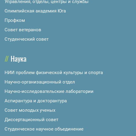
Управления, отделы, центры и службы
Олимпийская академия Юга
Профком
Совет ветеранов
Студенческий совет
Наука
НИИ проблем физической культуры и спорта
Научно-организационный отдел
Научно-исследовательские лаборатории
Аспирантура и докторантура
Совет молодых ученых
Диссертационный совет
Студенческое научное объединение