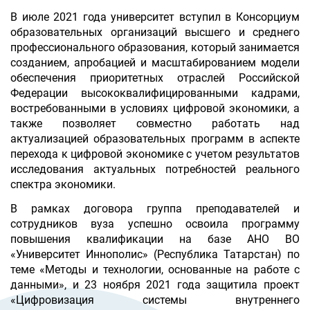
В июле 2021 года университет вступил в Консорциум
образовательных организаций высшего и среднего
профессионального образования, который занимается
созданием, апробацией и масштабированием модели
обеспечения приоритетных отраслей Российской
Федерации высококвалифицированными кадрами,
востребованными в условиях цифровой экономики, а
также позволяет совместно работать над
актуализацией образовательных программ в аспекте
перехода к цифровой экономике с учетом результатов
исследования актуальных потребностей реального
спектра экономики.
В рамках договора группа преподавателей и
сотрудников вуза успешно освоила программу
повышения квалификации на базе АНО ВО
«Университет Иннополис» (Республика Татарстан) по
теме «Методы и технологии, основанные на работе с
данными», и 23 ноября 2021 года защитила проект
«Цифровизация системы внутреннего