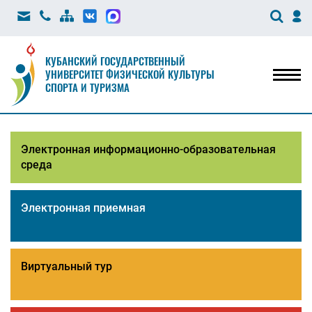
КУБАНСКИЙ ГОСУДАРСТВЕННЫЙ
УНИВЕРСИТЕТ ФИЗИЧЕСКОЙ КУЛЬТУРЫ
Мен
СПОРТА И ТУРИЗМА
Электронная информационно-образовательная
среда
Электронная приемная
Виртуальный тур