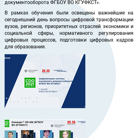
документооборота ФГБОУ ВО КГУФКСТ».
В рамках обучения были освещены важнейшие на
сегодняшний день вопросы цифровой трансформации
вузов, регионов, приоритетных отраслей экономики и
социальной сферы, нормативного регулирования
цифровых процессов, подготовки цифровых кадров
для образования.