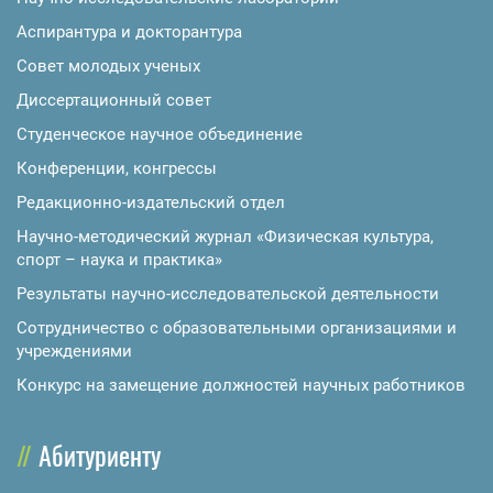
Аспирантура и докторантура
Совет молодых ученых
Диссертационный совет
Студенческое научное объединение
Конференции, конгрессы
Редакционно-издательский отдел
Научно-методический журнал «Физическая культура,
спорт – наука и практика»
Результаты научно-исследовательской деятельности
Сотрудничество с образовательными организациями и
учреждениями
Конкурс на замещение должностей научных работников
Абитуриенту