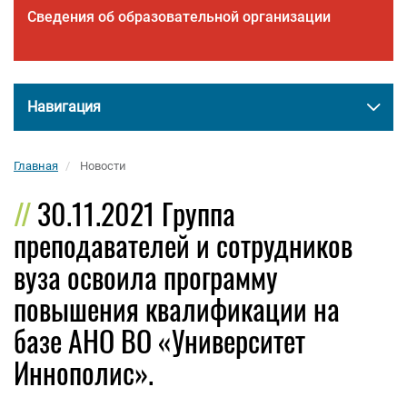
Сведения об образовательной организации
Навигация
Главная
Новости
30.11.2021 Группа
преподавателей и сотрудников
вуза освоила программу
повышения квалификации на
базе АНО ВО «Университет
Иннополис».