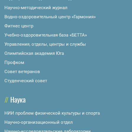
Научно-методический журнал
Водно-оздоровительный центр «Гармония»
Фитнес центр
Учебно-оздоровительная база «БЕТТА»
Управления, отделы, центры и службы
Олимпийская академия Юга
Профком
Совет ветеранов
Студенческий совет
Наука
НИИ проблем физической культуры и спорта
Научно-организационный отдел
Научно-исследовательские лаборатории