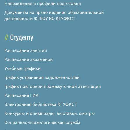
Направления и профили подготовки
Документы на право ведения образовательной
деятельности ФГБОУ ВО КГУФКСТ
Студенту
Расписание занятий
Расписание экзаменов
Учебные графики
График устранения задолженностей
График повторной промежуточной аттестации
Расписание ГИА
Электронная библиотека КГУФКСТ
Конкурсы и олимпиады, выставки, смотры
Социально-психологическая служба