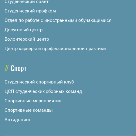
Студенческий совет
Студенческий профком
Отдел по работе с иностранными обучающимися
Досуговый центр
Волонтерский центр
Центр карьеры и профессиональной практики
Спорт
Студенческий спортивный клуб
ЦСП студенческих сборных команд
Спортивные мероприятия
Спортивные команды
Антидопинг