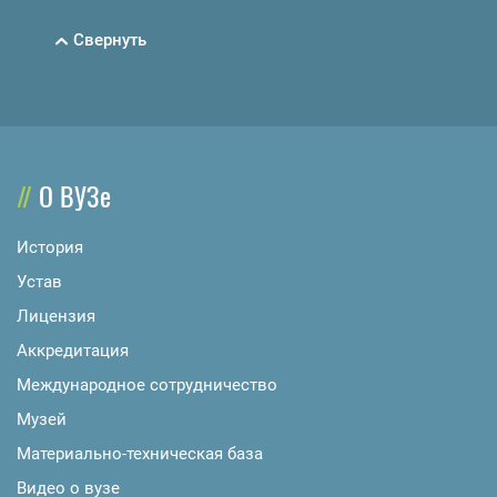
Свернуть
О ВУЗе
История
Устав
Лицензия
Аккредитация
Международное сотрудничество
Музей
Материально-техническая база
Видео о вузе