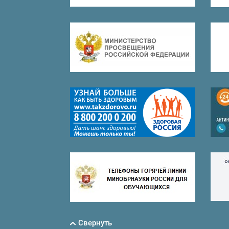
Свернуть