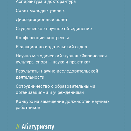
Аспирантура и докторантура
Совет молодых ученых
Диссертационный совет
Студенческое научное объединение
Конференции, конгрессы
Редакционно-издательский отдел
Научно-методический журнал «Физическая
культура, спорт – наука и практика»
Результаты научно-исследовательской
деятельности
Сотрудничество с образовательными
организациями и учреждениями
Конкурс на замещение должностей научных
работников
Абитуриенту