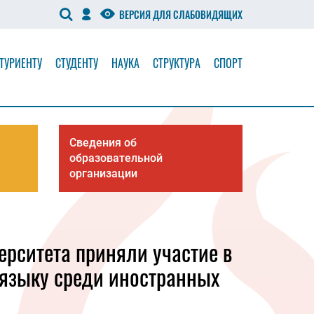
ВЕРСИЯ ДЛЯ СЛАБОВИДЯЩИХ
ТУРИЕНТУ
СТУДЕНТУ
НАУКА
СТРУКТУРА
СПОРТ
Сведения об
образовательной
организации
ерситета приняли участие в
языку среди иностранных