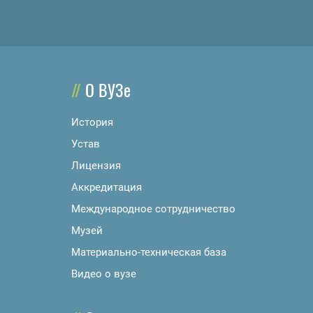
О ВУЗе
История
Устав
Лицензия
Аккредитация
Международное сотрудничество
Музей
Материально-техническая база
Видео о вузе