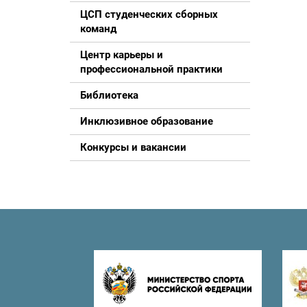
ЦСП студенческих сборных
команд
Центр карьеры и
профессиональной практики
Библиотека
Инклюзивное образование
Конкурсы и вакансии