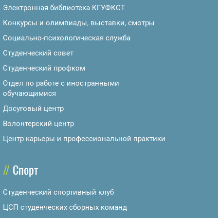
Электронная библиотека КГУФКСТ
Конкурсы и олимпиады, выставки, смотры
Социально-психологическая служба
Студенческий совет
Студенческий профком
Отдел по работе с иностранными
обучающимися
Досуговый центр
Волонтерский центр
Центр карьеры и профессиональной практики
Спорт
Студенческий спортивный клуб
ЦСП студенческих сборных команд