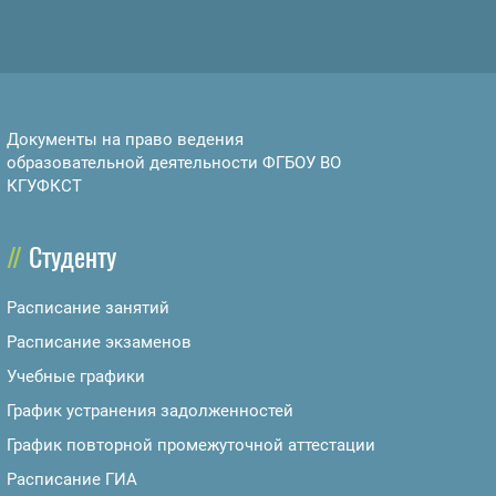
Документы на право ведения
образовательной деятельности ФГБОУ ВО
КГУФКСТ
Студенту
Расписание занятий
Расписание экзаменов
Учебные графики
График устранения задолженностей
График повторной промежуточной аттестации
Расписание ГИА