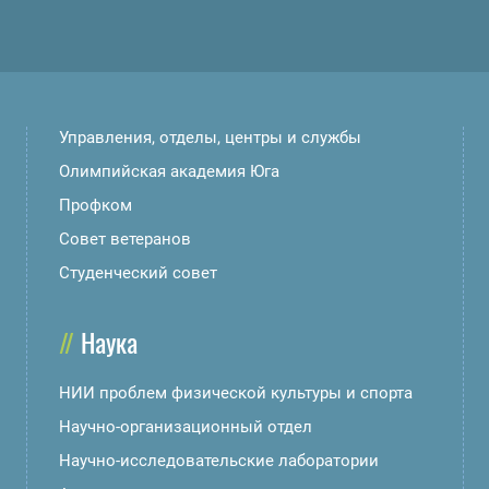
Управления, отделы, центры и службы
Олимпийская академия Юга
Профком
Совет ветеранов
Студенческий совет
Наука
НИИ проблем физической культуры и спорта
Научно-организационный отдел
Научно-исследовательские лаборатории