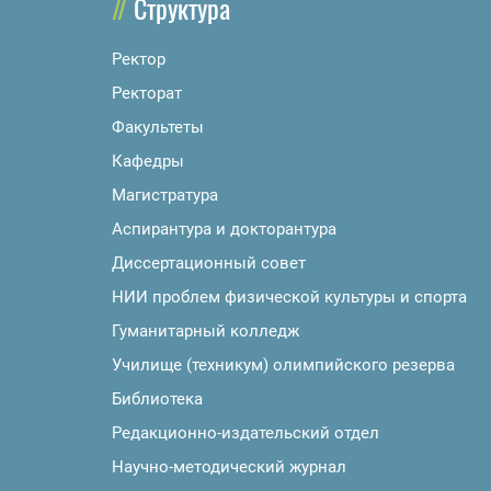
Структура
Ректор
Ректорат
Факультеты
Кафедры
Магистратура
Аспирантура и докторантура
Диссертационный совет
НИИ проблем физической культуры и спорта
Гуманитарный колледж
Училище (техникум) олимпийского резерва
Библиотека
Редакционно-издательский отдел
Научно-методический журнал