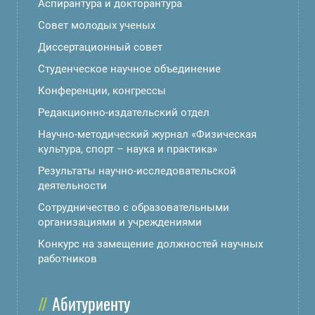
Аспирантура и докторантура
Совет молодых ученых
Диссертационный совет
Студенческое научное объединение
Конференции, конгрессы
Редакционно-издательский отдел
Научно-методический журнал «Физическая
культура, спорт – наука и практика»
Результаты научно-исследовательской
деятельности
Сотрудничество с образовательными
организациями и учреждениями
Конкурс на замещение должностей научных
работников
Абитуриенту