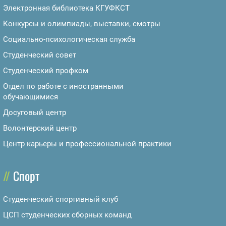
Электронная библиотека КГУФКСТ
Конкурсы и олимпиады, выставки, смотры
Социально-психологическая служба
Студенческий совет
Студенческий профком
Отдел по работе с иностранными
обучающимися
Досуговый центр
Волонтерский центр
Центр карьеры и профессиональной практики
Спорт
Студенческий спортивный клуб
ЦСП студенческих сборных команд