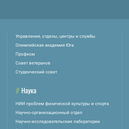
Управления, отделы, центры и службы
Олимпийская академия Юга
Профком
Совет ветеранов
Студенческий совет
Наука
НИИ проблем физической культуры и спорта
Научно-организационный отдел
Научно-исследовательские лаборатории