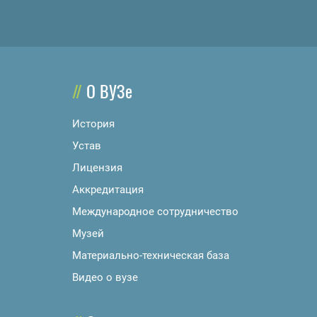
О ВУЗе
История
Устав
Лицензия
Аккредитация
Международное сотрудничество
Музей
Материально-техническая база
Видео о вузе