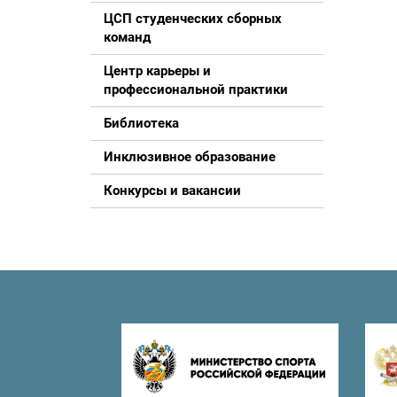
ЦСП студенческих сборных
команд
Центр карьеры и
профессиональной практики
Библиотека
Инклюзивное образование
Конкурсы и вакансии