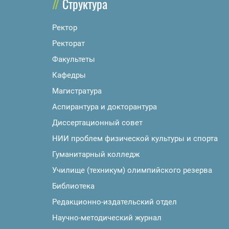
Структура
Ректор
Ректорат
Факультеты
Кафедры
Магистратура
Аспирантура и докторантура
Диссертационный совет
НИИ проблем физической культуры и спорта
Гуманитарный колледж
Училище (техникум) олимпийского резерва
Библиотека
Редакционно-издательский отдел
Научно-методический журнал