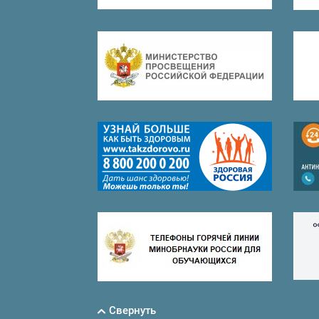
Свернуть