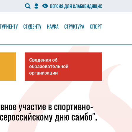
ВЕРСИЯ ДЛЯ СЛАБОВИДЯЩИХ
ТУРИЕНТУ
СТУДЕНТУ
НАУКА
СТРУКТУРА
СПОРТ
Сведения об
образовательной
организации
вное участие в спортивно-
сероссийскому дню самбо".