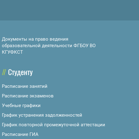
Документы на право ведения
образовательной деятельности ФГБОУ ВО
КГУФКСТ
Студенту
Расписание занятий
Расписание экзаменов
Учебные графики
График устранения задолженностей
График повторной промежуточной аттестации
Расписание ГИА