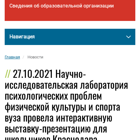
Сведения об образовательной организации
Навигация
Главная
Новости
27.10.2021 Научно-
исследовательская лаборатория
психологических проблем
физической культуры и спорта
вуза провела интерактивную
выставку-презентацию для
школьников Краснодара.