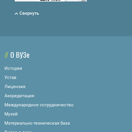
Свернуть
О ВУЗе
История
Устав
Лицензия
Аккредитация
Международное сотрудничество
Музей
Материально-техническая база