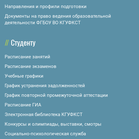
Направления и профили подготовки
Документы на право ведения образовательной
деятельности ФГБОУ ВО КГУФКСТ
Студенту
Расписание занятий
Расписание экзаменов
Учебные графики
График устранения задолженностей
График повторной промежуточной аттестации
Расписание ГИА
Электронная библиотека КГУФКСТ
Конкурсы и олимпиады, выставки, смотры
Социально-психологическая служба