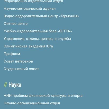
Редакционно-издательский отдел
Научно-методический журнал
Водно-оздоровительный центр «Гармония»
Фитнес центр
Учебно-оздоровительная база «БЕТТА»
Управления, отделы, центры и службы
Олимпийская академия Юга
Профком
Совет ветеранов
Студенческий совет
Наука
НИИ проблем физической культуры и спорта
Научно-организационный отдел