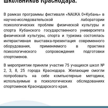
В рамках программы фестиваля «NAUKA 0+Кубань» в
научно-исследовательской лаборатории
психологических проблем физической культуры и
спорта Кубанского государственного университета
физической культуры, спорта и туризма состоялась
интерактивная выставка-презентация современного
оборудования, применяемого в практике
психологического сопровождения подготовки
спортсменов.
В мероприятии приняли участие 75 учащихся школ №
2, 3, 8, 25 города Краснодара. Желающие смогли
попробовать на себе компьютерные методики,
используемые в психологических обследованиях
спортсменов Краснодарского края.