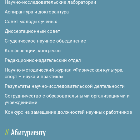
Научно-исследовательские лаборатории
Аспирантура и докторантура
Совет молодых ученых
Диссертационный совет
Студенческое научное объединение
Конференции, конгрессы
Редакционно-издательский отдел
Научно-методический журнал «Физическая культура,
спорт – наука и практика»
Результаты научно-исследовательской деятельности
Сотрудничество с образовательными организациями и
учреждениями
Конкурс на замещение должностей научных работников
Абитуриенту