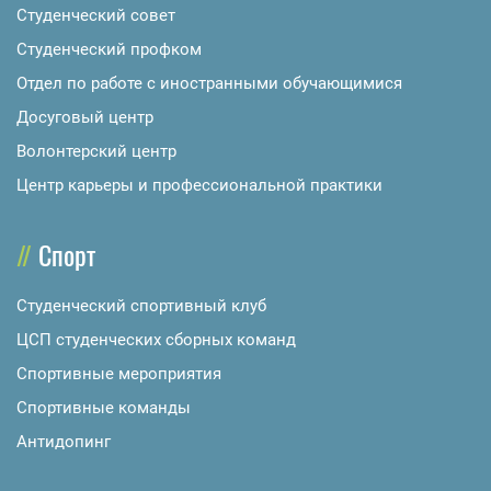
Студенческий совет
Студенческий профком
Отдел по работе с иностранными обучающимися
Досуговый центр
Волонтерский центр
Центр карьеры и профессиональной практики
Спорт
Студенческий спортивный клуб
ЦСП студенческих сборных команд
Спортивные мероприятия
Спортивные команды
Антидопинг