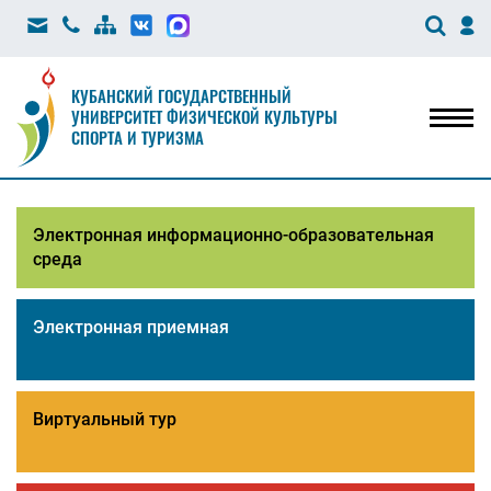
КУБАНСКИЙ ГОСУДАРСТВЕННЫЙ
УНИВЕРСИТЕТ ФИЗИЧЕСКОЙ КУЛЬТУРЫ
Мен
СПОРТА И ТУРИЗМА
Электронная информационно-образовательная
среда
Электронная приемная
Виртуальный тур