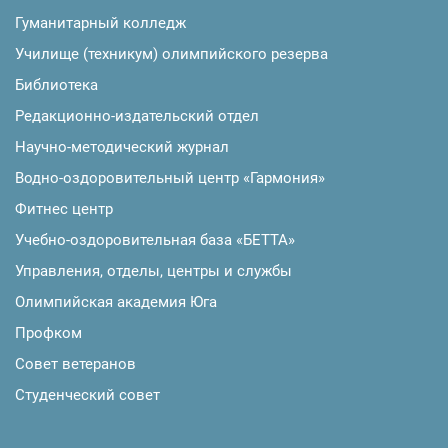
Гуманитарный колледж
Училище (техникум) олимпийского резерва
Библиотека
Редакционно-издательский отдел
Научно-методический журнал
Водно-оздоровительный центр «Гармония»
Фитнес центр
Учебно-оздоровительная база «БЕТТА»
Управления, отделы, центры и службы
Олимпийская академия Юга
Профком
Совет ветеранов
Студенческий совет