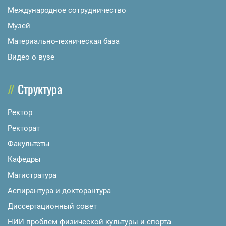
Международное сотрудничество
Музей
Материально-техническая база
Видео о вузе
Структура
Ректор
Ректорат
Факультеты
Кафедры
Магистратура
Аспирантура и докторантура
Диссертационный совет
НИИ проблем физической культуры и спорта