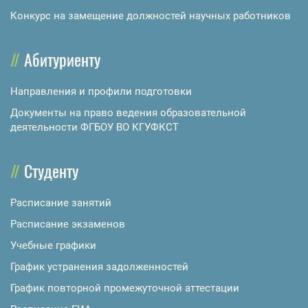
Конкурс на замещение должностей научных работников
Абитуриенту
Направления и профили подготовки
Документы на право ведения образовательной
деятельности ФГБОУ ВО КГУФКСТ
Студенту
Расписание занятий
Расписание экзаменов
Учебные графики
График устранения задолженностей
График повторной промежуточной аттестации