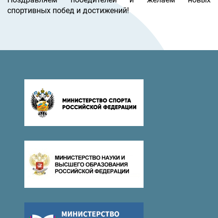
спортивных побед и достижений!