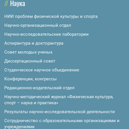
Наука
НИИ проблем физической культуры и спорта
Научно-организационный отдел
Научно-исследовательские лаборатории
Аспирантура и докторантура
Совет молодых ученых
Диссертационный совет
Студенческое научное объединение
Конференции, конгрессы
Редакционно-издательский отдел
Научно-методический журнал «Физическая культура,
спорт – наука и практика»
Результаты научно-исследовательской деятельности
Сотрудничество с образовательными организациями и
учреждениями