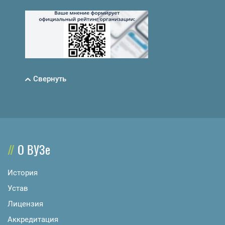
Свернуть
О ВУЗе
История
Устав
Лицензия
Аккредитация