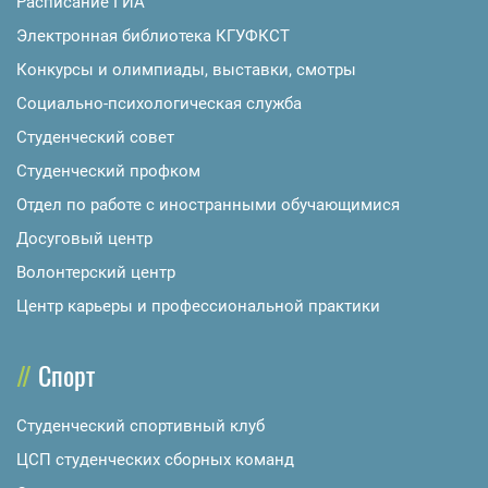
Расписание ГИА
Электронная библиотека КГУФКСТ
Конкурсы и олимпиады, выставки, смотры
Социально-психологическая служба
Студенческий совет
Студенческий профком
Отдел по работе с иностранными обучающимися
Досуговый центр
Волонтерский центр
Центр карьеры и профессиональной практики
Спорт
Студенческий спортивный клуб
ЦСП студенческих сборных команд