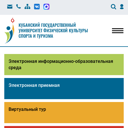
КУБАНСКИЙ ГОСУДАРСТВЕННЫЙ
УНИВЕРСИТЕТ ФИЗИЧЕСКОЙ КУЛЬТУРЫ
Мен
СПОРТА И ТУРИЗМА
Электронная информационно-образовательная
среда
Электронная приемная
Виртуальный тур