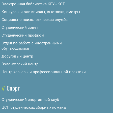
Электронная библиотека КГУФКСТ
Конкурсы и олимпиады, выставки, смотры
Социально-психологическая служба
Студенческий совет
Студенческий профком
Отдел по работе с иностранными
обучающимися
Досуговый центр
Волонтерский центр
Центр карьеры и профессиональной практики
Спорт
Студенческий спортивный клуб
ЦСП студенческих сборных команд