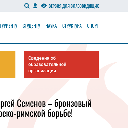
ВЕРСИЯ ДЛЯ СЛАБОВИДЯЩИХ
ТУРИЕНТУ
СТУДЕНТУ
НАУКА
СТРУКТУРА
СПОРТ
Сведения об
образовательной
организации
ргей Семенов – бронзовый
реко-римской борьбе!