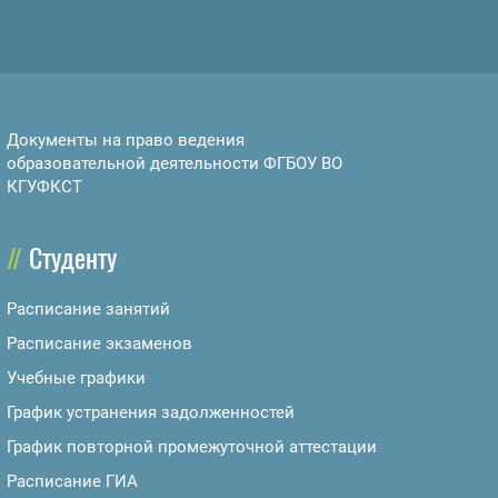
Документы на право ведения
образовательной деятельности ФГБОУ ВО
КГУФКСТ
Студенту
Расписание занятий
Расписание экзаменов
Учебные графики
График устранения задолженностей
График повторной промежуточной аттестации
Расписание ГИА