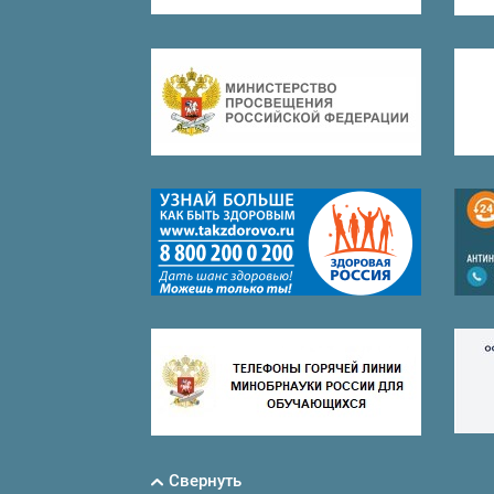
Свернуть