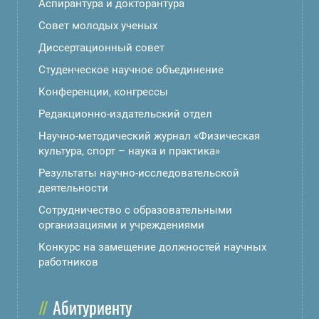
Аспирантура и докторантура
Совет молодых ученых
Диссертационный совет
Студенческое научное объединение
Конференции, конгрессы
Редакционно-издательский отдел
Научно-методический журнал «Физическая
культура, спорт – наука и практика»
Результаты научно-исследовательской
деятельности
Сотрудничество с образовательными
организациями и учреждениями
Конкурс на замещение должностей научных
работников
Абитуриенту