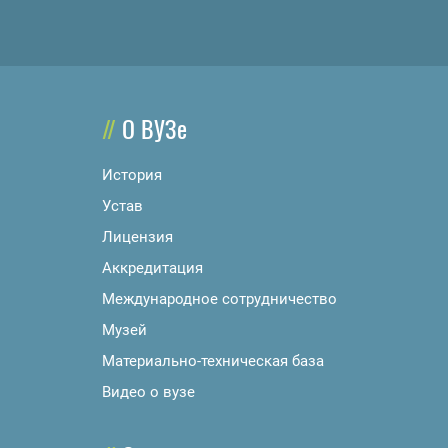
О ВУЗе
История
Устав
Лицензия
Аккредитация
Международное сотрудничество
Музей
Материально-техническая база
Видео о вузе