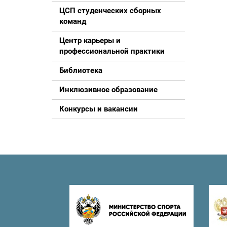
ЦСП студенческих сборных
команд
Центр карьеры и
профессиональной практики
Библиотека
Инклюзивное образование
Конкурсы и вакансии