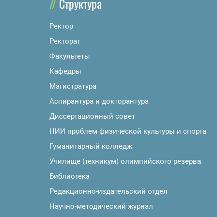
Структура
Ректор
Ректорат
Факультеты
Кафедры
Магистратура
Аспирантура и докторантура
Диссертационный совет
НИИ проблем физической культуры и спорта
Гуманитарный колледж
Училище (техникум) олимпийского резерва
Библиотека
Редакционно-издательский отдел
Научно-методический журнал