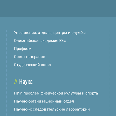
Управления, отделы, центры и службы
Олимпийская академия Юга
Профком
Совет ветеранов
Студенческий совет
Наука
НИИ проблем физической культуры и спорта
Научно-организационный отдел
Научно-исследовательские лаборатории