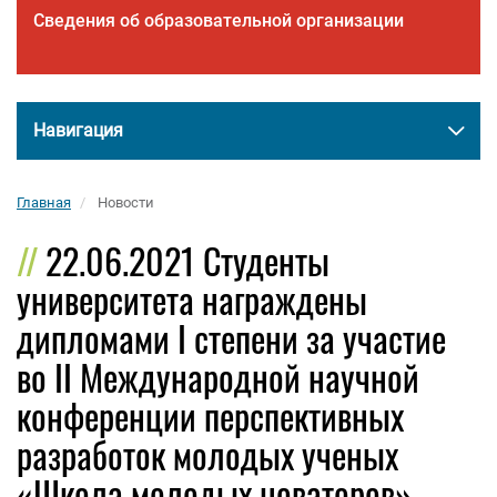
Сведения об образовательной организации
Навигация
Главная
Новости
22.06.2021 Студенты
университета награждены
дипломами I степени за участие
во II Международной научной
конференции перспективных
разработок молодых ученых
«Школа молодых новаторов».