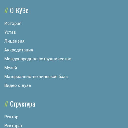
О ВУЗе
История
Устав
Лицензия
Аккредитация
Международное сотрудничество
Музей
Материально-техническая база
Видео о вузе
Структура
Ректор
Ректорат