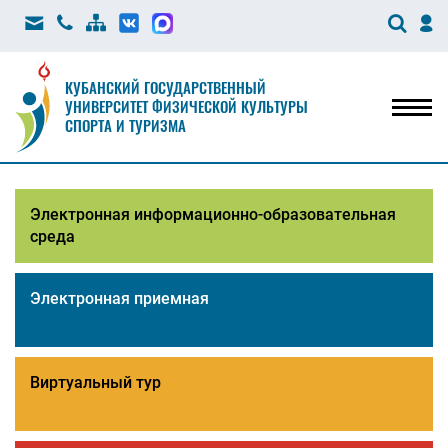
КУБАНСКИЙ ГОСУДАРСТВЕННЫЙ
УНИВЕРСИТЕТ ФИЗИЧЕСКОЙ КУЛЬТУРЫ
Мен
СПОРТА И ТУРИЗМА
Электронная информационно-образовательная
среда
Электронная приемная
Виртуальный тур