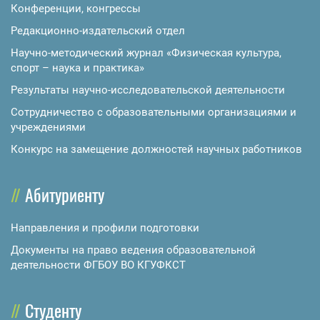
Конференции, конгрессы
Редакционно-издательский отдел
Научно-методический журнал «Физическая культура,
спорт – наука и практика»
Результаты научно-исследовательской деятельности
Сотрудничество с образовательными организациями и
учреждениями
Конкурс на замещение должностей научных работников
Абитуриенту
Направления и профили подготовки
Документы на право ведения образовательной
деятельности ФГБОУ ВО КГУФКСТ
Студенту