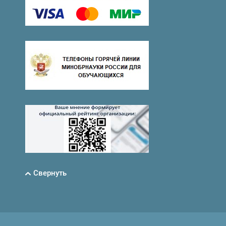
Свернуть