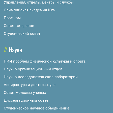
Управления, отделы, центры и службы
Олимпийская академия Юга
Профком
Совет ветеранов
Студенческий совет
Наука
НИИ проблем физической культуры и спорта
Научно-организационный отдел
Научно-исследовательские лаборатории
Аспирантура и докторантура
Совет молодых ученых
Диссертационный совет
Студенческое научное объединение