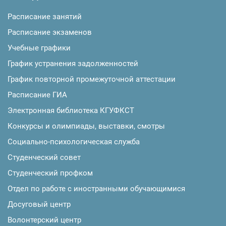
Расписание занятий
Расписание экзаменов
Учебные графики
График устранения задолженностей
График повторной промежуточной аттестации
Расписание ГИА
Электронная библиотека КГУФКСТ
Конкурсы и олимпиады, выставки, смотры
Социально-психологическая служба
Студенческий совет
Студенческий профком
Отдел по работе с иностранными обучающимися
Досуговый центр
Волонтерский центр