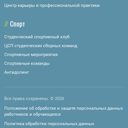
Центр карьеры и профессиональной практики
Спорт
Студенческий спортивный клуб
ЦСП студенческих сборных команд
Спортивные мероприятия
Спортивные команды
Антидопинг
Все права сохранены. © 2026
Положение об обработке и защите персональных данных
работников и обучающихся
Политика обработки персональных данных