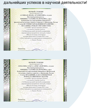
дальнейших успехов в научной деятельности!