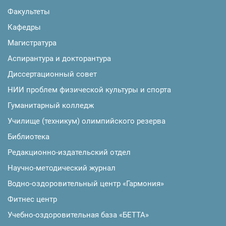
Факультеты
Кафедры
Магистратура
Аспирантура и докторантура
Диссертационный совет
НИИ проблем физической культуры и спорта
Гуманитарный колледж
Училище (техникум) олимпийского резерва
Библиотека
Редакционно-издательский отдел
Научно-методический журнал
Водно-оздоровительный центр «Гармония»
Фитнес центр
Учебно-оздоровительная база «БЕТТА»