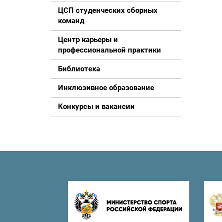
ЦСП студенческих сборных
команд
Центр карьеры и
профессиональной практики
Библиотека
Инклюзивное образование
Конкурсы и вакансии