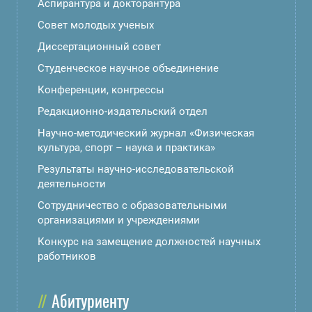
Аспирантура и докторантура
Совет молодых ученых
Диссертационный совет
Студенческое научное объединение
Конференции, конгрессы
Редакционно-издательский отдел
Научно-методический журнал «Физическая
культура, спорт – наука и практика»
Результаты научно-исследовательской
деятельности
Сотрудничество с образовательными
организациями и учреждениями
Конкурс на замещение должностей научных
работников
Абитуриенту