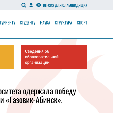
ВЕРСИЯ ДЛЯ СЛАБОВИДЯЩИХ
ТУРИЕНТУ
СТУДЕНТУ
НАУКА
СТРУКТУРА
СПОРТ
Сведения об
образовательной
организации
рситета одержала победу
и «Газовик-Абинск».