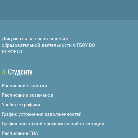
Документы на право ведения
образовательной деятельности ФГБОУ ВО
КГУФКСТ
Студенту
Расписание занятий
Расписание экзаменов
Учебные графики
График устранения задолженностей
График повторной промежуточной аттестации
Расписание ГИА