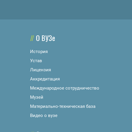
О ВУЗе
История
Устав
Лицензия
Аккредитация
Международное сотрудничество
Музей
Материально-техническая база
Видео о вузе