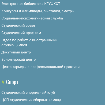
Электронная библиотека КГУФКСТ
Конкурсы и олимпиады, выставки, смотры
Социально-психологическая служба
Студенческий совет
Студенческий профком
Отдел по работе с иностранными
обучающимися
Досуговый центр
Волонтерский центр
Центр карьеры и профессиональной практики
Спорт
Студенческий спортивный клуб
ЦСП студенческих сборных команд