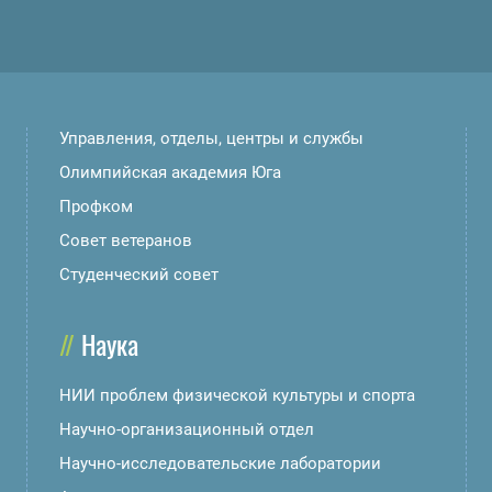
Управления, отделы, центры и службы
Олимпийская академия Юга
Профком
Совет ветеранов
Студенческий совет
Наука
НИИ проблем физической культуры и спорта
Научно-организационный отдел
Научно-исследовательские лаборатории