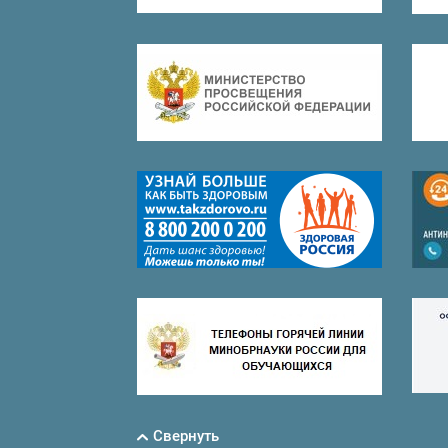
Свернуть