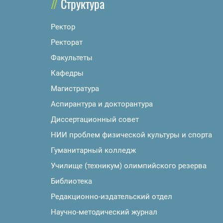
Структура
Ректор
Ректорат
Факультеты
Кафедры
Магистратура
Аспирантура и докторантура
Диссертационный совет
НИИ проблем физической культуры и спорта
Гуманитарный колледж
Училище (техникум) олимпийского резерва
Библиотека
Редакционно-издательский отдел
Научно-методический журнал