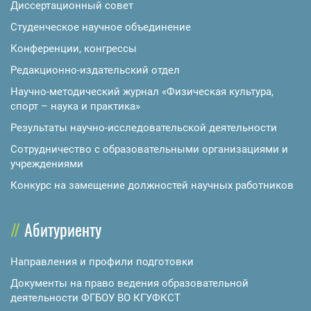
Диссертационный совет
Студенческое научное объединение
Конференции, конгрессы
Редакционно-издательский отдел
Научно-методический журнал «Физическая культура,
спорт – наука и практика»
Результаты научно-исследовательской деятельности
Сотрудничество с образовательными организациями и
учреждениями
Конкурс на замещение должностей научных работников
Абитуриенту
Направления и профили подготовки
Документы на право ведения образовательной
деятельности ФГБОУ ВО КГУФКСТ