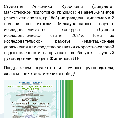
Студенты Анжелика Курочкина (факультет
магистерской подготовки, гр.20мс1) и Павел Жигайлов
(факультет спорта, гр.18с8) награждены дипломами 2
степени по итогам Международного научно-
исследовательского конкурса «Лучшая
исследовательская статья 2021». Тема их
исследовательской работы «Имитационные
упражнения как средство развития скоростно-силовой
подготовленности в прыжках на батуте». Научный
руководитель - доцент Жигайлова Л.В.
Поздравляем студентов и научного руководителя,
желаем новых достижений и побед!