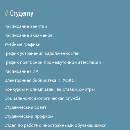
Студенту
Расписание занятий
Расписание экзаменов
Учебные графики
График устранения задолженностей
График повторной промежуточной аттестации
Расписание ГИА
Электронная библиотека КГУФКСТ
Конкурсы и олимпиады, выставки, смотры
Социально-психологическая служба
Студенческий совет
Студенческий профком
Отдел по работе с иностранными обучающимися