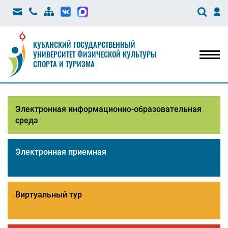
КУБАНСКИЙ ГОСУДАРСТВЕННЫЙ
УНИВЕРСИТЕТ ФИЗИЧЕСКОЙ КУЛЬТУРЫ
Мен
СПОРТА И ТУРИЗМА
Электронная информационно-образовательная
среда
Электронная приемная
Виртуальный тур