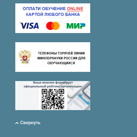
Свернуть