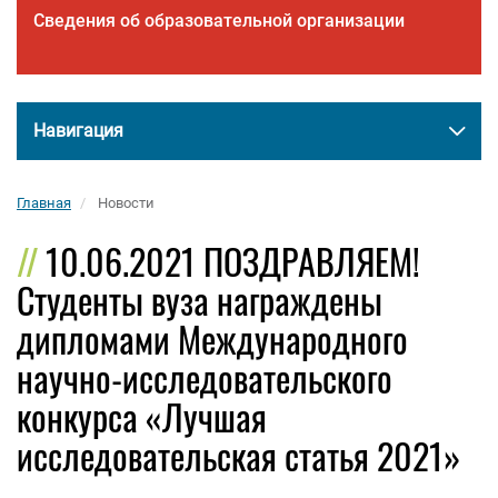
Сведения об образовательной организации
Навигация
Главная
Новости
10.06.2021 ПОЗДРАВЛЯЕМ!
Студенты вуза награждены
дипломами Международного
научно-исследовательского
конкурса «Лучшая
исследовательская статья 2021»