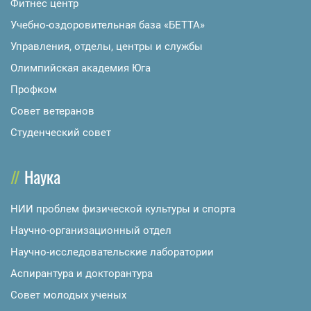
Фитнес центр
Учебно-оздоровительная база «БЕТТА»
Управления, отделы, центры и службы
Олимпийская академия Юга
Профком
Совет ветеранов
Студенческий совет
Наука
НИИ проблем физической культуры и спорта
Научно-организационный отдел
Научно-исследовательские лаборатории
Аспирантура и докторантура
Совет молодых ученых