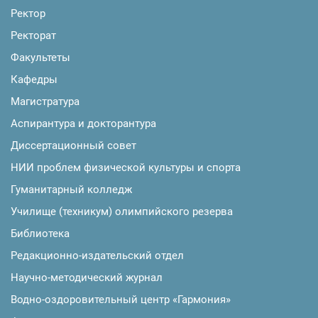
Ректор
Ректорат
Факультеты
Кафедры
Магистратура
Аспирантура и докторантура
Диссертационный совет
НИИ проблем физической культуры и спорта
Гуманитарный колледж
Училище (техникум) олимпийского резерва
Библиотека
Редакционно-издательский отдел
Научно-методический журнал
Водно-оздоровительный центр «Гармония»