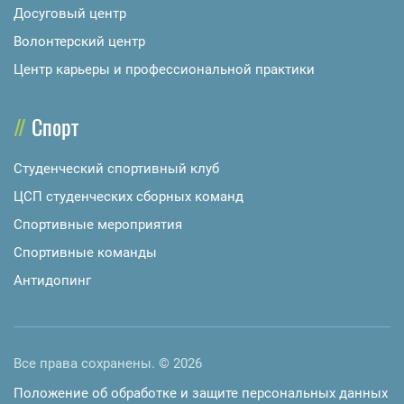
Досуговый центр
Волонтерский центр
Центр карьеры и профессиональной практики
Спорт
Студенческий спортивный клуб
ЦСП студенческих сборных команд
Спортивные мероприятия
Спортивные команды
Антидопинг
Все права сохранены. © 2026
Положение об обработке и защите персональных данных