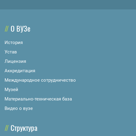
О ВУЗе
История
Устав
Лицензия
Аккредитация
Международное сотрудничество
Музей
Материально-техническая база
Видео о вузе
Структура