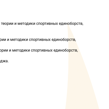
 теории и методики спортивных единоборств,
рии и методики спортивных единоборств,
ории и методики спортивных единоборств,
еджа.