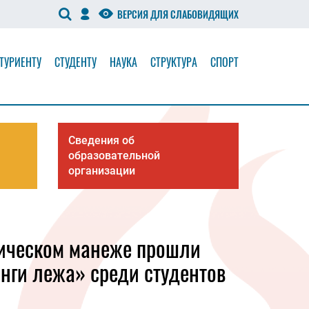
ВЕРСИЯ ДЛЯ СЛАБОВИДЯЩИХ
ТУРИЕНТУ
СТУДЕНТУ
НАУКА
СТРУКТУРА
СПОРТ
Сведения об
образовательной
организации
етическом манеже прошли
нги лежа» среди студентов