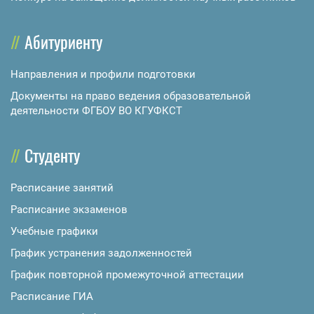
Абитуриенту
Направления и профили подготовки
Документы на право ведения образовательной
деятельности ФГБОУ ВО КГУФКСТ
Студенту
Расписание занятий
Расписание экзаменов
Учебные графики
График устранения задолженностей
График повторной промежуточной аттестации
Расписание ГИА