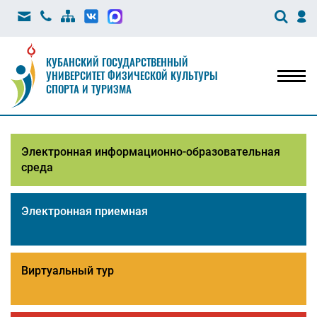
КУБАНСКИЙ ГОСУДАРСТВЕННЫЙ
УНИВЕРСИТЕТ ФИЗИЧЕСКОЙ КУЛЬТУРЫ
Мен
СПОРТА И ТУРИЗМА
Электронная информационно-образовательная
среда
Электронная приемная
Виртуальный тур