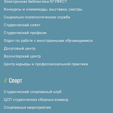
Электронная библиотека КГУФКСТ
Конкурсы и олимпиады, выставки, смотры
Социально-психологическая служба
Студенческий совет
Студенческий профком
Отдел по работе с иностранными обучающимися
Досуговый центр
Волонтерский центр
Центр карьеры и профессиональной практики
Спорт
Студенческий спортивный клуб
ЦСП студенческих сборных команд
Спортивные мероприятия