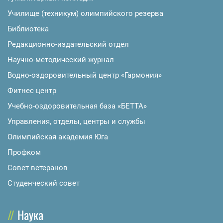
Училище (техникум) олимпийского резерва
Библиотека
Редакционно-издательский отдел
Научно-методический журнал
Водно-оздоровительный центр «Гармония»
Фитнес центр
Учебно-оздоровительная база «БЕТТА»
Управления, отделы, центры и службы
Олимпийская академия Юга
Профком
Совет ветеранов
Студенческий совет
Наука