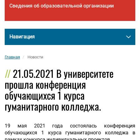
Сведения об образовательной организации
Навигация
Главная
Новости
21.05.2021 В университете
прошла конференция
обучающихся 1 курса
гуманитарного колледжа.
19 мая 2021 года состоялась конференция
обучающихся 1 курса гуманитарного колледжа в
рамках конкурса индивидуальных проектов.