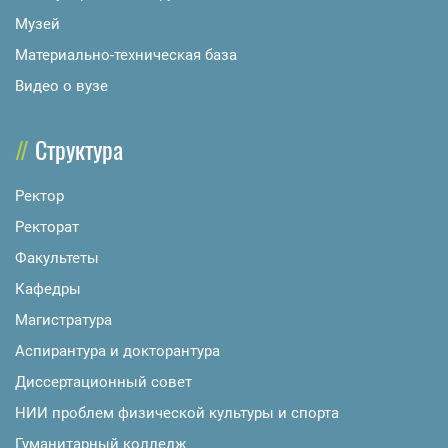
Музей
Материально-техническая база
Видео о вузе
Структура
Ректор
Ректорат
Факультеты
Кафедры
Магистратура
Аспирантура и докторантура
Диссертационный совет
НИИ проблем физической культуры и спорта
Гуманитарный колледж