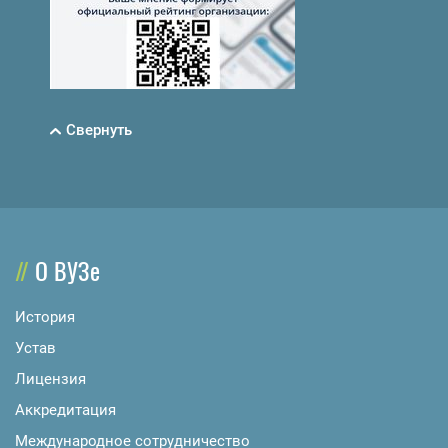
Свернуть
О ВУЗе
История
Устав
Лицензия
Аккредитация
Международное сотрудничество