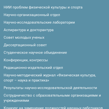
НИИ проблем физической культуры и спорта
Научно-организационный отдел
Научно-исследовательские лаборатории
Аспирантура и докторантура
Совет молодых ученых
Диссертационный совет
Студенческое научное объединение
Конференции, конгрессы
Редакционно-издательский отдел
Научно-методический журнал «Физическая культура,
спорт – наука и практика»
Результаты научно-исследовательской деятельности
Сотрудничество с образовательными организациями и
учреждениями
Конкурс на замещение должностей научных работников