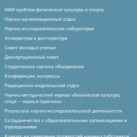
НИИ проблем физической культуры и спорта
Научно-организационный отдел
Научно-исследовательские лаборатории
Аспирантура и докторантура
Совет молодых ученых
Диссертационный совет
Студенческое научное объединение
Конференции, конгрессы
Редакционно-издательский отдел
Научно-методический журнал «Физическая культура,
спорт – наука и практика»
Результаты научно-исследовательской деятельности
Сотрудничество с образовательными организациями и
учреждениями
Конкурс на замещение должностей научных работников