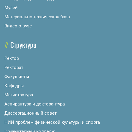
Музей
Материально-техническая база
Видео о вузе
Структура
Ректор
Ректорат
Факультеты
Кафедры
Магистратура
Аспирантура и докторантура
Диссертационный совет
НИИ проблем физической культуры и спорта
Гуманитарный колледж