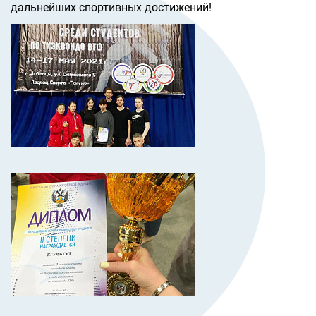
дальнейших спортивных достижений!