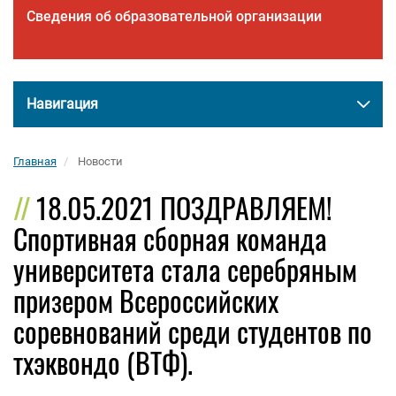
Сведения об образовательной организации
Навигация
Главная
Новости
18.05.2021 ПОЗДРАВЛЯЕМ!
Спортивная сборная команда
университета стала серебряным
призером Всероссийских
соревнований среди студентов по
тхэквондо (ВТФ).