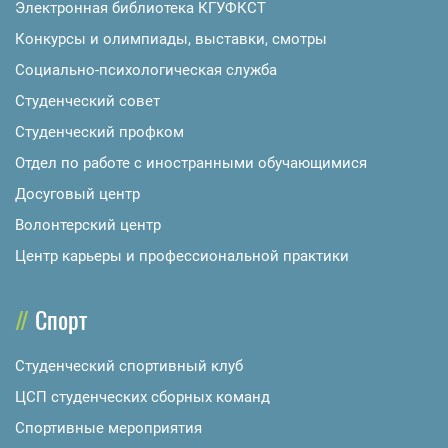
Электронная библиотека КГУФКСТ
Конкурсы и олимпиады, выставки, смотры
Социально-психологическая служба
Студенческий совет
Студенческий профком
Отдел по работе с иностранными обучающимися
Досуговый центр
Волонтерский центр
Центр карьеры и профессиональной практики
Спорт
Студенческий спортивный клуб
ЦСП студенческих сборных команд
Спортивные мероприятия