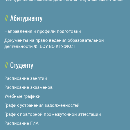
Абитуриенту
Направления и профили подготовки
Документы на право ведения образовательной
деятельности ФГБОУ ВО КГУФКСТ
Студенту
Расписание занятий
Расписание экзаменов
Учебные графики
График устранения задолженностей
График повторной промежуточной аттестации
Расписание ГИА