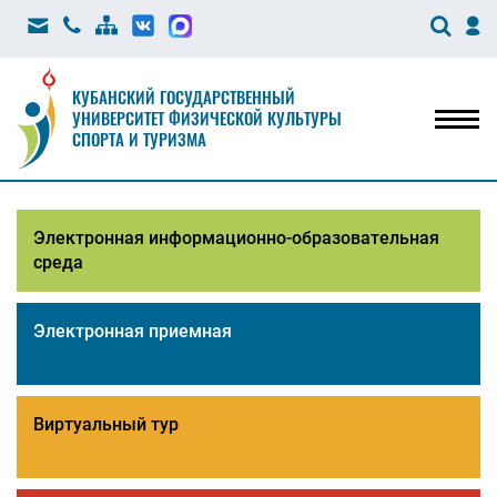
КУБАНСКИЙ ГОСУДАРСТВЕННЫЙ
УНИВЕРСИТЕТ ФИЗИЧЕСКОЙ КУЛЬТУРЫ
Мен
СПОРТА И ТУРИЗМА
Электронная информационно-образовательная
среда
Электронная приемная
Виртуальный тур