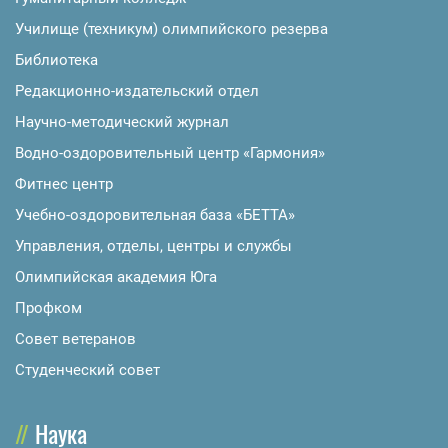
Училище (техникум) олимпийского резерва
Библиотека
Редакционно-издательский отдел
Научно-методический журнал
Водно-оздоровительный центр «Гармония»
Фитнес центр
Учебно-оздоровительная база «БЕТТА»
Управления, отделы, центры и службы
Олимпийская академия Юга
Профком
Совет ветеранов
Студенческий совет
Наука