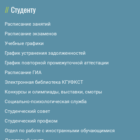
Студенту
Расписание занятий
Расписание экзаменов
Учебные графики
График устранения задолженностей
График повторной промежуточной аттестации
Расписание ГИА
Электронная библиотека КГУФКСТ
Конкурсы и олимпиады, выставки, смотры
Социально-психологическая служба
Студенческий совет
Студенческий профком
Отдел по работе с иностранными обучающимися