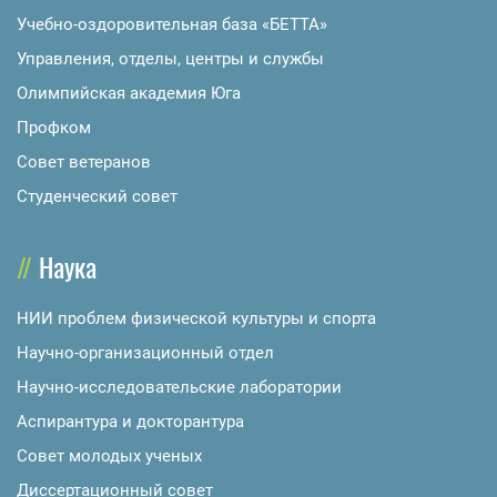
Учебно-оздоровительная база «БЕТТА»
Управления, отделы, центры и службы
Олимпийская академия Юга
Профком
Совет ветеранов
Студенческий совет
Наука
НИИ проблем физической культуры и спорта
Научно-организационный отдел
Научно-исследовательские лаборатории
Аспирантура и докторантура
Совет молодых ученых
Диссертационный совет