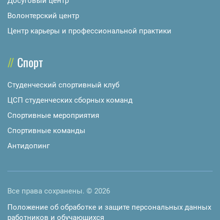
Досуговый центр
Волонтерский центр
Центр карьеры и профессиональной практики
Спорт
Студенческий спортивный клуб
ЦСП студенческих сборных команд
Спортивные мероприятия
Спортивные команды
Антидопинг
Все права сохранены. © 2026
Положение об обработке и защите персональных данных
работников и обучающихся