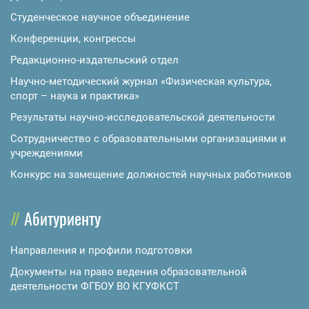
Студенческое научное объединение
Конференции, конгрессы
Редакционно-издательский отдел
Научно-методический журнал «Физическая культура,
спорт – наука и практика»
Результаты научно-исследовательской деятельности
Сотрудничество с образовательными организациями и
учреждениями
Конкурс на замещение должностей научных работников
Абитуриенту
Направления и профили подготовки
Документы на право ведения образовательной
деятельности ФГБОУ ВО КГУФКСТ