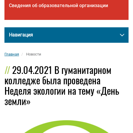
Сведения об образовательной организации
Навигация
Главная
Новости
29.04.2021 В гуманитарном
колледже была проведена
Неделя экологии на тему «День
земли»