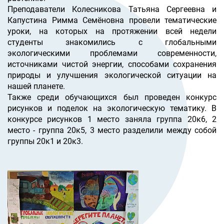
Преподаватели Колесникова Татьяна Сергеевна и
Капустина Римма Семёновна провели тематические
уроки, на которых на протяжении всей недели
студенты знакомились с глобальными
экологическими проблемами современности,
источниками чистой энергии, способами сохранения
природы и улучшения экологической ситуации на
нашей планете.
Также среди обучающихся был проведен конкурс
рисунков и поделок на экологическую тематику. В
конкурсе рисунков 1 место заняла группа 20к6, 2
место - группа 20к5, 3 место разделили между собой
группы 20к1 и 20к3.