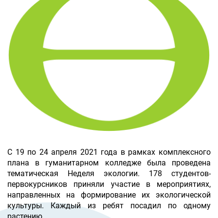
С 19 по 24 апреля 2021 года в рамках комплексного
плана в гуманитарном колледже была проведена
тематическая Неделя экологии. 178 студентов-
первокурсников приняли участие в мероприятиях,
направленных на формирование их экологической
культуры. Каждый из ребят посадил по одному
растению.