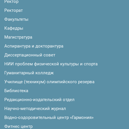
Ректор
Ректорат
Факультеты
Кафедры
Магистратура
Аспирантура и докторантура
Диссертационный совет
НИИ проблем физической культуры и спорта
Гуманитарный колледж
Училище (техникум) олимпийского резерва
Библиотека
Редакционно-издательский отдел
Научно-методический журнал
Водно-оздоровительный центр «Гармония»
Фитнес центр