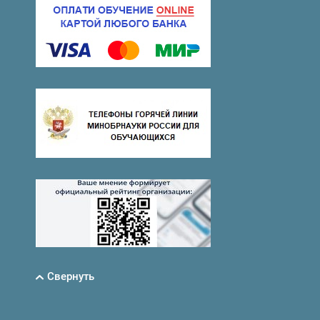
Свернуть