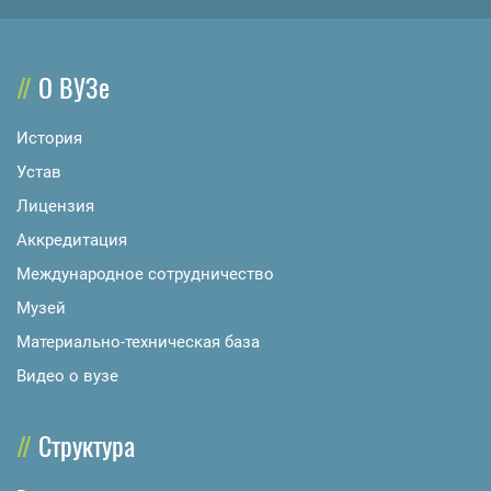
О ВУЗе
История
Устав
Лицензия
Аккредитация
Международное сотрудничество
Музей
Материально-техническая база
Видео о вузе
Структура