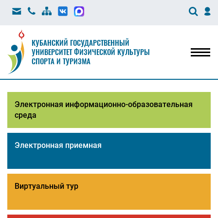
КУБАНСКИЙ ГОСУДАРСТВЕННЫЙ
УНИВЕРСИТЕТ ФИЗИЧЕСКОЙ КУЛЬТУРЫ
Мен
СПОРТА И ТУРИЗМА
Электронная информационно-образовательная
среда
Электронная приемная
Виртуальный тур