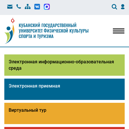
КУБАНСКИЙ ГОСУДАРСТВЕННЫЙ
УНИВЕРСИТЕТ ФИЗИЧЕСКОЙ КУЛЬТУРЫ
Мен
СПОРТА И ТУРИЗМА
Электронная информационно-образовательная
среда
Электронная приемная
Виртуальный тур