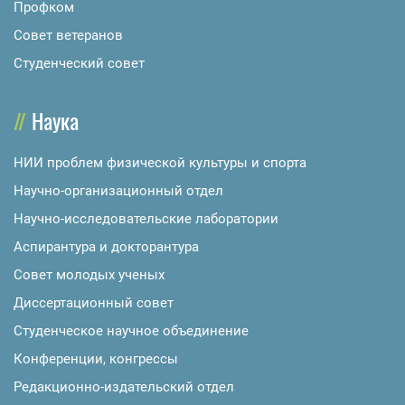
Профком
Совет ветеранов
Студенческий совет
Наука
НИИ проблем физической культуры и спорта
Научно-организационный отдел
Научно-исследовательские лаборатории
Аспирантура и докторантура
Совет молодых ученых
Диссертационный совет
Студенческое научное объединение
Конференции, конгрессы
Редакционно-издательский отдел