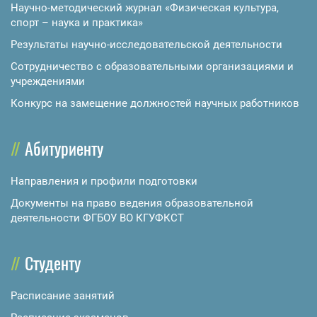
Научно-методический журнал «Физическая культура,
спорт – наука и практика»
Результаты научно-исследовательской деятельности
Сотрудничество с образовательными организациями и
учреждениями
Конкурс на замещение должностей научных работников
Абитуриенту
Направления и профили подготовки
Документы на право ведения образовательной
деятельности ФГБОУ ВО КГУФКСТ
Студенту
Расписание занятий