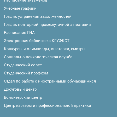
Расписание экзаменов
Учебные графики
График устранения задолженностей
График повторной промежуточной аттестации
Расписание ГИА
Электронная библиотека КГУФКСТ
Конкурсы и олимпиады, выставки, смотры
Социально-психологическая служба
Студенческий совет
Студенческий профком
Отдел по работе с иностранными обучающимися
Досуговый центр
Волонтерский центр
Центр карьеры и профессиональной практики