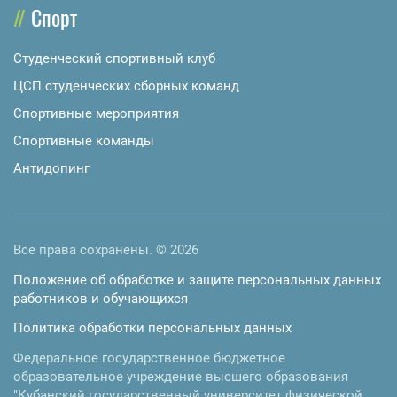
Спорт
Студенческий спортивный клуб
ЦСП студенческих сборных команд
Спортивные мероприятия
Спортивные команды
Антидопинг
Все права сохранены. © 2026
Положение об обработке и защите персональных данных
работников и обучающихся
Политика обработки персональных данных
Федеральное государственное бюджетное
образовательное учреждение высшего образования
"Кубанский государственный университет физической