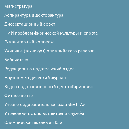
Магистратура
Аспирантура и докторантура
Диссертационный совет
НИИ проблем физической культуры и спорта
Гуманитарный колледж
Училище (техникум) олимпийского резерва
Библиотека
Редакционно-издательский отдел
Научно-методический журнал
Водно-оздоровительный центр «Гармония»
Фитнес центр
Учебно-оздоровительная база «БЕТТА»
Управления, отделы, центры и службы
Олимпийская академия Юга