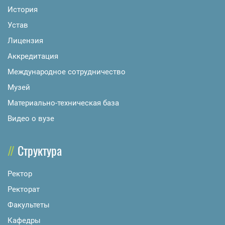
История
Устав
Лицензия
Аккредитация
Международное сотрудничество
Музей
Материально-техническая база
Видео о вузе
Структура
Ректор
Ректорат
Факультеты
Кафедры