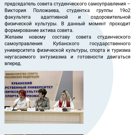
председатель совета студенческого самоуправления –
Виктория Положаева, студентка группы 19о2
факультета адаптивной и оздоровительной
физической культуры. В данный момент проходит
формирование актива совета.
Желаем новому составу совета студенческого
самоуправления Кубанского государственного
университета физической культуры, спорта и туризма
неугасаемого энтузиазма и готовности двигаться
вперед.