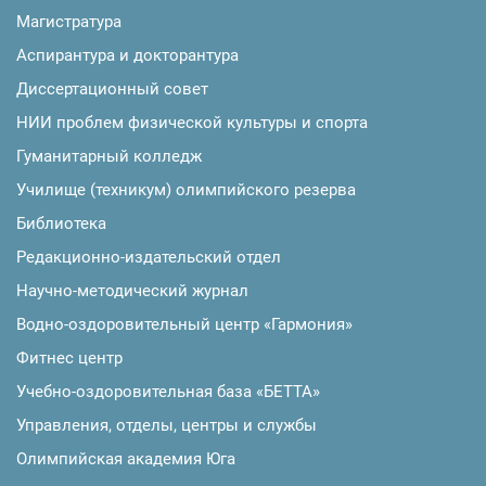
Магистратура
Аспирантура и докторантура
Диссертационный совет
НИИ проблем физической культуры и спорта
Гуманитарный колледж
Училище (техникум) олимпийского резерва
Библиотека
Редакционно-издательский отдел
Научно-методический журнал
Водно-оздоровительный центр «Гармония»
Фитнес центр
Учебно-оздоровительная база «БЕТТА»
Управления, отделы, центры и службы
Олимпийская академия Юга