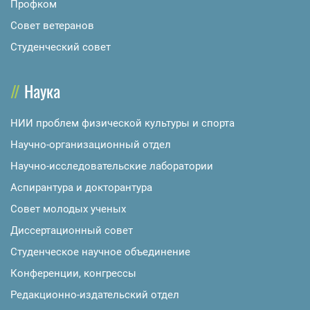
Профком
Совет ветеранов
Студенческий совет
Наука
НИИ проблем физической культуры и спорта
Научно-организационный отдел
Научно-исследовательские лаборатории
Аспирантура и докторантура
Совет молодых ученых
Диссертационный совет
Студенческое научное объединение
Конференции, конгрессы
Редакционно-издательский отдел