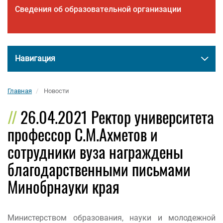
Сведения об образовательной организации
Навигация
Главная
Новости
26.04.2021 Ректор университета
профессор С.М.Ахметов и
сотрудники вуза награждены
благодарственными письмами
Минобрнауки края
Министерством образования, науки и молодежной