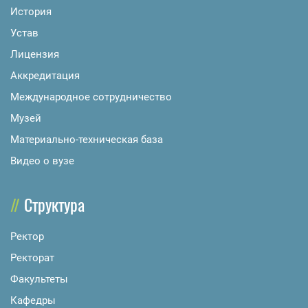
История
Устав
Лицензия
Аккредитация
Международное сотрудничество
Музей
Материально-техническая база
Видео о вузе
Структура
Ректор
Ректорат
Факультеты
Кафедры