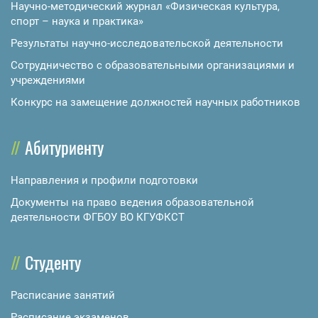
Научно-методический журнал «Физическая культура,
спорт – наука и практика»
Результаты научно-исследовательской деятельности
Сотрудничество с образовательными организациями и
учреждениями
Конкурс на замещение должностей научных работников
Абитуриенту
Направления и профили подготовки
Документы на право ведения образовательной
деятельности ФГБОУ ВО КГУФКСТ
Студенту
Расписание занятий
Расписание экзаменов