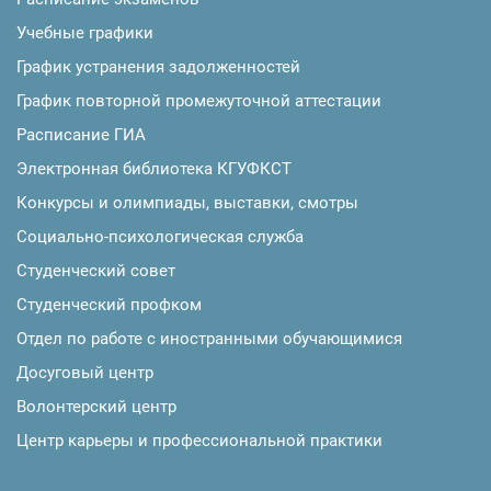
Учебные графики
График устранения задолженностей
График повторной промежуточной аттестации
Расписание ГИА
Электронная библиотека КГУФКСТ
Конкурсы и олимпиады, выставки, смотры
Социально-психологическая служба
Студенческий совет
Студенческий профком
Отдел по работе с иностранными обучающимися
Досуговый центр
Волонтерский центр
Центр карьеры и профессиональной практики