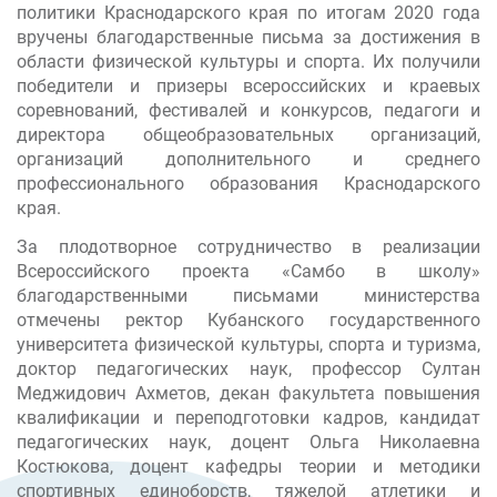
политики Краснодарского края по итогам 2020 года
вручены благодарственные письма за достижения в
области физической культуры и спорта. Их получили
победители и призеры всероссийских и краевых
соревнований, фестивалей и конкурсов, педагоги и
директора общеобразовательных организаций,
организаций дополнительного и среднего
профессионального образования Краснодарского
края.
За плодотворное сотрудничество в реализации
Всероссийского проекта «Самбо в школу»
благодарственными письмами министерства
отмечены ректор Кубанского государственного
университета физической культуры, спорта и туризма,
доктор педагогических наук, профессор Султан
Меджидович Ахметов, декан факультета повышения
квалификации и переподготовки кадров, кандидат
педагогических наук, доцент Ольга Николаевна
Костюкова, доцент кафедры теории и методики
спортивных единоборств, тяжелой атлетики и