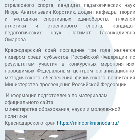
стрелкового спорта, кандидат педагогических наук
Игорь Анатольевич Коротких, доцент кафедры теории
и методики спортивных единоборств, тяжелой
атлетики и стрелкового спорта, кандидат
педагогических наук Патимат Гасанкадиевна
Омарова.
Краснодарский край последние три года является
лидером среди субъектов Российской Федерации по
результатам участия в конкурсных мероприятиях,
проводимых Федеральным центром организационно-
методического обеспечения физического воспитания
Министерства просвещения Российской Федерации.
Информация подготовлена по материалам
официального сайта
министерства образования, науки и молодежной
политики
Краснодарского края
https://minobr.krasnodar.ru/