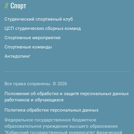
Спорт
Студенческий спортивный клуб
ЦСП студенческих сборных команд
Спортивные мероприятия
Спортивные команды
Антидопинг
Все права сохранены. © 2026
Положение об обработке и защите персональных данных
работников и обучающихся
Политика обработки персональных данных
Федеральное государственное бюджетное
образовательное учреждение высшего образования
"Кубанский государственный университет физической