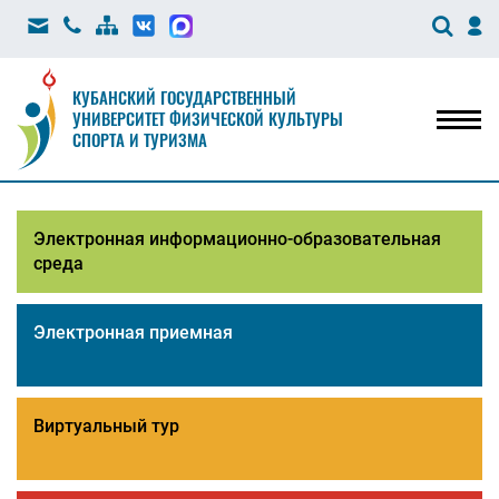
КУБАНСКИЙ ГОСУДАРСТВЕННЫЙ
УНИВЕРСИТЕТ ФИЗИЧЕСКОЙ КУЛЬТУРЫ
Мен
СПОРТА И ТУРИЗМА
Электронная информационно-образовательная
среда
Электронная приемная
Виртуальный тур