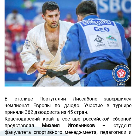
В столице Португалии Лиссабоне завершился
чемпионат Европы по дзюдо. Участие в турнире
приняли 362 дзюдоиста из 45 стран.
Краснодарский край в составе российской сборной
представлял
Михаил Игольников
– студент
факультета спортивного менеджмента, педагогики и