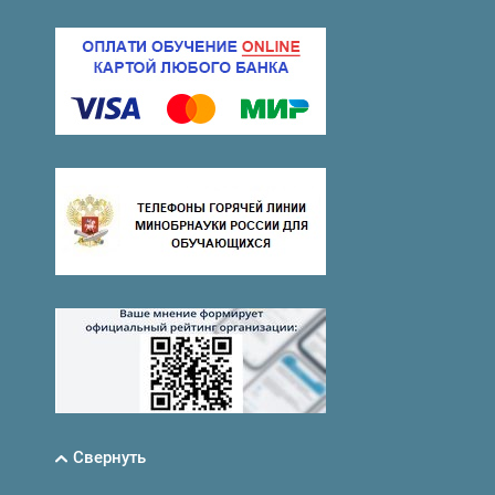
Свернуть