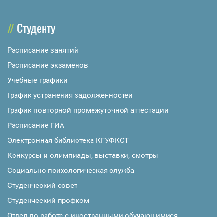
Студенту
Расписание занятий
Расписание экзаменов
Учебные графики
График устранения задолженностей
График повторной промежуточной аттестации
Расписание ГИА
Электронная библиотека КГУФКСТ
Конкурсы и олимпиады, выставки, смотры
Социально-психологическая служба
Студенческий совет
Студенческий профком
Отдел по работе с иностранными обучающимися