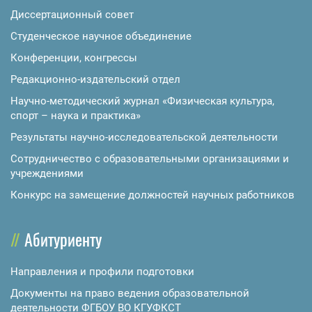
Диссертационный совет
Студенческое научное объединение
Конференции, конгрессы
Редакционно-издательский отдел
Научно-методический журнал «Физическая культура,
спорт – наука и практика»
Результаты научно-исследовательской деятельности
Сотрудничество с образовательными организациями и
учреждениями
Конкурс на замещение должностей научных работников
Абитуриенту
Направления и профили подготовки
Документы на право ведения образовательной
деятельности ФГБОУ ВО КГУФКСТ