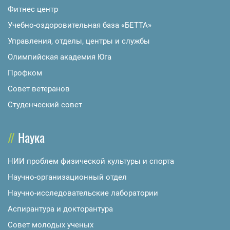
Фитнес центр
Учебно-оздоровительная база «БЕТТА»
Управления, отделы, центры и службы
Олимпийская академия Юга
Профком
Совет ветеранов
Студенческий совет
Наука
НИИ проблем физической культуры и спорта
Научно-организационный отдел
Научно-исследовательские лаборатории
Аспирантура и докторантура
Совет молодых ученых