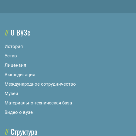
О ВУЗе
История
Устав
Лицензия
Аккредитация
Международное сотрудничество
Музей
Материально-техническая база
Видео о вузе
Структура