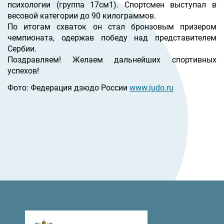
психологии (группа 17см1). Спортсмен выступал в
весовой категории до 90 килограммов.
По итогам схваток он стал бронзовым призером
чемпионата, одержав победу над представителем
Сербии.
Поздравляем! Желаем дальнейших спортивных
успехов!
Фото: Федерация дзюдо России
www.judo.ru