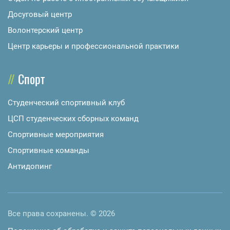
Досуговый центр
Волонтерский центр
Центр карьеры и профессиональной практики
Спорт
Студенческий спортивный клуб
ЦСП студенческих сборных команд
Спортивные мероприятия
Спортивные команды
Антидопинг
Все права сохранены. © 2026