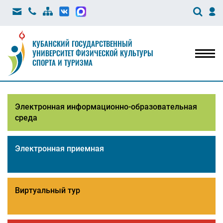
КУБАНСКИЙ ГОСУДАРСТВЕННЫЙ
УНИВЕРСИТЕТ ФИЗИЧЕСКОЙ КУЛЬТУРЫ
Мен
СПОРТА И ТУРИЗМА
Электронная информационно-образовательная
среда
Электронная приемная
Виртуальный тур