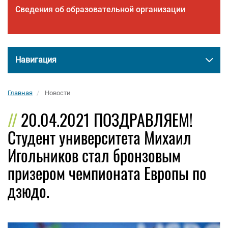
Сведения об образовательной организации
Навигация
Главная
Новости
20.04.2021 ПОЗДРАВЛЯЕМ!
Студент университета Михаил
Игольников стал бронзовым
призером чемпионата Европы по
дзюдо.