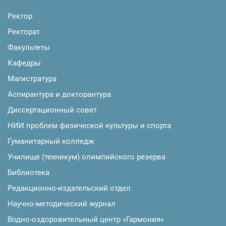
Ректор
Ректорат
Факультеты
Кафедры
Магистратура
Аспирантура и докторантура
Диссертационный совет
НИИ проблем физической культуры и спорта
Гуманитарный колледж
Училище (техникум) олимпийского резерва
Библиотека
Редакционно-издательский отдел
Научно-методический журнал
Водно-оздоровительный центр «Гармония»