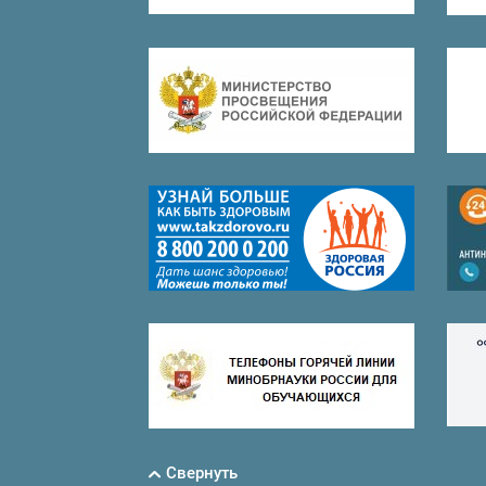
Свернуть