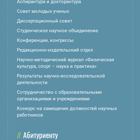
Аспирантура и докторантура
Совет молодых ученых
Диссертационный совет
Студенческое научное объединение
Конференции, конгрессы
Редакционно-издательский отдел
Научно-методический журнал «Физическая
культура, спорт – наука и практика»
Результаты научно-исследовательской
деятельности
Сотрудничество с образовательными
организациями и учреждениями
Конкурс на замещение должностей научных
работников
Абитуриенту