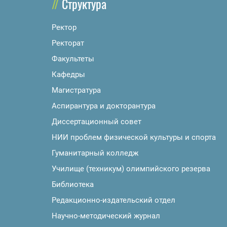
Структура
Ректор
Ректорат
Факультеты
Кафедры
Магистратура
Аспирантура и докторантура
Диссертационный совет
НИИ проблем физической культуры и спорта
Гуманитарный колледж
Училище (техникум) олимпийского резерва
Библиотека
Редакционно-издательский отдел
Научно-методический журнал