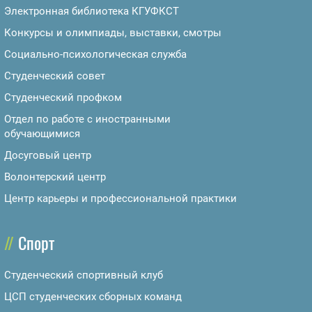
Электронная библиотека КГУФКСТ
Конкурсы и олимпиады, выставки, смотры
Социально-психологическая служба
Студенческий совет
Студенческий профком
Отдел по работе с иностранными
обучающимися
Досуговый центр
Волонтерский центр
Центр карьеры и профессиональной практики
Спорт
Студенческий спортивный клуб
ЦСП студенческих сборных команд