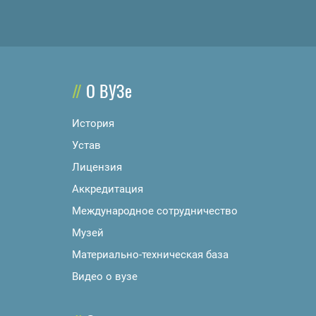
О ВУЗе
История
Устав
Лицензия
Аккредитация
Международное сотрудничество
Музей
Материально-техническая база
Видео о вузе