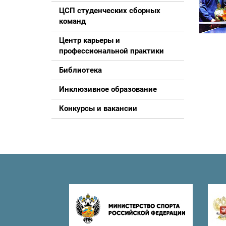
ЦСП студенческих сборных
команд
Центр карьеры и
профессиональной практики
Библиотека
Инклюзивное образование
Конкурсы и вакансии