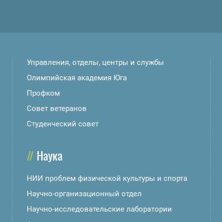
Управления, отделы, центры и службы
Олимпийская академия Юга
Профком
Совет ветеранов
Студенческий совет
Наука
НИИ проблем физической культуры и спорта
Научно-организационный отдел
Научно-исследовательские лаборатории