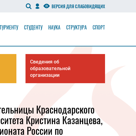
ВЕРСИЯ ДЛЯ СЛАБОВИДЯЩИХ
ТУРИЕНТУ
СТУДЕНТУ
НАУКА
СТРУКТУРА
СПОРТ
Сведения об
образовательной
организации
тельницы Краснодарского
рситета Кристина Казанцева,
ионата России по