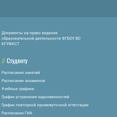
Документы на право ведения
образовательной деятельности ФГБОУ ВО
КГУФКСТ
Студенту
Расписание занятий
Расписание экзаменов
Учебные графики
График устранения задолженностей
График повторной промежуточной аттестации
Расписание ГИА