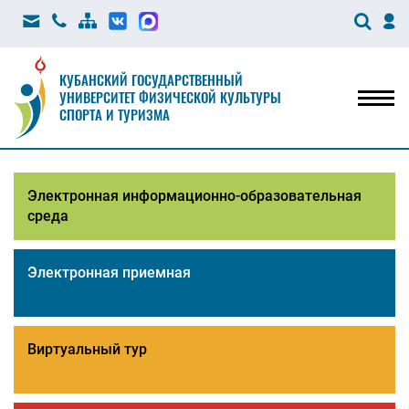
КУБАНСКИЙ ГОСУДАРСТВЕННЫЙ
УНИВЕРСИТЕТ ФИЗИЧЕСКОЙ КУЛЬТУРЫ
Мен
СПОРТА И ТУРИЗМА
Электронная информационно-образовательная
среда
Электронная приемная
Виртуальный тур