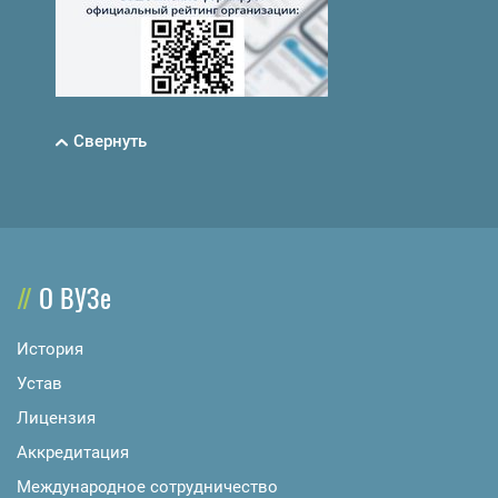
Свернуть
О ВУЗе
История
Устав
Лицензия
Аккредитация
Международное сотрудничество