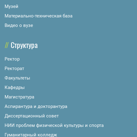
Музей
Материально-техническая база
Видео о вузе
Структура
Ректор
Ректорат
Факультеты
Кафедры
Магистратура
Аспирантура и докторантура
Диссертационный совет
НИИ проблем физической культуры и спорта
Гуманитарный колледж