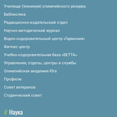
Училище (техникум) олимпийского резерва
Библиотека
Редакционно-издательский отдел
Научно-методический журнал
Водно-оздоровительный центр «Гармония»
Фитнес центр
Учебно-оздоровительная база «БЕТТА»
Управления, отделы, центры и службы
Олимпийская академия Юга
Профком
Совет ветеранов
Студенческий совет
Наука