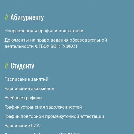
Абитуриенту
Направления и профили подготовки
Документы на право ведения образовательной
деятельности ФГБОУ ВО КГУФКСТ
Студенту
Расписание занятий
Расписание экзаменов
Учебные графики
График устранения задолженностей
График повторной промежуточной аттестации
Расписание ГИА