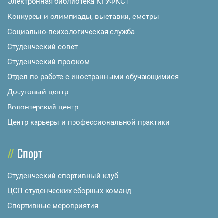
Электронная библиотека КГУФКСТ
Конкурсы и олимпиады, выставки, смотры
Социально-психологическая служба
Студенческий совет
Студенческий профком
Отдел по работе с иностранными обучающимися
Досуговый центр
Волонтерский центр
Центр карьеры и профессиональной практики
Спорт
Студенческий спортивный клуб
ЦСП студенческих сборных команд
Спортивные мероприятия