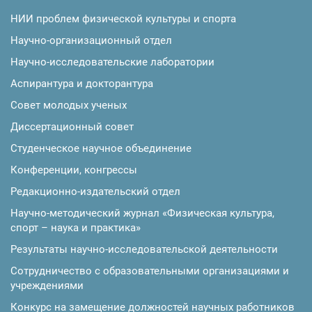
НИИ проблем физической культуры и спорта
Научно-организационный отдел
Научно-исследовательские лаборатории
Аспирантура и докторантура
Совет молодых ученых
Диссертационный совет
Студенческое научное объединение
Конференции, конгрессы
Редакционно-издательский отдел
Научно-методический журнал «Физическая культура,
спорт – наука и практика»
Результаты научно-исследовательской деятельности
Сотрудничество с образовательными организациями и
учреждениями
Конкурс на замещение должностей научных работников