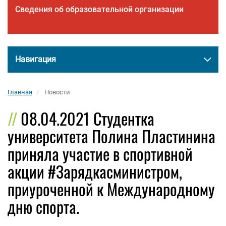
Сведения об образовательной организации
Навигация
Главная
Новости
08.04.2021 Студентка
университета Полина Пластинина
приняла участие в спортивной
акции #Зарядкасминистром,
приуроченной к Международному
дню спорта.