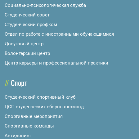
Социально-психологическая служба
Студенческий совет
Студенческий профком
Отдел по работе с иностранными обучающимися
Досуговый центр
Волонтерский центр
Центр карьеры и профессиональной практики
Спорт
Студенческий спортивный клуб
ЦСП студенческих сборных команд
Спортивные мероприятия
Спортивные команды
Антидопинг