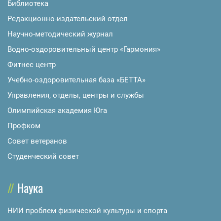
Библиотека
Редакционно-издательский отдел
Научно-методический журнал
Водно-оздоровительный центр «Гармония»
Фитнес центр
Учебно-оздоровительная база «БЕТТА»
Управления, отделы, центры и службы
Олимпийская академия Юга
Профком
Совет ветеранов
Студенческий совет
Наука
НИИ проблем физической культуры и спорта