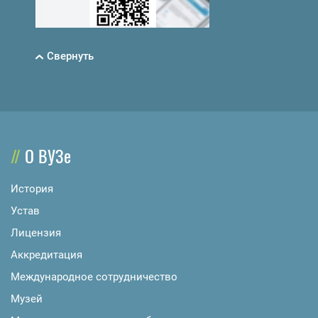
Свернуть
О ВУЗе
История
Устав
Лицензия
Аккредитация
Международное сотрудничество
Музей