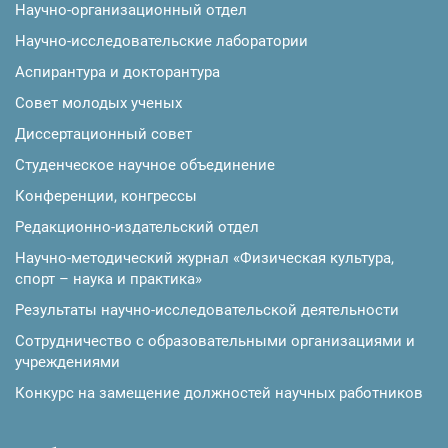
Научно-организационный отдел
Научно-исследовательские лаборатории
Аспирантура и докторантура
Совет молодых ученых
Диссертационный совет
Студенческое научное объединение
Конференции, конгрессы
Редакционно-издательский отдел
Научно-методический журнал «Физическая культура,
спорт – наука и практика»
Результаты научно-исследовательской деятельности
Сотрудничество с образовательными организациями и
учреждениями
Конкурс на замещение должностей научных работников