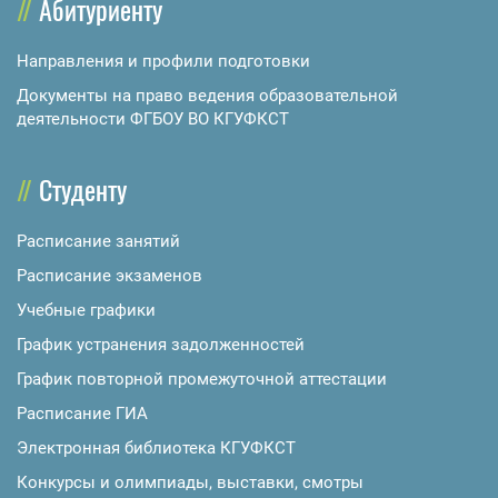
Абитуриенту
Направления и профили подготовки
Документы на право ведения образовательной
деятельности ФГБОУ ВО КГУФКСТ
Студенту
Расписание занятий
Расписание экзаменов
Учебные графики
График устранения задолженностей
График повторной промежуточной аттестации
Расписание ГИА
Электронная библиотека КГУФКСТ
Конкурсы и олимпиады, выставки, смотры