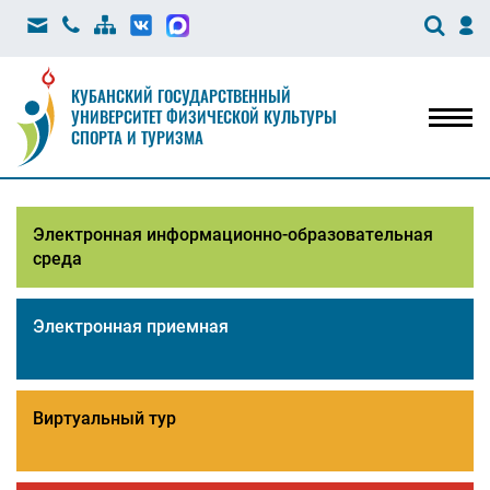
КУБАНСКИЙ ГОСУДАРСТВЕННЫЙ
УНИВЕРСИТЕТ ФИЗИЧЕСКОЙ КУЛЬТУРЫ
Мен
СПОРТА И ТУРИЗМА
Электронная информационно-образовательная
среда
Электронная приемная
Виртуальный тур