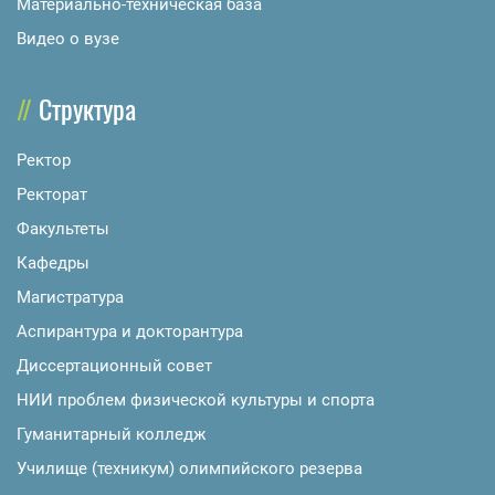
Материально-техническая база
Видео о вузе
Структура
Ректор
Ректорат
Факультеты
Кафедры
Магистратура
Аспирантура и докторантура
Диссертационный совет
НИИ проблем физической культуры и спорта
Гуманитарный колледж
Училище (техникум) олимпийского резерва