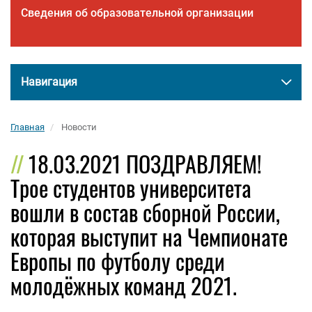
Сведения об образовательной организации
Навигация
Главная
Новости
18.03.2021 ПОЗДРАВЛЯЕМ!
Трое студентов университета
вошли в состав сборной России,
которая выступит на Чемпионате
Европы по футболу среди
молодёжных команд 2021.