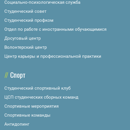
Социально-психологическая служба
Студенческий совет
Студенческий профком
Отдел по работе с иностранными обучающимися
Досуговый центр
Волонтерский центр
Центр карьеры и профессиональной практики
Спорт
Студенческий спортивный клуб
ЦСП студенческих сборных команд
Спортивные мероприятия
Спортивные команды
Антидопинг