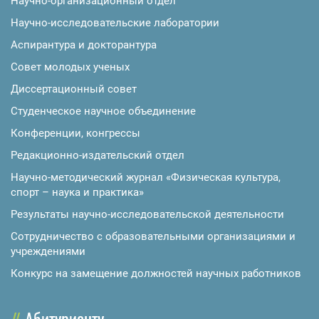
Научно-организационный отдел
Научно-исследовательские лаборатории
Аспирантура и докторантура
Совет молодых ученых
Диссертационный совет
Студенческое научное объединение
Конференции, конгрессы
Редакционно-издательский отдел
Научно-методический журнал «Физическая культура,
спорт – наука и практика»
Результаты научно-исследовательской деятельности
Сотрудничество с образовательными организациями и
учреждениями
Конкурс на замещение должностей научных работников
Абитуриенту