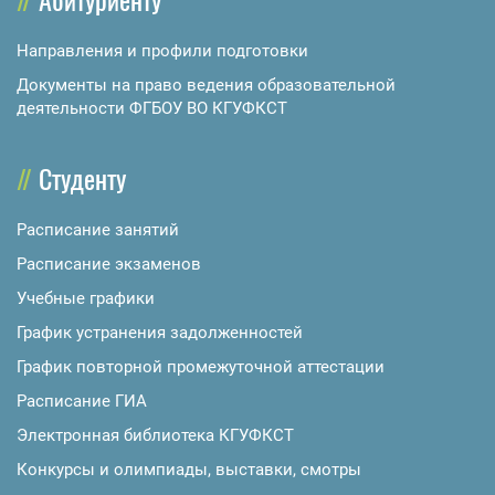
Направления и профили подготовки
Документы на право ведения образовательной
деятельности ФГБОУ ВО КГУФКСТ
Студенту
Расписание занятий
Расписание экзаменов
Учебные графики
График устранения задолженностей
График повторной промежуточной аттестации
Расписание ГИА
Электронная библиотека КГУФКСТ
Конкурсы и олимпиады, выставки, смотры