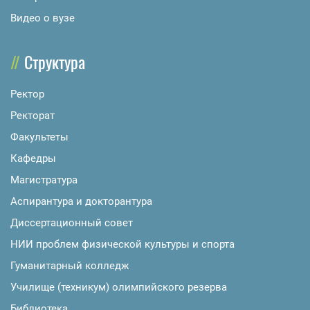
Видео о вузе
Структура
Ректор
Ректорат
Факультеты
Кафедры
Магистратура
Аспирантура и докторантура
Диссертационный совет
НИИ проблем физической культуры и спорта
Гуманитарный колледж
Училище (техникум) олимпийского резерва
Библиотека