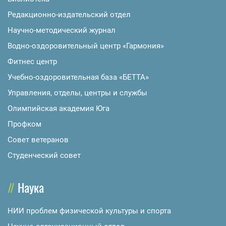
Редакционно-издательский отдел
Научно-методический журнал
Водно-оздоровительный центр «Гармония»
Фитнес центр
Учебно-оздоровительная база «БЕТТА»
Управления, отделы, центры и службы
Олимпийская академия Юга
Профком
Совет ветеранов
Студенческий совет
Наука
НИИ проблем физической культуры и спорта