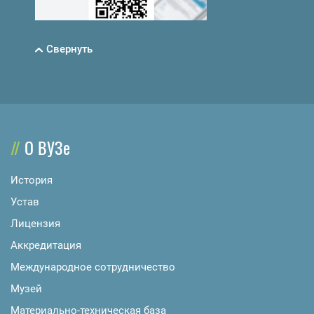
Свернуть
О ВУЗе
История
Устав
Лицензия
Аккредитация
Международное сотрудничество
Музей
Материально-техническая база