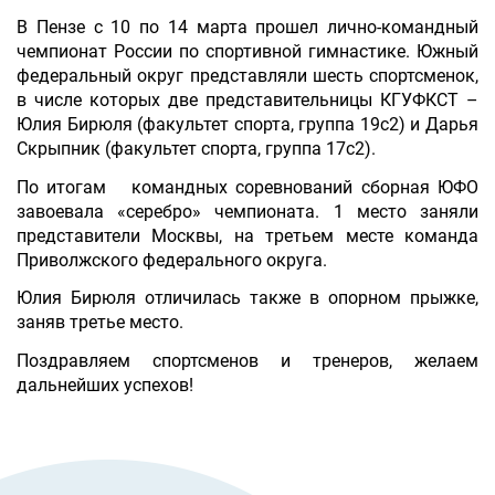
В Пензе с 10 по 14 марта прошел лично-командный
чемпионат России по спортивной гимнастике. Южный
федеральный округ представляли шесть спортсменок,
в числе которых две представительницы КГУФКСТ –
Юлия Бирюля (факультет спорта, группа 19с2) и Дарья
Скрыпник (факультет спорта, группа 17с2).
По итогам командных соревнований сборная ЮФО
завоевала «серебро» чемпионата. 1 место заняли
представители Москвы, на третьем месте команда
Приволжского федерального округа.
Юлия Бирюля отличилась также в опорном прыжке,
заняв третье место.
Поздравляем спортсменов и тренеров, желаем
дальнейших успехов!