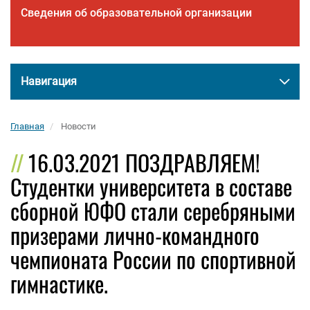
Сведения об образовательной организации
Навигация
Главная
Новости
16.03.2021 ПОЗДРАВЛЯЕМ!
Студентки университета в составе
сборной ЮФО стали серебряными
призерами лично-командного
чемпионата России по спортивной
гимнастике.