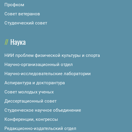
Профком
Совет ветеранов
Студенческий совет
Наука
НИИ проблем физической культуры и спорта
Научно-организационный отдел
Научно-исследовательские лаборатории
Аспирантура и докторантура
Совет молодых ученых
Диссертационный совет
Студенческое научное объединение
Конференции, конгрессы
Редакционно-издательский отдел