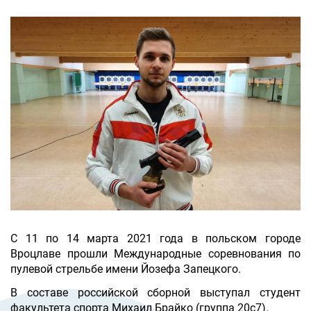
С 11 по 14 марта 2021 года в польском городе
Вроцлаве прошли Международные соревнования по
пулевой стрельбе имени Йозефа Запецкого.
В составе российской сборной выступал студент
факультета спорта Михаил Брайко (группа 20с7).