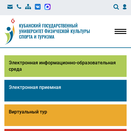
КУБАНСКИЙ ГОСУДАРСТВЕННЫЙ
УНИВЕРСИТЕТ ФИЗИЧЕСКОЙ КУЛЬТУРЫ
Мен
СПОРТА И ТУРИЗМА
Электронная информационно-образовательная
среда
Электронная приемная
Виртуальный тур