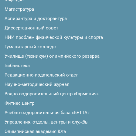
Магистратура
Аспирантура и докторантура
Диссертационный совет
НИИ проблем физической культуры и спорта
Гуманитарный колледж
Училище (техникум) олимпийского резерва
Библиотека
Редакционно-издательский отдел
Научно-методический журнал
Водно-оздоровительный центр «Гармония»
Фитнес центр
Учебно-оздоровительная база «БЕТТА»
Управления, отделы, центры и службы
Олимпийская академия Юга