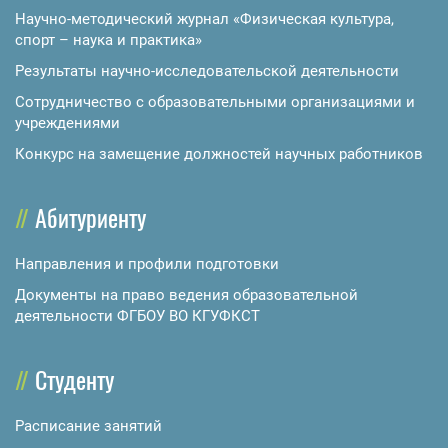
Научно-методический журнал «Физическая культура,
спорт – наука и практика»
Результаты научно-исследовательской деятельности
Сотрудничество с образовательными организациями и
учреждениями
Конкурс на замещение должностей научных работников
Абитуриенту
Направления и профили подготовки
Документы на право ведения образовательной
деятельности ФГБОУ ВО КГУФКСТ
Студенту
Расписание занятий