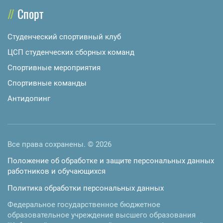
Спорт
Студенческий спортивный клуб
ЦСП студенческих сборных команд
Спортивные мероприятия
Спортивные команды
Антидопинг
Все права сохранены. © 2026
Положение об обработке и защите персональных данных
работников и обучающихся
Политика обработки персональных данных
Федеральное государственное бюджетное
образовательное учреждение высшего образования