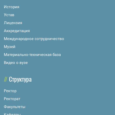
История
Устав
Лицензия
Аккредитация
Международное сотрудничество
Музей
Материально-техническая база
Видео о вузе
Структура
Ректор
Ректорат
Факультеты
Кафедры