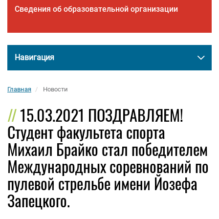
Сведения об образовательной организации
Навигация
Главная
Новости
15.03.2021 ПОЗДРАВЛЯЕМ!
Студент факультета спорта
Михаил Брайко стал победителем
Международных соревнований по
пулевой стрельбе имени Йозефа
Запецкого.