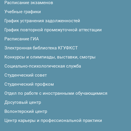
Расписание экзаменов
Учебные графики
График устранения задолженностей
График повторной промежуточной аттестации
Расписание ГИА
Электронная библиотека КГУФКСТ
Конкурсы и олимпиады, выставки, смотры
Социально-психологическая служба
Студенческий совет
Студенческий профком
Отдел по работе с иностранными обучающимися
Досуговый центр
Волонтерский центр
Центр карьеры и профессиональной практики