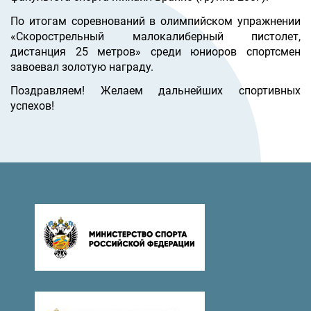
По итогам соревнований в олимпийском упражнении
«Скорострельный малокалиберный пистолет,
дистанция 25 метров» среди юниоров спортсмен
завоевал золотую награду.
Поздравляем! Желаем дальнейших спортивных
успехов!