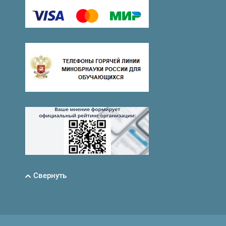
Свернуть