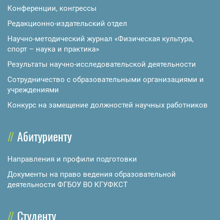
Конференции, конгрессы
Редакционно-издательский отдел
Научно-методический журнал «Физическая культура,
спорт – наука и практика»
Результаты научно-исследовательской деятельности
Сотрудничество с образовательными организациями и
учреждениями
Конкурс на замещение должностей научных работников
Абитуриенту
Направления и профили подготовки
Документы на право ведения образовательной
деятельности ФГБОУ ВО КГУФКСТ
Студенту