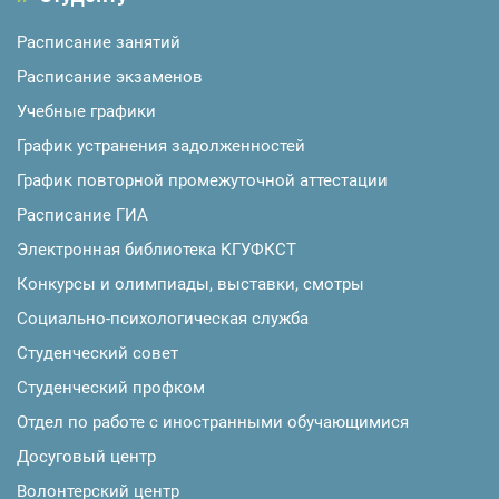
Расписание занятий
Расписание экзаменов
Учебные графики
График устранения задолженностей
График повторной промежуточной аттестации
Расписание ГИА
Электронная библиотека КГУФКСТ
Конкурсы и олимпиады, выставки, смотры
Социально-психологическая служба
Студенческий совет
Студенческий профком
Отдел по работе с иностранными обучающимися
Досуговый центр
Волонтерский центр