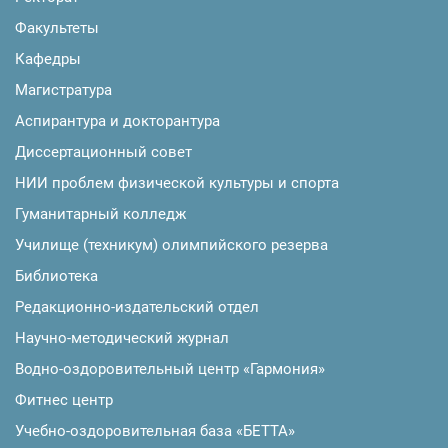
Факультеты
Кафедры
Магистратура
Аспирантура и докторантура
Диссертационный совет
НИИ проблем физической культуры и спорта
Гуманитарный колледж
Училище (техникум) олимпийского резерва
Библиотека
Редакционно-издательский отдел
Научно-методический журнал
Водно-оздоровительный центр «Гармония»
Фитнес центр
Учебно-оздоровительная база «БЕТТА»