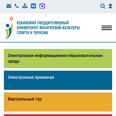
КУБАНСКИЙ ГОСУДАРСТВЕННЫЙ
УНИВЕРСИТЕТ ФИЗИЧЕСКОЙ КУЛЬТУРЫ
Мен
СПОРТА И ТУРИЗМА
Электронная информационно-образовательная
среда
Электронная приемная
Виртуальный тур