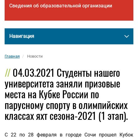
Сведения об образовательной организации
Навигация
Главная
Новости
04.03.2021 Студенты нашего
университета заняли призовые
места на Кубке России по
парусному спорту в олимпийских
классах яхт сезона-2021 (1 этап).
С 22 по 28 февраля в городе Сочи прошел Кубок