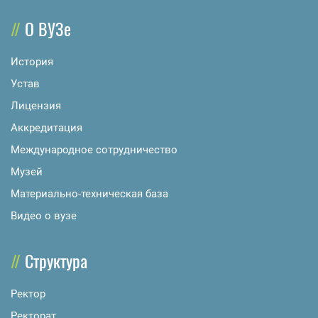
О ВУЗе
История
Устав
Лицензия
Аккредитация
Международное сотрудничество
Музей
Материально-техническая база
Видео о вузе
Структура
Ректор
Ректорат