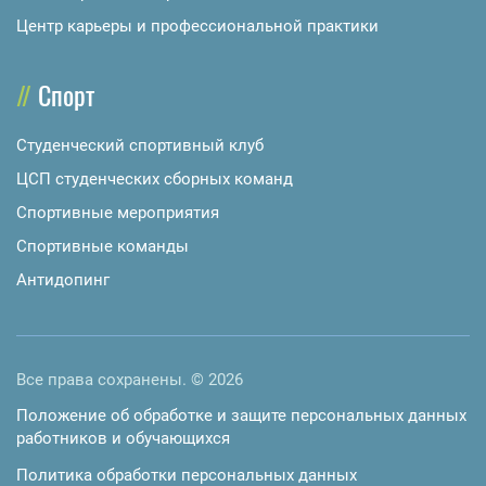
Центр карьеры и профессиональной практики
Спорт
Студенческий спортивный клуб
ЦСП студенческих сборных команд
Спортивные мероприятия
Спортивные команды
Антидопинг
Все права сохранены. © 2026
Положение об обработке и защите персональных данных
работников и обучающихся
Политика обработки персональных данных