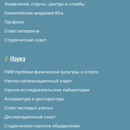
Управления, отделы, центры и службы
Олимпийская академия Юга
Профком
Совет ветеранов
Студенческий совет
Наука
НИИ проблем физической культуры и спорта
Научно-организационный отдел
Научно-исследовательские лаборатории
Аспирантура и докторантура
Совет молодых ученых
Диссертационный совет
Студенческое научное объединение