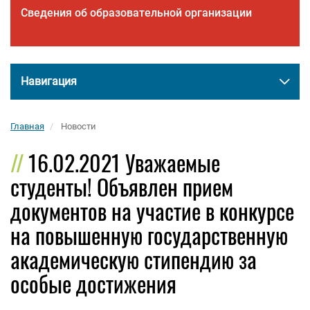
Сведения об образовательной организации
Навигация
Главная
Новости
16.02.2021 Уважаемые
студенты! Объявлен прием
документов на участие в конкурсе
на повышенную государственную
академическую стипендию за
особые достижения