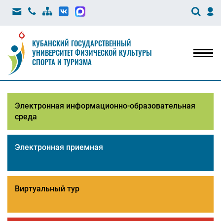
КУБАНСКИЙ ГОСУДАРСТВЕННЫЙ
УНИВЕРСИТЕТ ФИЗИЧЕСКОЙ КУЛЬТУРЫ
Мен
СПОРТА И ТУРИЗМА
Электронная информационно-образовательная
среда
Электронная приемная
Виртуальный тур