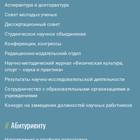
Аспирантура и докторантура
Совет молодых ученых
Диссертационный совет
Студенческое научное объединение
Конференции, конгрессы
Редакционно-издательский отдел
Научно-методический журнал «Физическая культура,
спорт – наука и практика»
Результаты научно-исследовательской деятельности
Сотрудничество с образовательными организациями и
учреждениями
Конкурс на замещение должностей научных работников
Абитуриенту
Направления и профили подготовки