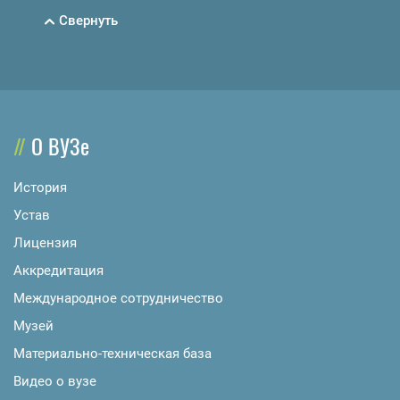
Свернуть
О ВУЗе
История
Устав
Лицензия
Аккредитация
Международное сотрудничество
Музей
Материально-техническая база
Видео о вузе