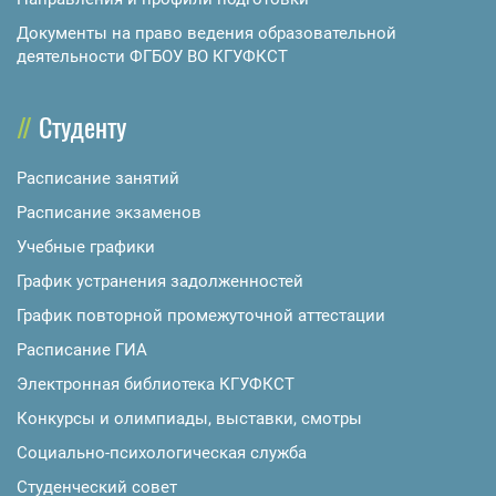
Документы на право ведения образовательной
деятельности ФГБОУ ВО КГУФКСТ
Студенту
Расписание занятий
Расписание экзаменов
Учебные графики
График устранения задолженностей
График повторной промежуточной аттестации
Расписание ГИА
Электронная библиотека КГУФКСТ
Конкурсы и олимпиады, выставки, смотры
Социально-психологическая служба
Студенческий совет