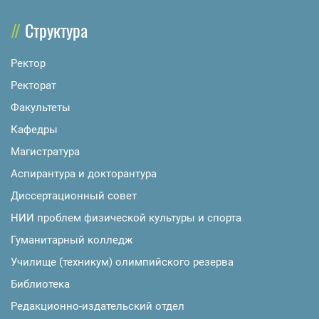
Структура
Ректор
Ректорат
Факультеты
Кафедры
Магистратура
Аспирантура и докторантура
Диссертационный совет
НИИ проблем физической культуры и спорта
Гуманитарный колледж
Училище (техникум) олимпийского резерва
Библиотека
Редакционно-издательский отдел