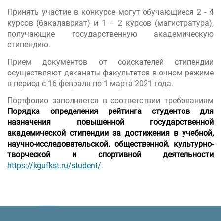
Принять участие в конкурсе могут обучающиеся 2 - 4
курсов (бакалавриат) и 1 – 2 курсов (магистратура),
получающие государственную академическую
стипендию.
Прием документов от соискателей стипендии
осуществляют деканаты факультетов в очном режиме
в период с 16 февраля по 1 марта 2021 года.
Портфолио заполняется в соответствии требованиям
Порядка определения рейтинга студентов для
назначения повышенной государственной
академической стипендии за достижения в
учебной,
научно-исследовательской, общественной, культурно-
творческой и спортивной деятельности
https://kgufkst.ru/student/
.