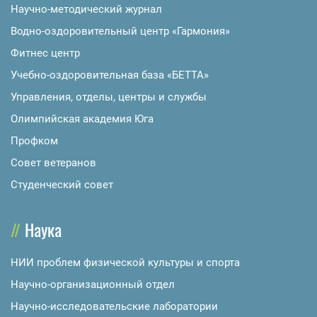
Научно-методический журнал
Водно-оздоровительный центр «Гармония»
Фитнес центр
Учебно-оздоровительная база «БЕТТА»
Управления, отделы, центры и службы
Олимпийская академия Юга
Профком
Совет ветеранов
Студенческий совет
Наука
НИИ проблем физической культуры и спорта
Научно-организационный отдел
Научно-исследовательские лаборатории