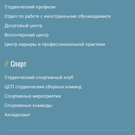
Студенческий профком
Отдел по работе с иностранными обучающимися
Досуговый центр
Волонтерский центр
Центр карьеры и профессиональной практики
Спорт
Студенческий спортивный клуб
ЦСП студенческих сборных команд
Спортивные мероприятия
Спортивные команды
Антидопинг