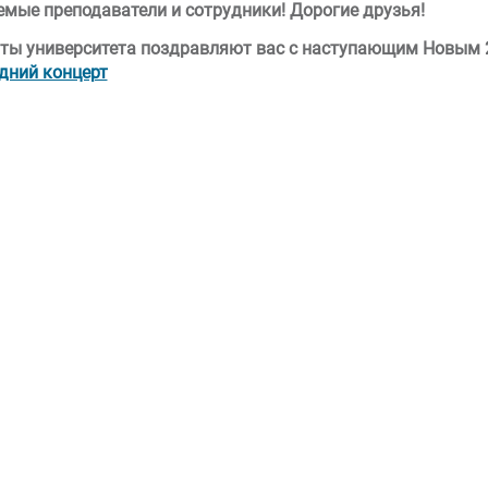
мые преподаватели и сотрудники! Дорогие друзья!
ты университета поздравляют вас с наступающим Новым 
дний концерт