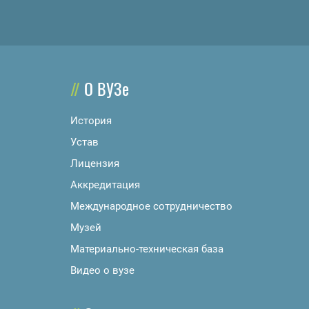
О ВУЗе
История
Устав
Лицензия
Аккредитация
Международное сотрудничество
Музей
Материально-техническая база
Видео о вузе