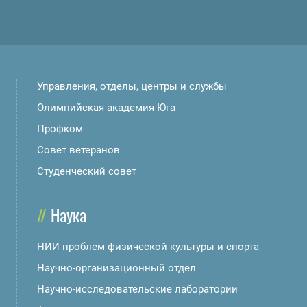
Управления, отделы, центры и службы
Олимпийская академия Юга
Профком
Совет ветеранов
Студенческий совет
Наука
НИИ проблем физической культуры и спорта
Научно-организационный отдел
Научно-исследовательские лаборатории