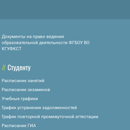
Документы на право ведения
образовательной деятельности ФГБОУ ВО
КГУФКСТ
Студенту
Расписание занятий
Расписание экзаменов
Учебные графики
График устранения задолженностей
График повторной промежуточной аттестации
Расписание ГИА