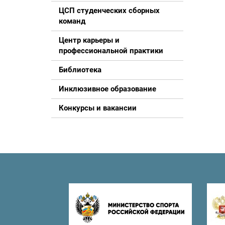
ЦСП студенческих сборных
команд
Центр карьеры и
профессиональной практики
Библиотека
Инклюзивное образование
Конкурсы и вакансии