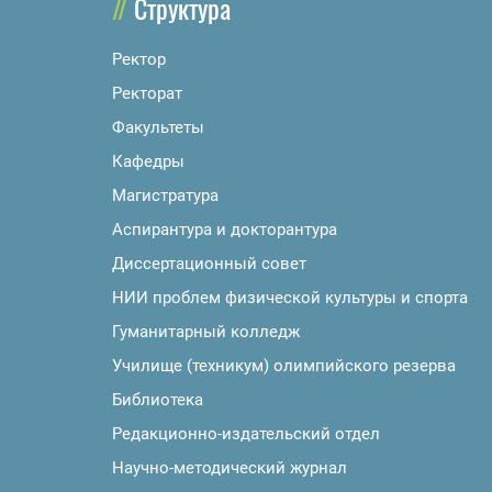
Структура
Ректор
Ректорат
Факультеты
Кафедры
Магистратура
Аспирантура и докторантура
Диссертационный совет
НИИ проблем физической культуры и спорта
Гуманитарный колледж
Училище (техникум) олимпийского резерва
Библиотека
Редакционно-издательский отдел
Научно-методический журнал