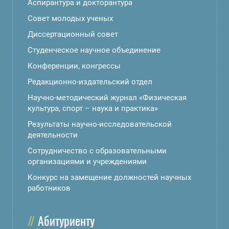
Аспирантура и докторантура
Совет молодых ученых
Диссертационный совет
Студенческое научное объединение
Конференции, конгрессы
Редакционно-издательский отдел
Научно-методический журнал «Физическая
культура, спорт – наука и практика»
Результаты научно-исследовательской
деятельности
Сотрудничество с образовательными
организациями и учреждениями
Конкурс на замещение должностей научных
работников
Абитуриенту