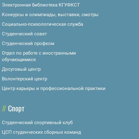
Электронная библиотека КГУФКСТ
Конкурсы и олимпиады, выставки, смотры
Социально-психологическая служба
Студенческий совет
Студенческий профком
Отдел по работе с иностранными
обучающимися
Досуговый центр
Волонтерский центр
Центр карьеры и профессиональной практики
Спорт
Студенческий спортивный клуб
ЦСП студенческих сборных команд