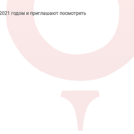
2021 годом и приглашают посмотреть