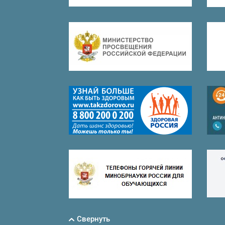
Свернуть