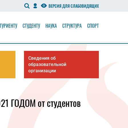
ВЕРСИЯ ДЛЯ СЛАБОВИДЯЩИХ
ТУРИЕНТУ
СТУДЕНТУ
НАУКА
СТРУКТУРА
СПОРТ
Сведения об
образовательной
организации
21 ГОДОМ от студентов