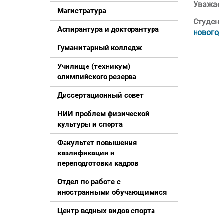
Уважае
Магистратура
Студен
Аспирантура и докторантура
нового
Гуманитарный колледж
Училище (техникум)
олимпийского резерва
Диссертационный совет
НИИ проблем физической
культуры и спорта
Факультет повышения
квалификации и
переподготовки кадров
Отдел по работе с
иностранными обучающимися
Центр водных видов спорта