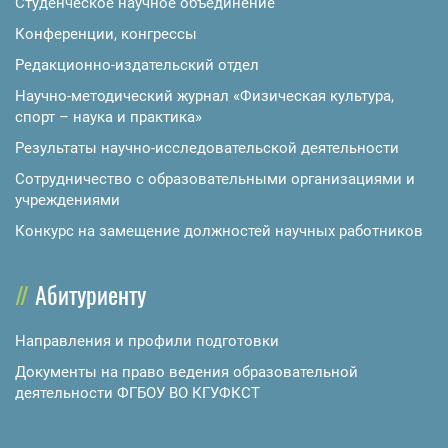
Студенческое научное объединение
Конференции, конгрессы
Редакционно-издательский отдел
Научно-методический журнал «Физическая культура,
спорт – наука и практика»
Результаты научно-исследовательской деятельности
Сотрудничество с образовательными организациями и
учреждениями
Конкурс на замещение должностей научных работников
Абитуриенту
Направления и профили подготовки
Документы на право ведения образовательной
деятельности ФГБОУ ВО КГУФКСТ