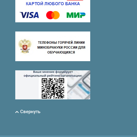
Свернуть