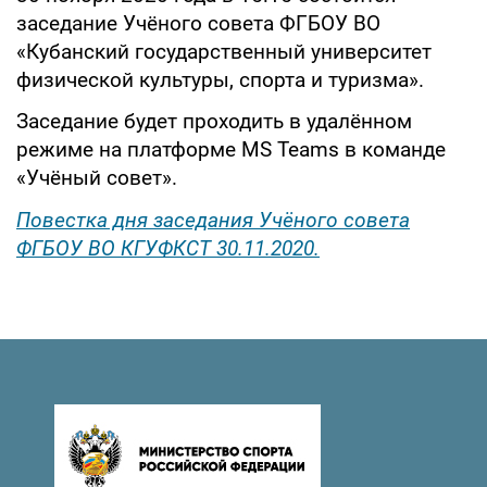
заседание Учёного совета ФГБОУ ВО
«Кубанский государственный университет
физической культуры, спорта и туризма».
Заседание будет проходить в удалённом
режиме на платформе MS Teams в команде
«Учёный совет».
Повестка дня заседания Учёного совета
ФГБОУ ВО КГУФКСТ 30.11.2020.