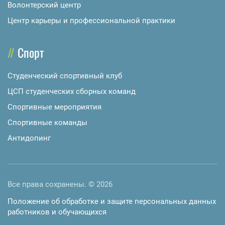
Волонтерский центр
Центр карьеры и профессиональной практики
Спорт
Студенческий спортивный клуб
ЦСП студенческих сборных команд
Спортивные мероприятия
Спортивные команды
Антидопинг
Все права сохранены. © 2026
Положение об обработке и защите персональных данных
работников и обучающихся