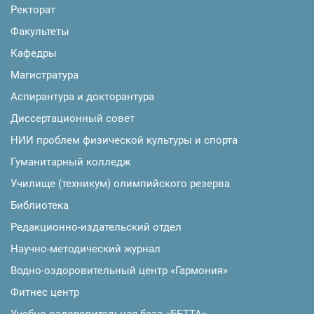
Ректорат
Факультеты
Кафедры
Магистратура
Аспирантура и докторантура
Диссертационный совет
НИИ проблем физической культуры и спорта
Гуманитарный колледж
Училище (техникум) олимпийского резерва
Библиотека
Редакционно-издательский отдел
Научно-методический журнал
Водно-оздоровительный центр «Гармония»
Фитнес центр