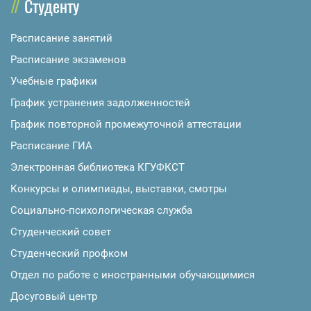
Студенту
Расписание занятий
Расписание экзаменов
Учебные графики
График устранения задолженностей
График повторной промежуточной аттестации
Расписание ГИА
Электронная библиотека КГУФКСТ
Конкурсы и олимпиады, выставки, смотры
Социально-психологическая служба
Студенческий совет
Студенческий профком
Отдел по работе с иностранными обучающимися
Досуговый центр