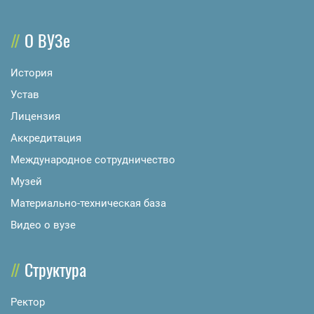
О ВУЗе
История
Устав
Лицензия
Аккредитация
Международное сотрудничество
Музей
Материально-техническая база
Видео о вузе
Структура
Ректор