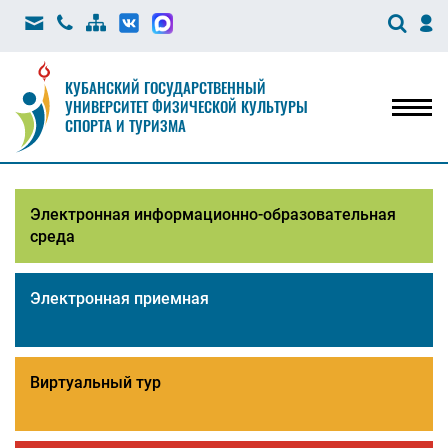
КУБАНСКИЙ ГОСУДАРСТВЕННЫЙ
УНИВЕРСИТЕТ ФИЗИЧЕСКОЙ КУЛЬТУРЫ
Мен
СПОРТА И ТУРИЗМА
Электронная информационно-образовательная
среда
Электронная приемная
Виртуальный тур