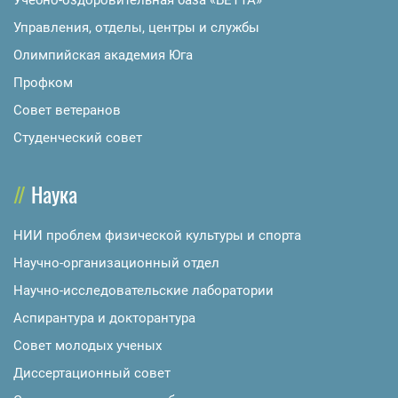
Учебно-оздоровительная база «БЕТТА»
Управления, отделы, центры и службы
Олимпийская академия Юга
Профком
Совет ветеранов
Студенческий совет
Наука
НИИ проблем физической культуры и спорта
Научно-организационный отдел
Научно-исследовательские лаборатории
Аспирантура и докторантура
Совет молодых ученых
Диссертационный совет