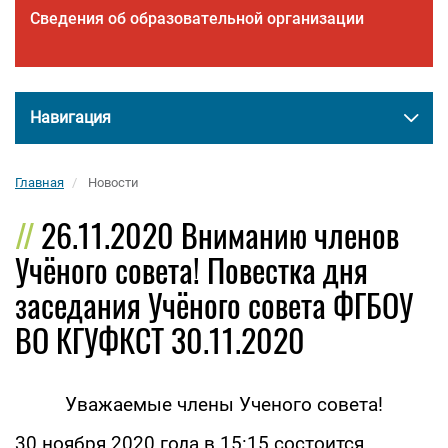
Сведения об образовательной организации
Навигация
Главная
Новости
26.11.2020 Вниманию членов
Учёного совета! Повестка дня
заседания Учёного совета ФГБОУ
ВО КГУФКСТ 30.11.2020
Уважаемые члены Ученого совета!
30 ноября 2020 года в 15:15 состоится