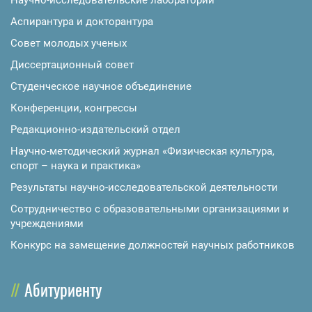
Научно-исследовательские лаборатории
Аспирантура и докторантура
Совет молодых ученых
Диссертационный совет
Студенческое научное объединение
Конференции, конгрессы
Редакционно-издательский отдел
Научно-методический журнал «Физическая культура,
спорт – наука и практика»
Результаты научно-исследовательской деятельности
Сотрудничество с образовательными организациями и
учреждениями
Конкурс на замещение должностей научных работников
Абитуриенту