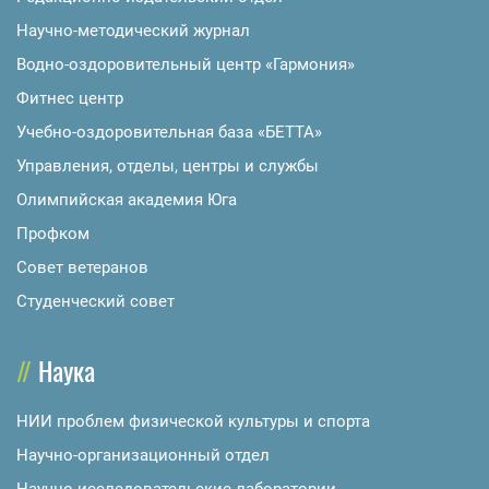
Научно-методический журнал
Водно-оздоровительный центр «Гармония»
Фитнес центр
Учебно-оздоровительная база «БЕТТА»
Управления, отделы, центры и службы
Олимпийская академия Юга
Профком
Совет ветеранов
Студенческий совет
Наука
НИИ проблем физической культуры и спорта
Научно-организационный отдел