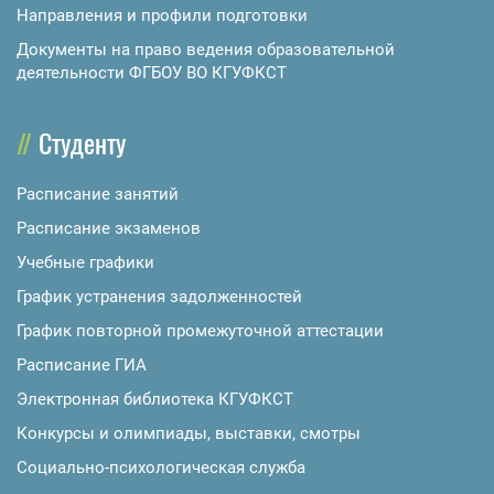
Направления и профили подготовки
Документы на право ведения образовательной
деятельности ФГБОУ ВО КГУФКСТ
Студенту
Расписание занятий
Расписание экзаменов
Учебные графики
График устранения задолженностей
График повторной промежуточной аттестации
Расписание ГИА
Электронная библиотека КГУФКСТ
Конкурсы и олимпиады, выставки, смотры
Социально-психологическая служба