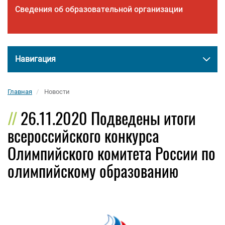
Сведения об образовательной организации
Навигация
Главная
Новости
26.11.2020 Подведены итоги
всероссийского конкурса
Олимпийского комитета России по
олимпийскому образованию