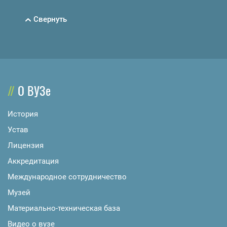
Свернуть
О ВУЗе
История
Устав
Лицензия
Аккредитация
Международное сотрудничество
Музей
Материально-техническая база
Видео о вузе