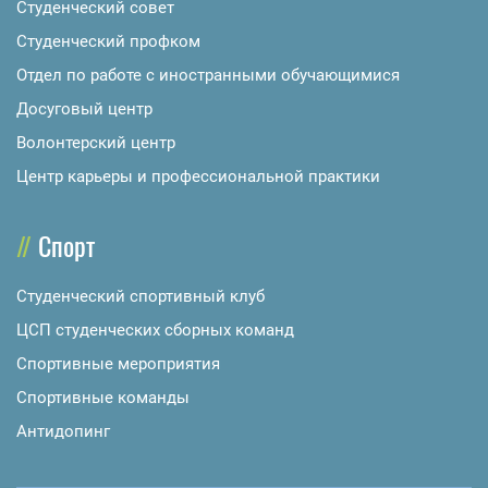
Студенческий совет
Студенческий профком
Отдел по работе с иностранными обучающимися
Досуговый центр
Волонтерский центр
Центр карьеры и профессиональной практики
Спорт
Студенческий спортивный клуб
ЦСП студенческих сборных команд
Спортивные мероприятия
Спортивные команды
Антидопинг