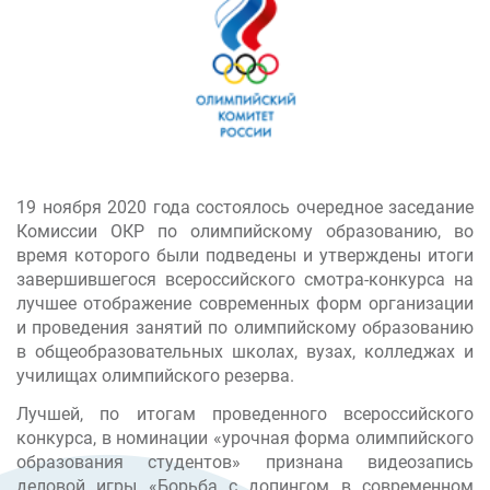
19 ноября 2020 года состоялось очередное заседание
Комиссии ОКР по олимпийскому образованию, во
время которого были подведены и утверждены итоги
завершившегося всероссийского смотра-конкурса на
лучшее отображение современных форм организации
и проведения занятий по олимпийскому образованию
в общеобразовательных школах, вузах, колледжах и
училищах олимпийского резерва.
Лучшей, по итогам проведенного всероссийского
конкурса, в номинации «урочная форма олимпийского
образования студентов» признана видеозапись
деловой игры «Борьба с допингом в современном