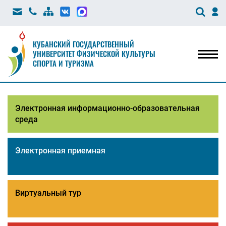
КУБАНСКИЙ ГОСУДАРСТВЕННЫЙ
УНИВЕРСИТЕТ ФИЗИЧЕСКОЙ КУЛЬТУРЫ
Мен
СПОРТА И ТУРИЗМА
Электронная информационно-образовательная
среда
Электронная приемная
Виртуальный тур