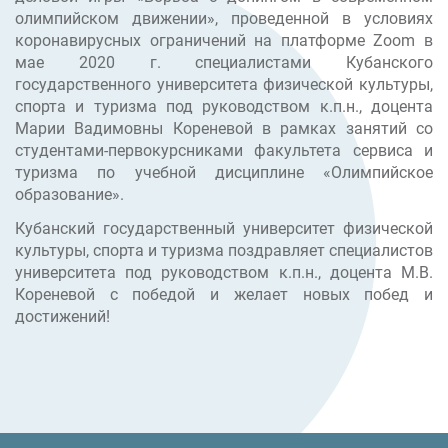
олимпийском движении», проведенной в условиях
коронавирусных ограничений на платформе Zoom в
мае 2020 г. специалистами Кубанского
государственного университета физической культуры,
спорта и туризма под руководством к.п.н., доцента
Марии Вадимовны Кореневой в рамках занятий со
студентами-первокурсниками факультета сервиса и
туризма по учебной дисциплине «Олимпийское
образование».
Кубанский государственный университет физической
культуры, спорта и туризма поздравляет специалистов
университета под руководством к.п.н., доцента М.В.
Кореневой с победой и желает новых побед и
достижений!