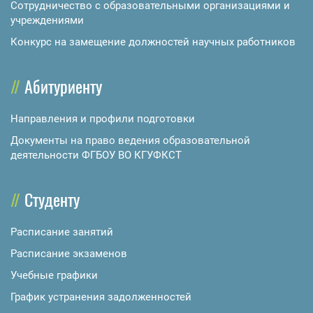
Сотрудничество с образовательными организациями и
учреждениями
Конкурс на замещение должностей научных работников
Абитуриенту
Направления и профили подготовки
Документы на право ведения образовательной
деятельности ФГБОУ ВО КГУФКСТ
Студенту
Расписание занятий
Расписание экзаменов
Учебные графики
График устранения задолженностей