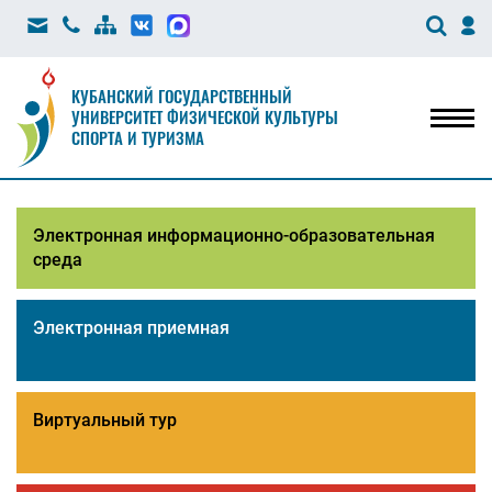
КУБАНСКИЙ ГОСУДАРСТВЕННЫЙ
УНИВЕРСИТЕТ ФИЗИЧЕСКОЙ КУЛЬТУРЫ
Мен
СПОРТА И ТУРИЗМА
Электронная информационно-образовательная
среда
Электронная приемная
Виртуальный тур