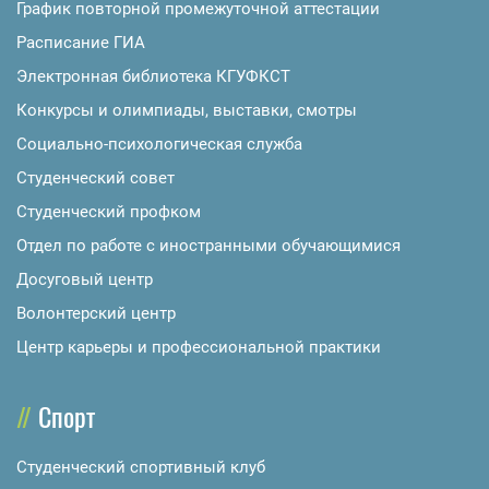
График повторной промежуточной аттестации
Расписание ГИА
Электронная библиотека КГУФКСТ
Конкурсы и олимпиады, выставки, смотры
Социально-психологическая служба
Студенческий совет
Студенческий профком
Отдел по работе с иностранными обучающимися
Досуговый центр
Волонтерский центр
Центр карьеры и профессиональной практики
Спорт
Студенческий спортивный клуб