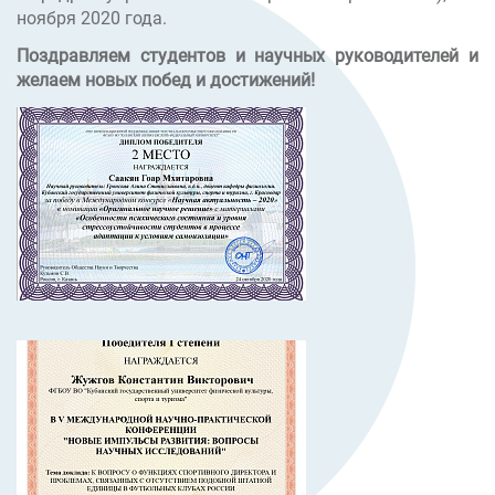
ноября 2020 года.
Поздравляем студентов и научных руководителей и
желаем новых побед и достижений!