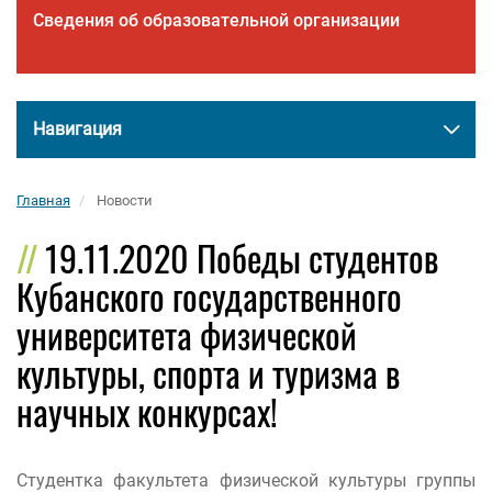
Сведения об образовательной организации
Навигация
Главная
Новости
19.11.2020 Победы студентов
Кубанского государственного
университета физической
культуры, спорта и туризма в
научных конкурсах!
Студентка факультета физической культуры группы