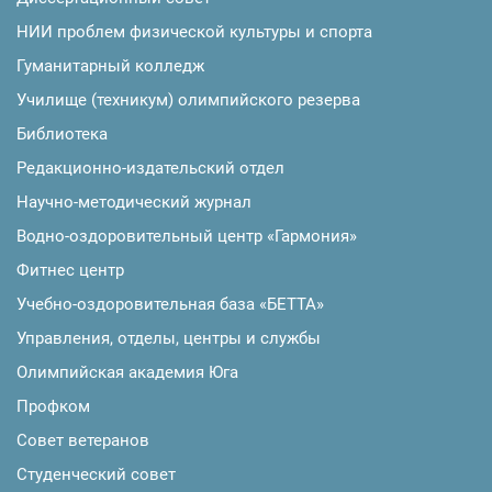
НИИ проблем физической культуры и спорта
Гуманитарный колледж
Училище (техникум) олимпийского резерва
Библиотека
Редакционно-издательский отдел
Научно-методический журнал
Водно-оздоровительный центр «Гармония»
Фитнес центр
Учебно-оздоровительная база «БЕТТА»
Управления, отделы, центры и службы
Олимпийская академия Юга
Профком
Совет ветеранов
Студенческий совет