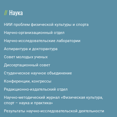
Наука
НИИ проблем физической культуры и спорта
Научно-организационный отдел
Научно-исследовательские лаборатории
Аспирантура и докторантура
Совет молодых ученых
Диссертационный совет
Студенческое научное объединение
Конференции, конгрессы
Редакционно-издательский отдел
Научно-методический журнал «Физическая культура,
спорт – наука и практика»
Результаты научно-исследовательской деятельности