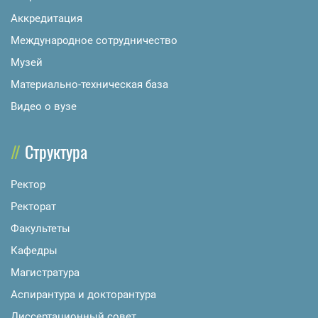
Аккредитация
Международное сотрудничество
Музей
Материально-техническая база
Видео о вузе
Структура
Ректор
Ректорат
Факультеты
Кафедры
Магистратура
Аспирантура и докторантура
Диссертационный совет