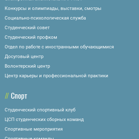
Конкурсы и олимпиады, выставки, смотры
Социально-психологическая служба
Студенческий совет
Студенческий профком
Отдел по работе с иностранными обучающимися
Досуговый центр
Волонтерский центр
Центр карьеры и профессиональной практики
Спорт
Студенческий спортивный клуб
ЦСП студенческих сборных команд
Спортивные мероприятия
Спортивные команды