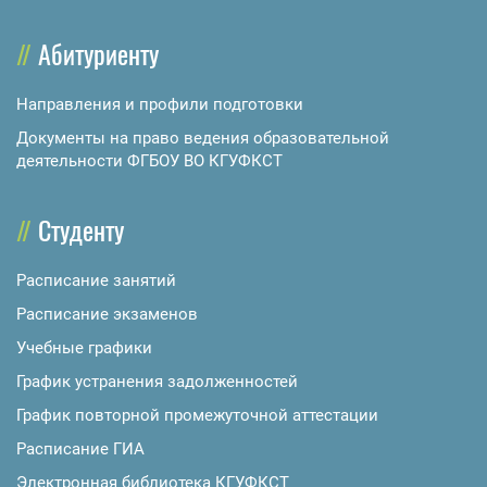
Абитуриенту
Направления и профили подготовки
Документы на право ведения образовательной
деятельности ФГБОУ ВО КГУФКСТ
Студенту
Расписание занятий
Расписание экзаменов
Учебные графики
График устранения задолженностей
График повторной промежуточной аттестации
Расписание ГИА
Электронная библиотека КГУФКСТ