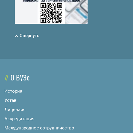
Свернуть
О ВУЗе
История
Устав
Лицензия
Аккредитация
Международное сотрудничество