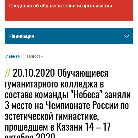
Сведения об образовательной организации
Навигация
Главная
Новости
20.10.2020 Обучающиеся
гуманитарного колледжа в
составе команды "Небеса" заняли
3 место на Чемпионате России по
эстетической гимнастике,
прошедшем в Казани 14 – 17
октября 2020