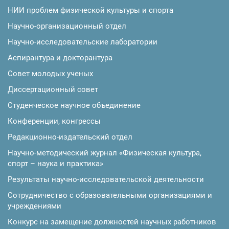
НИИ проблем физической культуры и спорта
Научно-организационный отдел
Научно-исследовательские лаборатории
Аспирантура и докторантура
Совет молодых ученых
Диссертационный совет
Студенческое научное объединение
Конференции, конгрессы
Редакционно-издательский отдел
Научно-методический журнал «Физическая культура,
спорт – наука и практика»
Результаты научно-исследовательской деятельности
Сотрудничество с образовательными организациями и
учреждениями
Конкурс на замещение должностей научных работников