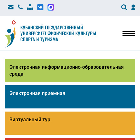
КУБАНСКИЙ ГОСУДАРСТВЕННЫЙ
УНИВЕРСИТЕТ ФИЗИЧЕСКОЙ КУЛЬТУРЫ
Мен
СПОРТА И ТУРИЗМА
Электронная информационно-образовательная
среда
Электронная приемная
Виртуальный тур