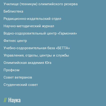
Училище (техникум) олимпийского резерва
Библиотека
Редакционно-издательский отдел
Научно-методический журнал
Водно-оздоровительный центр «Гармония»
Фитнес центр
Учебно-оздоровительная база «БЕТТА»
Управления, отделы, центры и службы
Олимпийская академия Юга
Профком
Совет ветеранов
Студенческий совет
Наука