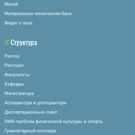
Музей
Материально-техническая база
Видео о вузе
Структура
Ректор
Ректорат
Факультеты
Кафедры
Магистратура
Аспирантура и докторантура
Диссертационный совет
НИИ проблем физической культуры и спорта
Гуманитарный колледж