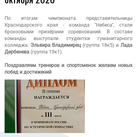
По итогам чемпионата представительницы
Краснодарского края - команда "Небеса", стали
бронзовыми призёрами соревнований. В составе
команды выступали студентки гуманитарного
колледжа:
Эльвира Владимирец
(группа 18к5) и
Лада
Дербенева
(группа 19к1).
Поздравляем тренеров и спортсменок желаем новых
побед и достижений