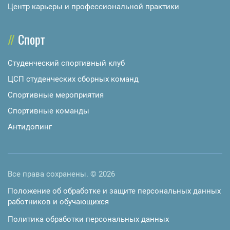
Центр карьеры и профессиональной практики
Спорт
Студенческий спортивный клуб
ЦСП студенческих сборных команд
Спортивные мероприятия
Спортивные команды
Антидопинг
Все права сохранены. © 2026
Положение об обработке и защите персональных данных
работников и обучающихся
Политика обработки персональных данных