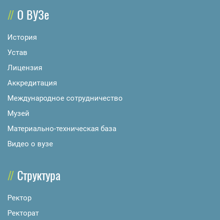
О ВУЗе
История
Устав
Лицензия
Аккредитация
Международное сотрудничество
Музей
Материально-техническая база
Видео о вузе
Структура
Ректор
Ректорат