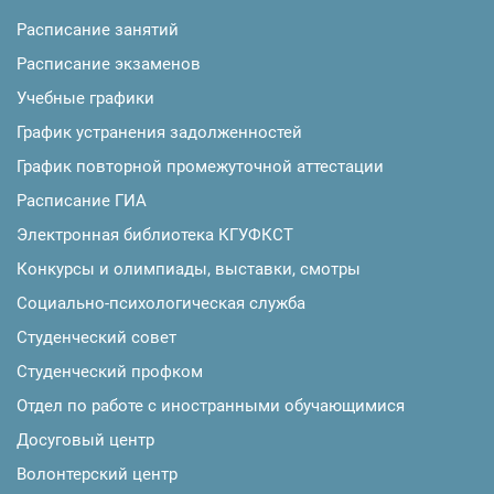
Расписание занятий
Расписание экзаменов
Учебные графики
График устранения задолженностей
График повторной промежуточной аттестации
Расписание ГИА
Электронная библиотека КГУФКСТ
Конкурсы и олимпиады, выставки, смотры
Социально-психологическая служба
Студенческий совет
Студенческий профком
Отдел по работе с иностранными обучающимися
Досуговый центр
Волонтерский центр