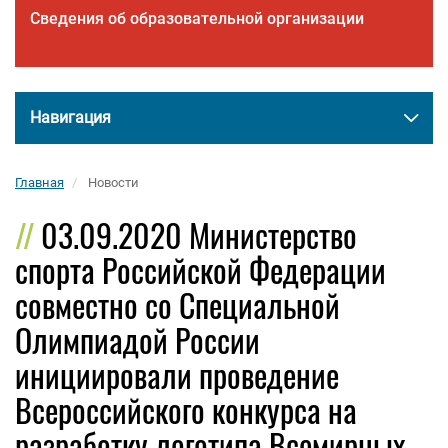
Сведения об образовательной организации
Навигация
Главная
Новости
03.09.2020 Министерство
спорта Российской Федерации
совместно со Специальной
Олимпиадой России
инициировали проведение
Всероссийского конкурса на
разработку логотипа Всемирных