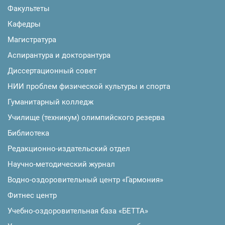
Факультеты
Кафедры
Магистратура
Аспирантура и докторантура
Диссертационный совет
НИИ проблем физической культуры и спорта
Гуманитарный колледж
Училище (техникум) олимпийского резерва
Библиотека
Редакционно-издательский отдел
Научно-методический журнал
Водно-оздоровительный центр «Гармония»
Фитнес центр
Учебно-оздоровительная база «БЕТТА»