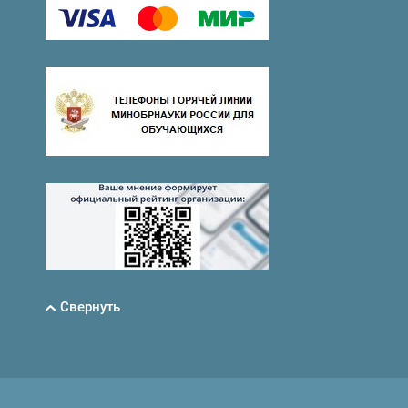
Свернуть