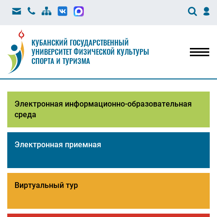
КУБАНСКИЙ ГОСУДАРСТВЕННЫЙ
УНИВЕРСИТЕТ ФИЗИЧЕСКОЙ КУЛЬТУРЫ
Мен
СПОРТА И ТУРИЗМА
Электронная информационно-образовательная
среда
Электронная приемная
Виртуальный тур