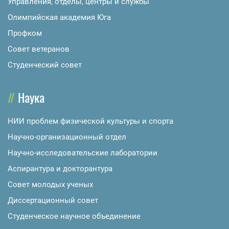
Управления, отделы, центры и службы
Олимпийская академия Юга
Профком
Совет ветеранов
Студенческий совет
Наука
НИИ проблем физической культуры и спорта
Научно-организационный отдел
Научно-исследовательские лаборатории
Аспирантура и докторантура
Совет молодых ученых
Диссертационный совет
Студенческое научное объединение