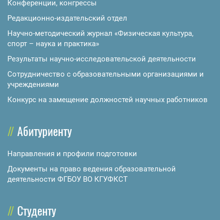
Конференции, конгрессы
Редакционно-издательский отдел
Научно-методический журнал «Физическая культура,
спорт – наука и практика»
Результаты научно-исследовательской деятельности
Сотрудничество с образовательными организациями и
учреждениями
Конкурс на замещение должностей научных работников
Абитуриенту
Направления и профили подготовки
Документы на право ведения образовательной
деятельности ФГБОУ ВО КГУФКСТ
Студенту