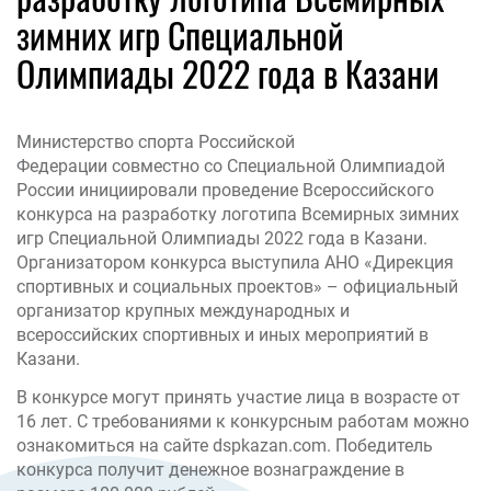
зимних игр Специальной
Олимпиады 2022 года в Казани
Министерство спорта Российской
Федерации совместно со Специальной Олимпиадой
России инициировали проведение Всероссийского
конкурса на разработку логотипа Всемирных зимних
игр Специальной Олимпиады 2022 года в Казани.
Организатором конкурса выступила АНО «Дирекция
спортивных и социальных проектов» – официальный
организатор крупных международных и
всероссийских спортивных и иных мероприятий в
Казани.
В конкурсе могут принять участие лица в возрасте от
16 лет. С требованиями к конкурсным работам можно
ознакомиться на сайте dspkazan.com. Победитель
конкурса получит денежное вознаграждение в