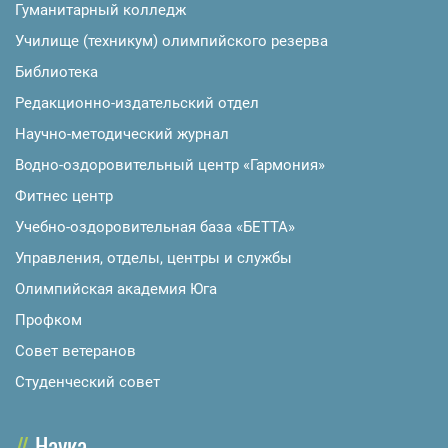
Гуманитарный колледж
Училище (техникум) олимпийского резерва
Библиотека
Редакционно-издательский отдел
Научно-методический журнал
Водно-оздоровительный центр «Гармония»
Фитнес центр
Учебно-оздоровительная база «БЕТТА»
Управления, отделы, центры и службы
Олимпийская академия Юга
Профком
Совет ветеранов
Студенческий совет
Наука