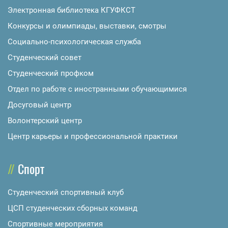
Электронная библиотека КГУФКСТ
Конкурсы и олимпиады, выставки, смотры
Социально-психологическая служба
Студенческий совет
Студенческий профком
Отдел по работе с иностранными обучающимися
Досуговый центр
Волонтерский центр
Центр карьеры и профессиональной практики
Спорт
Студенческий спортивный клуб
ЦСП студенческих сборных команд
Спортивные мероприятия