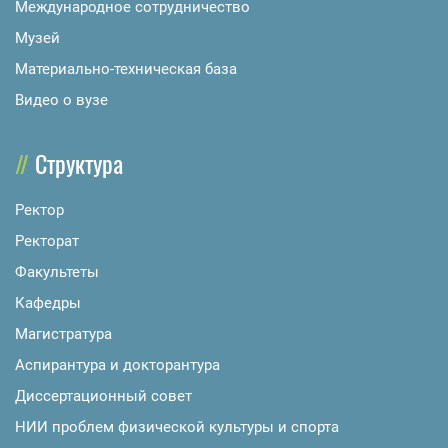
Международное сотрудничество
Музей
Материально-техническая база
Видео о вузе
Структура
Ректор
Ректорат
Факультеты
Кафедры
Магистратура
Аспирантура и докторантура
Диссертационный совет
НИИ проблем физической культуры и спорта