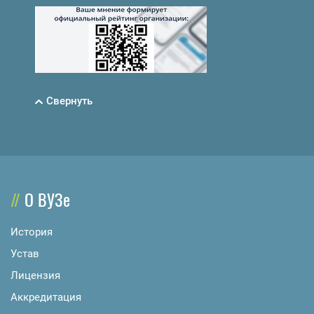
Свернуть
О ВУЗе
История
Устав
Лицензия
Аккредитация