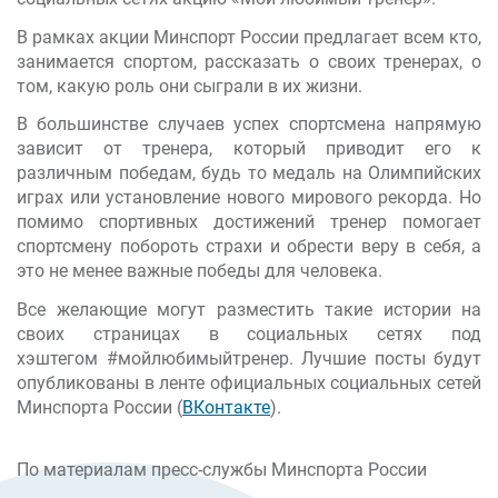
В рамках акции Минспорт России предлагает всем кто,
занимается спортом, рассказать о своих тренерах, о
том, какую роль они сыграли в их жизни.
В большинстве случаев успех спортсмена напрямую
зависит от тренера, который приводит его к
различным победам, будь то медаль на Олимпийских
играх или установление нового мирового рекорда. Но
помимо спортивных достижений тренер помогает
спортсмену побороть страхи и обрести веру в себя, а
это не менее важные победы для человека.
Все желающие могут разместить такие истории на
своих страницах в социальных сетях под
хэштегом #мойлюбимыйтренер. Лучшие посты будут
опубликованы в ленте официальных социальных сетей
Минспорта России (
ВКонтакте
).
По материалам пресс-службы Минспорта России