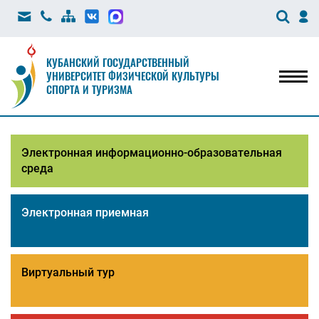
КУБАНСКИЙ ГОСУДАРСТВЕННЫЙ
УНИВЕРСИТЕТ ФИЗИЧЕСКОЙ КУЛЬТУРЫ
Мен
СПОРТА И ТУРИЗМА
Электронная информационно-образовательная
среда
Электронная приемная
Виртуальный тур