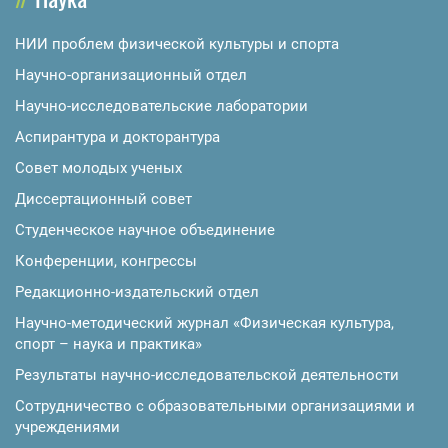
НИИ проблем физической культуры и спорта
Научно-организационный отдел
Научно-исследовательские лаборатории
Аспирантура и докторантура
Совет молодых ученых
Диссертационный совет
Студенческое научное объединение
Конференции, конгрессы
Редакционно-издательский отдел
Научно-методический журнал «Физическая культура,
спорт – наука и практика»
Результаты научно-исследовательской деятельности
Сотрудничество с образовательными организациями и
учреждениями