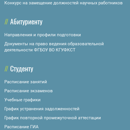
Конкурс на замещение должностей научных работников
Абитуриенту
Направления и профили подготовки
Документы на право ведения образовательной
деятельности ФГБОУ ВО КГУФКСТ
Студенту
Расписание занятий
Расписание экзаменов
Учебные графики
График устранения задолженностей
График повторной промежуточной аттестации
Расписание ГИА