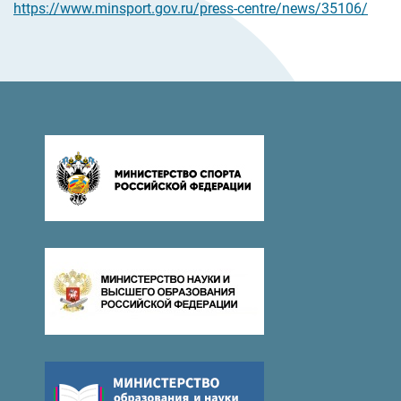
https://www.minsport.gov.ru/press-centre/news/35106/