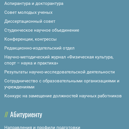
Аспирантура и докторантура
Совет молодых ученых
Диссертационный совет
Студенческое научное объединение
Конференции, конгрессы
Редакционно-издательский отдел
Научно-методический журнал «Физическая культура,
спорт – наука и практика»
Результаты научно-исследовательской деятельности
Сотрудничество с образовательными организациями и
учреждениями
Конкурс на замещение должностей научных работников
Абитуриенту
Направления и профили подготовки