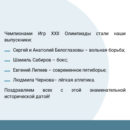
Чемпионами Игр XXII Олимпиады стали наши
выпускники:
Сергей и Анатолий Белоглазовы – вольная борьба;
Шамиль Сабиров – бокс;
Евгений Липеев – современное пятиборье;
Людмила Чернова– лёгкая атлетика.
Поздравляем всех с этой знаменательной
исторической датой!