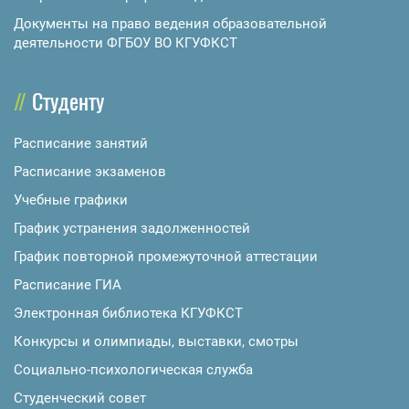
Документы на право ведения образовательной
деятельности ФГБОУ ВО КГУФКСТ
Студенту
Расписание занятий
Расписание экзаменов
Учебные графики
График устранения задолженностей
График повторной промежуточной аттестации
Расписание ГИА
Электронная библиотека КГУФКСТ
Конкурсы и олимпиады, выставки, смотры
Социально-психологическая служба
Студенческий совет