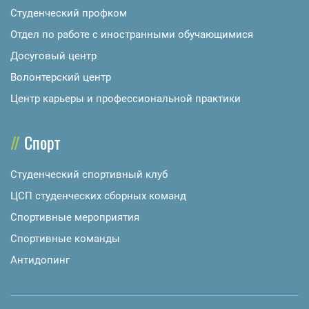
Студенческий профком
Отдел по работе с иностранными обучающимися
Досуговый центр
Волонтерский центр
Центр карьеры и профессиональной практики
Спорт
Студенческий спортивный клуб
ЦСП студенческих сборных команд
Спортивные мероприятия
Спортивные команды
Антидопинг