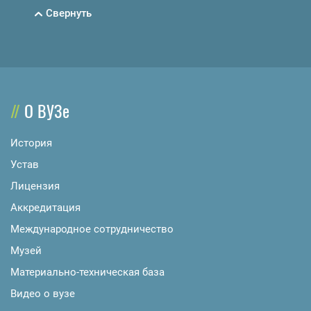
Свернуть
О ВУЗе
История
Устав
Лицензия
Аккредитация
Международное сотрудничество
Музей
Материально-техническая база
Видео о вузе