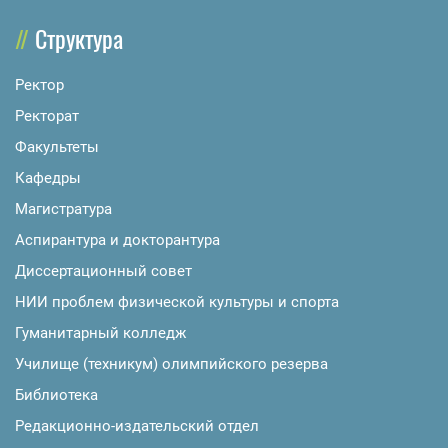
Структура
Ректор
Ректорат
Факультеты
Кафедры
Магистратура
Аспирантура и докторантура
Диссертационный совет
НИИ проблем физической культуры и спорта
Гуманитарный колледж
Училище (техникум) олимпийского резерва
Библиотека
Редакционно-издательский отдел