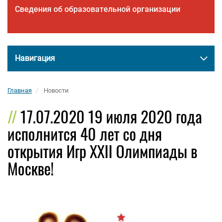
Сведения об образовательной организации
Навигация
Главная
Новости
17.07.2020 19 июля 2020 года
исполнится 40 лет со дня
открытия Игр XXII Олимпиады в
Москве!