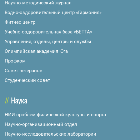
Научно-методический журнал
Водно-оздоровительный центр «Гармония»
Фитнес центр
Учебно-оздоровительная база «БЕТТА»
Управления, отделы, центры и службы
Олимпийская академия Юга
Профком
Совет ветеранов
Студенческий совет
Наука
НИИ проблем физической культуры и спорта
Научно-организационный отдел
Научно-исследовательские лаборатории