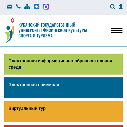
КУБАНСКИЙ ГОСУДАРСТВЕННЫЙ
УНИВЕРСИТЕТ ФИЗИЧЕСКОЙ КУЛЬТУРЫ
Мен
СПОРТА И ТУРИЗМА
Электронная информационно-образовательная
среда
Электронная приемная
Виртуальный тур