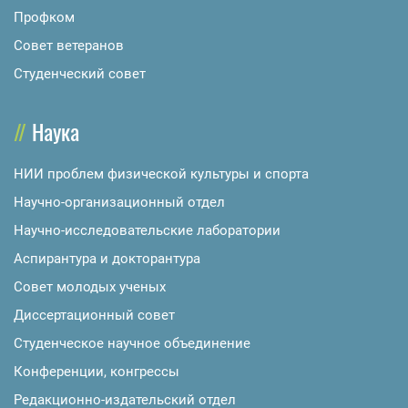
Профком
Совет ветеранов
Студенческий совет
Наука
НИИ проблем физической культуры и спорта
Научно-организационный отдел
Научно-исследовательские лаборатории
Аспирантура и докторантура
Совет молодых ученых
Диссертационный совет
Студенческое научное объединение
Конференции, конгрессы
Редакционно-издательский отдел