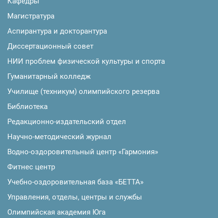
Кафедры
Магистратура
Аспирантура и докторантура
Диссертационный совет
НИИ проблем физической культуры и спорта
Гуманитарный колледж
Училище (техникум) олимпийского резерва
Библиотека
Редакционно-издательский отдел
Научно-методический журнал
Водно-оздоровительный центр «Гармония»
Фитнес центр
Учебно-оздоровительная база «БЕТТА»
Управления, отделы, центры и службы
Олимпийская академия Юга