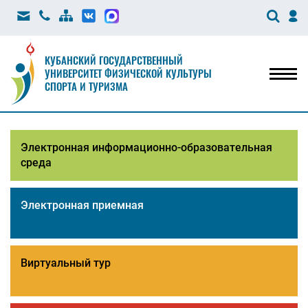
КУБАНСКИЙ ГОСУДАРСТВЕННЫЙ
УНИВЕРСИТЕТ ФИЗИЧЕСКОЙ КУЛЬТУРЫ
Мен
СПОРТА И ТУРИЗМА
Электронная информационно-образовательная
среда
Электронная приемная
Виртуальный тур