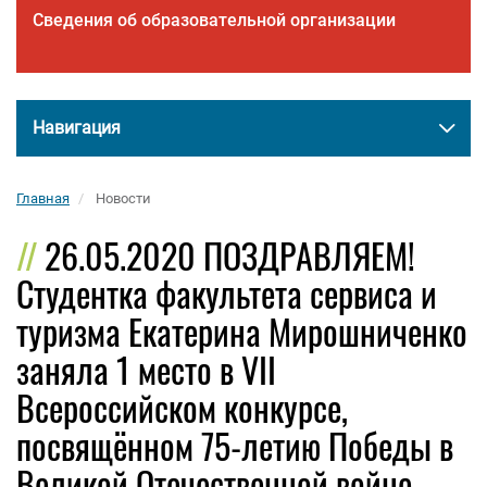
Сведения об образовательной организации
Навигация
Главная
Новости
26.05.2020 ПОЗДРАВЛЯЕМ!
Студентка факультета сервиса и
туризма Екатерина Мирошниченко
заняла 1 место в VII
Всероссийском конкурсе,
посвящённом 75-летию Победы в
Великой Отечественной войне