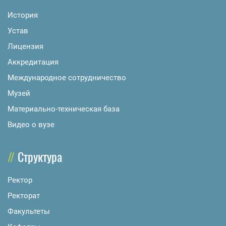
История
Устав
Лицензия
Аккредитация
Международное сотрудничество
Музей
Материально-техническая база
Видео о вузе
Структура
Ректор
Ректорат
Факультеты