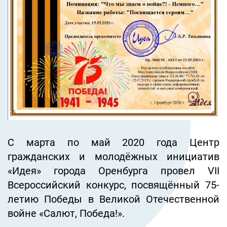
С марта по май 2020 года Центр
гражданских и молодёжных инициатив
«Идея» города Оренбурга провел VII
Всероссийский конкурс, посвящённый 75-
летию Победы в Великой Отечественной
войне «Салют, Победа!».