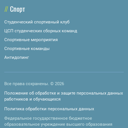
Спорт
Студенческий спортивный клуб
ЦСП студенческих сборных команд
Спортивные мероприятия
Спортивные команды
Антидопинг
Все права сохранены. © 2026
Положение об обработке и защите персональных данных
работников и обучающихся
Политика обработки персональных данных
Федеральное государственное бюджетное
образовательное учреждение высшего образования