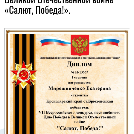
«Салют, Победа!».