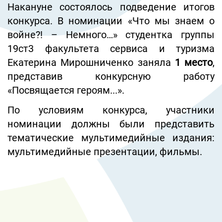
Накануне состоялось подведение итогов
конкурса. В номинации «Что мы знаем о
войне?! – Немного…» студентка группы
19ст3 факультета сервиса и туризма
Екатерина Мирошниченко заняла
1 место
,
представив конкурсную работу
«Посвящается героям...».
По условиям конкурса, участники
номинации должны были представить
тематические мультимедийные издания:
мультимедийные презентации, фильмы.