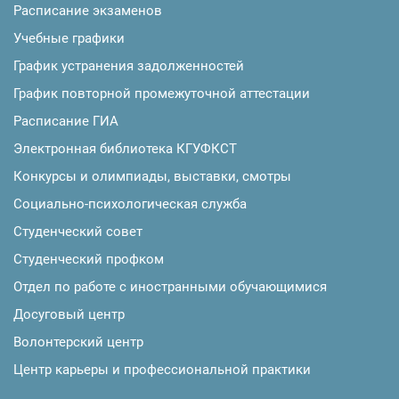
Расписание экзаменов
Учебные графики
График устранения задолженностей
График повторной промежуточной аттестации
Расписание ГИА
Электронная библиотека КГУФКСТ
Конкурсы и олимпиады, выставки, смотры
Социально-психологическая служба
Студенческий совет
Студенческий профком
Отдел по работе с иностранными обучающимися
Досуговый центр
Волонтерский центр
Центр карьеры и профессиональной практики