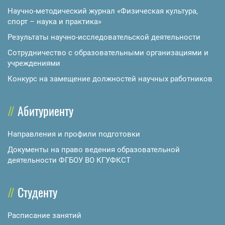
Научно-методический журнал «Физическая культура,
спорт – наука и практика»
Результаты научно-исследовательской деятельности
Сотрудничество с образовательными организациями и
учреждениями
Конкурс на замещение должностей научных работников
Абитуриенту
Направления и профили подготовки
Документы на право ведения образовательной
деятельности ФГБОУ ВО КГУФКСТ
Студенту
Расписание занятий