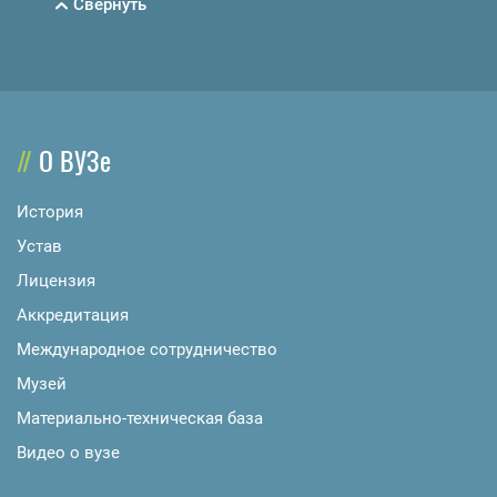
Свернуть
О ВУЗе
История
Устав
Лицензия
Аккредитация
Международное сотрудничество
Музей
Материально-техническая база
Видео о вузе