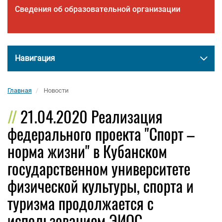
Сведения об образовательной организации
Навигация
Главная
Новости
21.04.2020 Реализация
федерального проекта "Спорт –
норма жизни" в Кубанском
государственном университете
физической культуры, спорта и
туризма продолжается с
использованием ЭИОС.