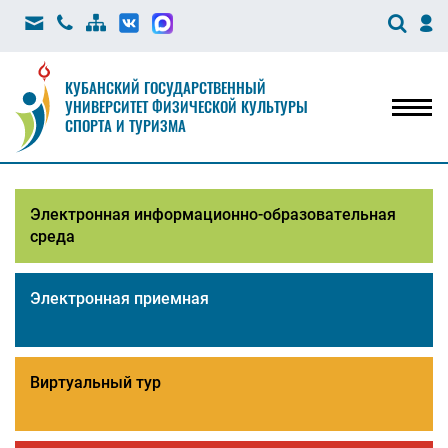
КУБАНСКИЙ ГОСУДАРСТВЕННЫЙ
УНИВЕРСИТЕТ ФИЗИЧЕСКОЙ КУЛЬТУРЫ
Мен
СПОРТА И ТУРИЗМА
Электронная информационно-образовательная
среда
Электронная приемная
Виртуальный тур