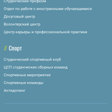
Студенческий профком
Отдел по работе с иностранными обучающимися
Досуговый центр
Волонтерский центр
Центр карьеры и профессиональной практики
Спорт
Студенческий спортивный клуб
ЦСП студенческих сборных команд
Спортивные мероприятия
Спортивные команды
Антидопинг