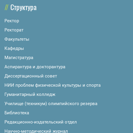
Структура
Ректор
Ректорат
Факультеты
Кафедры
Магистратура
Аспирантура и докторантура
Диссертационный совет
НИИ проблем физической культуры и спорта
Гуманитарный колледж
Училище (техникум) олимпийского резерва
Библиотека
Редакционно-издательский отдел
Научно-методический журнал