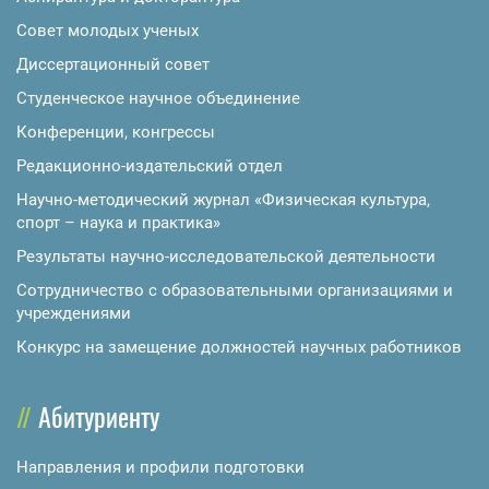
Совет молодых ученых
Диссертационный совет
Студенческое научное объединение
Конференции, конгрессы
Редакционно-издательский отдел
Научно-методический журнал «Физическая культура,
спорт – наука и практика»
Результаты научно-исследовательской деятельности
Сотрудничество с образовательными организациями и
учреждениями
Конкурс на замещение должностей научных работников
Абитуриенту
Направления и профили подготовки