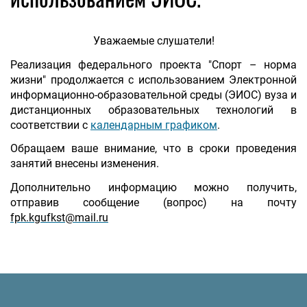
Уважаемые слушатели!
Реализация федерального проекта "Спорт – норма
жизни" продолжается с использованием Электронной
информационно-образовательной среды (ЭИОС) вуза и
дистанционных образовательных технологий в
соответствии с
календарным графиком
.
Обращаем ваше внимание, что в сроки проведения
занятий внесены изменения.
Дополнительно информацию можно получить,
отправив сообщение (вопрос) на почту
fpk.kgufkst@mail.ru