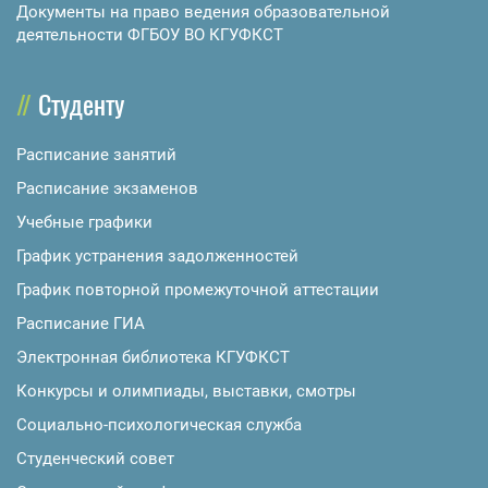
Документы на право ведения образовательной
деятельности ФГБОУ ВО КГУФКСТ
Студенту
Расписание занятий
Расписание экзаменов
Учебные графики
График устранения задолженностей
График повторной промежуточной аттестации
Расписание ГИА
Электронная библиотека КГУФКСТ
Конкурсы и олимпиады, выставки, смотры
Социально-психологическая служба
Студенческий совет