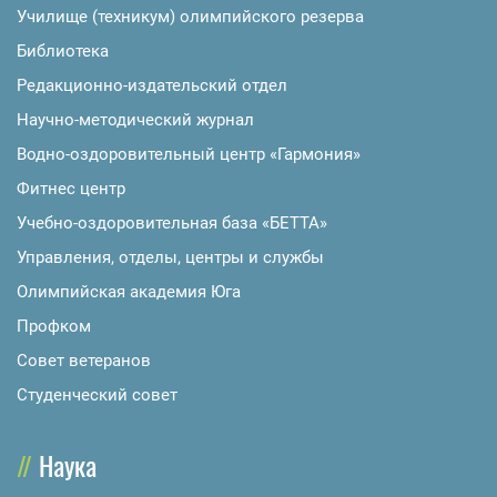
Училище (техникум) олимпийского резерва
Библиотека
Редакционно-издательский отдел
Научно-методический журнал
Водно-оздоровительный центр «Гармония»
Фитнес центр
Учебно-оздоровительная база «БЕТТА»
Управления, отделы, центры и службы
Олимпийская академия Юга
Профком
Совет ветеранов
Студенческий совет
Наука