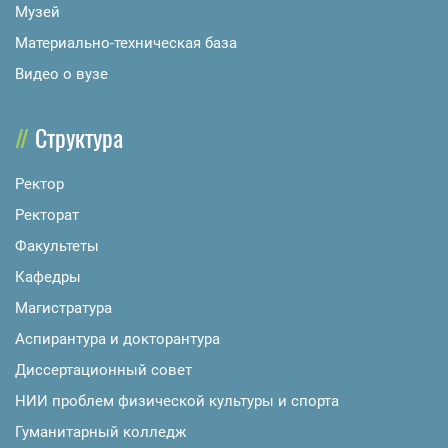
Музей
Материально-техническая база
Видео о вузе
Структура
Ректор
Ректорат
Факультеты
Кафедры
Магистратура
Аспирантура и докторантура
Диссертационный совет
НИИ проблем физической культуры и спорта
Гуманитарный колледж