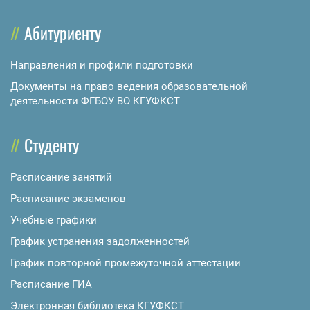
Абитуриенту
Направления и профили подготовки
Документы на право ведения образовательной
деятельности ФГБОУ ВО КГУФКСТ
Студенту
Расписание занятий
Расписание экзаменов
Учебные графики
График устранения задолженностей
График повторной промежуточной аттестации
Расписание ГИА
Электронная библиотека КГУФКСТ