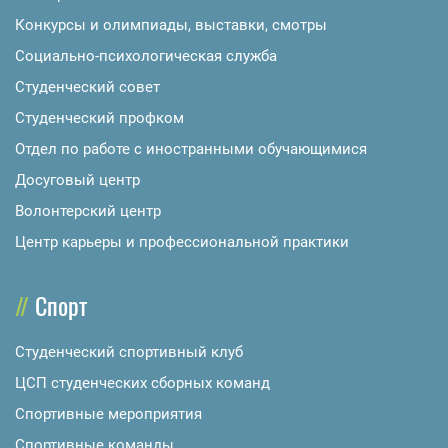
Конкурсы и олимпиады, выставки, смотры
Социально-психологическая служба
Студенческий совет
Студенческий профком
Отдел по работе с иностранными обучающимися
Досуговый центр
Волонтерский центр
Центр карьеры и профессиональной практики
Спорт
Студенческий спортивный клуб
ЦСП студенческих сборных команд
Спортивные мероприятия
Спортивные команды