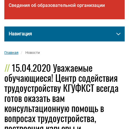
Сведения об образовательной организации
Навигация
Главная
Новости
15.04.2020 Уважаемые
обучающиеся! Центр содействия
трудоустройству КГУФКСТ всегда
готов оказать вам
консультационную помощь в
вопросах трудоустройства,
построения карьеры и