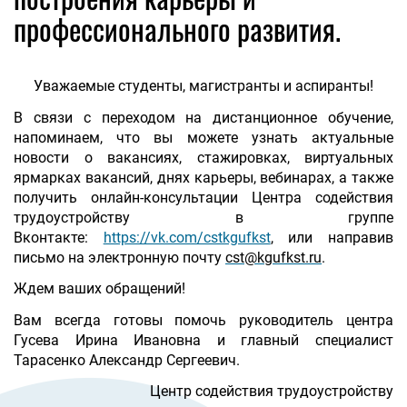
профессионального развития.
Уважаемые студенты, магистранты и аспиранты!
В связи с переходом на дистанционное обучение,
напоминаем, что
вы
можете узнать актуальные
новости о вакансиях, стажировках, виртуальных
ярмарках вакансий, днях карьеры, вебинарах, а также
получить онлайн-консультации Центра содействия
трудоустройству в группе
Вконтакте:
https://vk.com/cstkgufkst
,
или направив
письмо на электронную почту
cst@kgufkst.ru
.
Ждем ваших обращений
!
Вам всегда готовы помочь руководитель центра
Гусева Ирина Ивановна и главный специалист
Тарасенко Александр Сергеевич.
Центр содействия трудоустройству