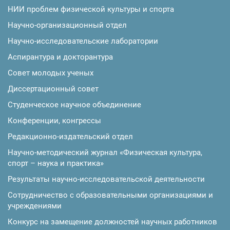
НИИ проблем физической культуры и спорта
Научно-организационный отдел
Научно-исследовательские лаборатории
Аспирантура и докторантура
Совет молодых ученых
Диссертационный совет
Студенческое научное объединение
Конференции, конгрессы
Редакционно-издательский отдел
Научно-методический журнал «Физическая культура,
спорт – наука и практика»
Результаты научно-исследовательской деятельности
Сотрудничество с образовательными организациями и
учреждениями
Конкурс на замещение должностей научных работников