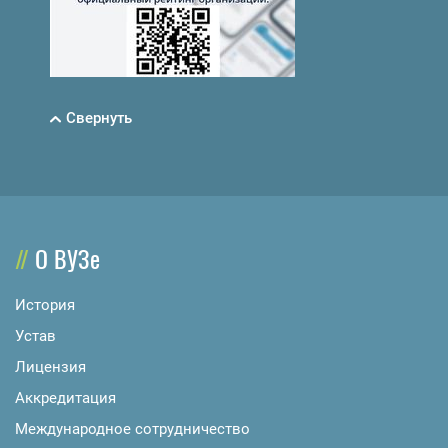
Свернуть
О ВУЗе
История
Устав
Лицензия
Аккредитация
Международное сотрудничество