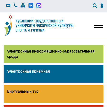
КУБАНСКИЙ ГОСУДАРСТВЕННЫЙ
УНИВЕРСИТЕТ ФИЗИЧЕСКОЙ КУЛЬТУРЫ
Мен
СПОРТА И ТУРИЗМА
Электронная информационно-образовательная
среда
Электронная приемная
Виртуальный тур