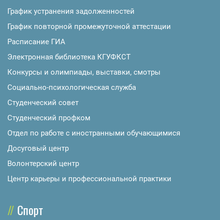
График устранения задолженностей
График повторной промежуточной аттестации
Расписание ГИА
Электронная библиотека КГУФКСТ
Конкурсы и олимпиады, выставки, смотры
Социально-психологическая служба
Студенческий совет
Студенческий профком
Отдел по работе с иностранными обучающимися
Досуговый центр
Волонтерский центр
Центр карьеры и профессиональной практики
Спорт