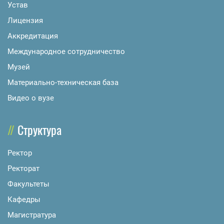
Устав
Лицензия
Аккредитация
Международное сотрудничество
Музей
Материально-техническая база
Видео о вузе
Структура
Ректор
Ректорат
Факультеты
Кафедры
Магистратура