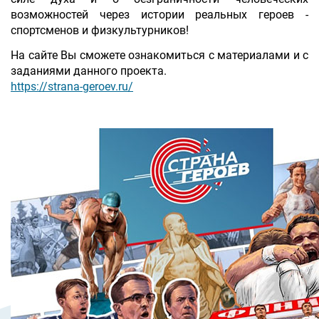
возможностей через истории реальных героев -
спортсменов и физкультурников!
На сайте Вы сможете ознакомиться с материалами и с
заданиями данного проекта.
https://strana-geroev.ru/