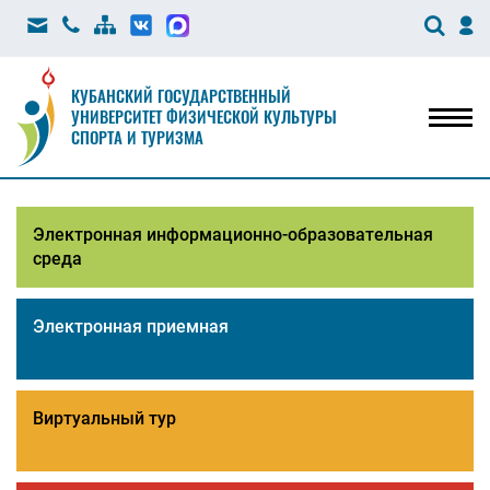
КУБАНСКИЙ ГОСУДАРСТВЕННЫЙ
УНИВЕРСИТЕТ ФИЗИЧЕСКОЙ КУЛЬТУРЫ
Мен
СПОРТА И ТУРИЗМА
Электронная информационно-образовательная
среда
Электронная приемная
Виртуальный тур