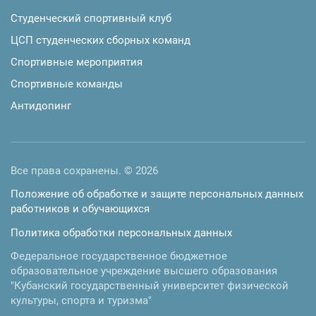
Студенческий спортивный клуб
ЦСП студенческих сборных команд
Спортивные мероприятия
Спортивные команды
Антидопинг
Все права сохранены. © 2026
Положение об обработке и защите персональных данных
работников и обучающихся
Политика обработки персональных данных
Федеральное государственное бюджетное
образовательное учреждение высшего образования
"Кубанский государственный университет физической
культуры, спорта и туризма"