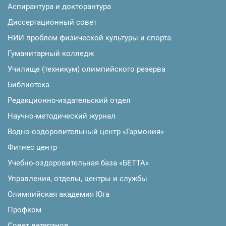
Аспирантура и докторантура
Диссертационный совет
НИИ проблем физической культуры и спорта
Гуманитарный колледж
Училище (техникум) олимпийского резерва
Библиотека
Редакционно-издательский отдел
Научно-методический журнал
Водно-оздоровительный центр «Гармония»
Фитнес центр
Учебно-оздоровительная база «БЕТТА»
Управления, отделы, центры и службы
Олимпийская академия Юга
Профком
Совет ветеранов