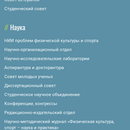
Студенческий совет
Наука
НИИ проблем физической культуры и спорта
Научно-организационный отдел
Научно-исследовательские лаборатории
Аспирантура и докторантура
Совет молодых ученых
Диссертационный совет
Студенческое научное объединение
Конференции, конгрессы
Редакционно-издательский отдел
Научно-методический журнал «Физическая культура,
спорт – наука и практика»