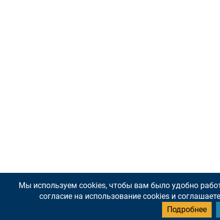
Мы используем cookies, чтобы вам было удобно работа
согласие на использование cookies и соглашае
Подробнее