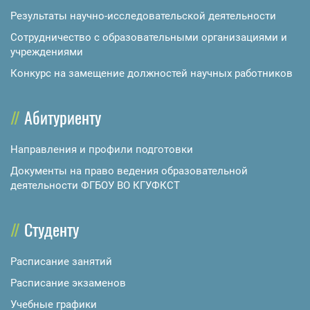
Результаты научно-исследовательской деятельности
Сотрудничество с образовательными организациями и
учреждениями
Конкурс на замещение должностей научных работников
Абитуриенту
Направления и профили подготовки
Документы на право ведения образовательной
деятельности ФГБОУ ВО КГУФКСТ
Студенту
Расписание занятий
Расписание экзаменов
Учебные графики