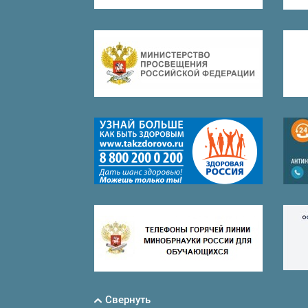
Свернуть