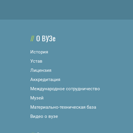
О ВУЗе
История
Устав
Лицензия
Аккредитация
Международное сотрудничество
Музей
Материально-техническая база
Видео о вузе