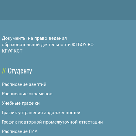
Документы на право ведения
образовательной деятельности ФГБОУ ВО
КГУФКСТ
Студенту
Расписание занятий
Расписание экзаменов
Учебные графики
График устранения задолженностей
График повторной промежуточной аттестации
Расписание ГИА