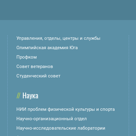
Управления, отделы, центры и службы
Олимпийская академия Юга
Профком
Совет ветеранов
Студенческий совет
Наука
НИИ проблем физической культуры и спорта
Научно-организационный отдел
Научно-исследовательские лаборатории