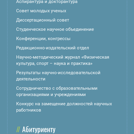
Аспирантура и докторантура
Совет молодых ученых
Диссертационный совет
Студенческое научное объединение
Конференции, конгрессы
Редакционно-издательский отдел
Научно-методический журнал «Физическая
культура, спорт – наука и практика»
Результаты научно-исследовательской
деятельности
Сотрудничество с образовательными
организациями и учреждениями
Конкурс на замещение должностей научных
работников
Абитуриенту