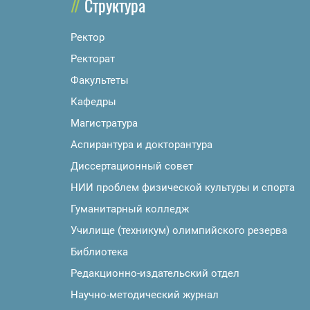
Структура
Ректор
Ректорат
Факультеты
Кафедры
Магистратура
Аспирантура и докторантура
Диссертационный совет
НИИ проблем физической культуры и спорта
Гуманитарный колледж
Училище (техникум) олимпийского резерва
Библиотека
Редакционно-издательский отдел
Научно-методический журнал