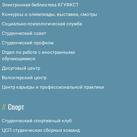
Электронная библиотека КГУФКСТ
Конкурсы и олимпиады, выставки, смотры
Социально-психологическая служба
Студенческий совет
Студенческий профком
Отдел по работе с иностранными
обучающимися
Досуговый центр
Волонтерский центр
Центр карьеры и профессиональной практики
Спорт
Студенческий спортивный клуб
ЦСП студенческих сборных команд