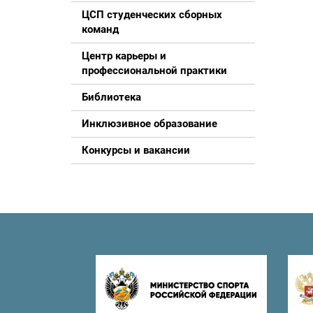
ЦСП студенческих сборных
команд
Центр карьеры и
профессиональной практики
Библиотека
Инклюзивное образование
Конкурсы и вакансии