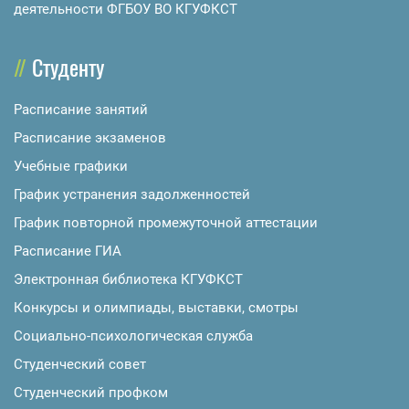
деятельности ФГБОУ ВО КГУФКСТ
Студенту
Расписание занятий
Расписание экзаменов
Учебные графики
График устранения задолженностей
График повторной промежуточной аттестации
Расписание ГИА
Электронная библиотека КГУФКСТ
Конкурсы и олимпиады, выставки, смотры
Социально-психологическая служба
Студенческий совет
Студенческий профком