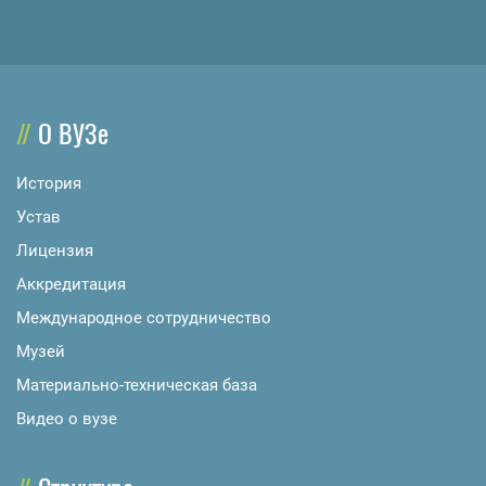
О ВУЗе
История
Устав
Лицензия
Аккредитация
Международное сотрудничество
Музей
Материально-техническая база
Видео о вузе