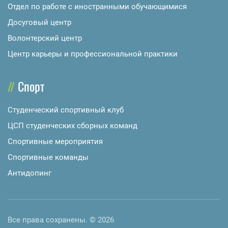
Отдел по работе с иностранными обучающимися
Досуговый центр
Волонтерский центр
Центр карьеры и профессиональной практики
Спорт
Студенческий спортивный клуб
ЦСП студенческих сборных команд
Спортивные мероприятия
Спортивные команды
Антидопинг
Все права сохранены. © 2026