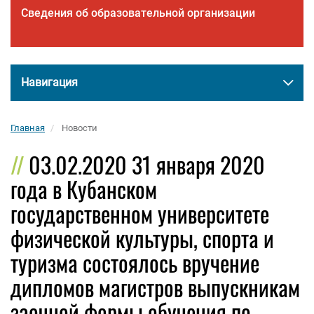
Сведения об образовательной организации
Навигация
Главная
Новости
03.02.2020 31 января 2020
года в Кубанском
государственном университете
физической культуры, спорта и
туризма состоялось вручение
дипломов магистров выпускникам
заочной формы обучения по