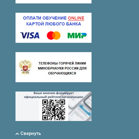
Свернуть