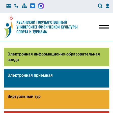
КУБАНСКИЙ ГОСУДАРСТВЕННЫЙ
УНИВЕРСИТЕТ ФИЗИЧЕСКОЙ КУЛЬТУРЫ
Мен
СПОРТА И ТУРИЗМА
Электронная информационно-образовательная
среда
Электронная приемная
Виртуальный тур