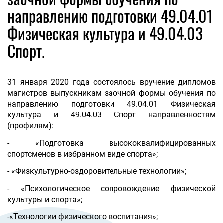
направлению подготовки 49.04.01
Физическая культура и 49.04.03
Спорт.
31 января 2020 года состоялось вручение дипломов
магистров выпускникам заочной формы обучения по
направлению подготовки 49.04.01 Физическая
культура и 49.04.03 Спорт направленностям
(профилям):
- «Подготовка высококвалифицированных
спортсменов в избранном виде спорта»;
- «Физкультурно-оздоровительные технологии»;
- «Психологическое сопровождение физической
культуры и спорта»;
-«Технологии физического воспитания»;