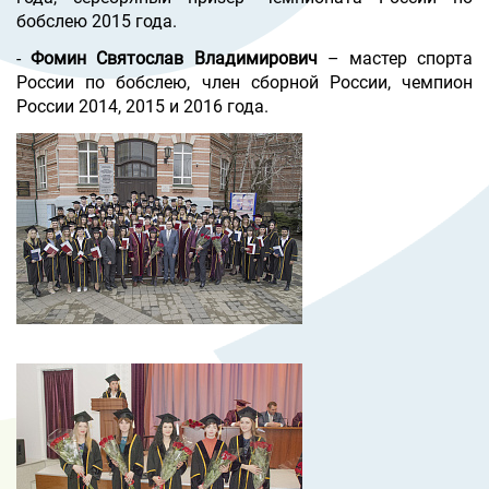
бобслею 2015 года.
-
Фомин Святослав Владимирович
– мастер спорта
России по бобслею, член сборной России, чемпион
России 2014, 2015 и 2016 года.