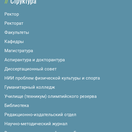
Структура
Ректор
Ректорат
Факультеты
Кафедры
Магистратура
Аспирантура и докторантура
Диссертационный совет
НИИ проблем физической культуры и спорта
Гуманитарный колледж
Училище (техникум) олимпийского резерва
Библиотека
Редакционно-издательский отдел
Научно-методический журнал