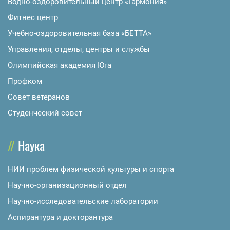
Водно-оздоровительный центр «Гармония»
Фитнес центр
Учебно-оздоровительная база «БЕТТА»
Управления, отделы, центры и службы
Олимпийская академия Юга
Профком
Совет ветеранов
Студенческий совет
Наука
НИИ проблем физической культуры и спорта
Научно-организационный отдел
Научно-исследовательские лаборатории
Аспирантура и докторантура