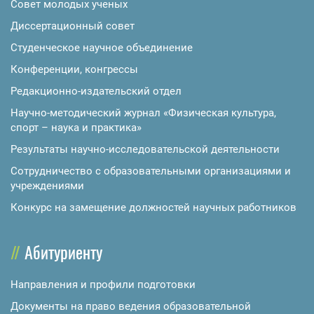
Совет молодых ученых
Диссертационный совет
Студенческое научное объединение
Конференции, конгрессы
Редакционно-издательский отдел
Научно-методический журнал «Физическая культура,
спорт – наука и практика»
Результаты научно-исследовательской деятельности
Сотрудничество с образовательными организациями и
учреждениями
Конкурс на замещение должностей научных работников
Абитуриенту
Направления и профили подготовки
Документы на право ведения образовательной