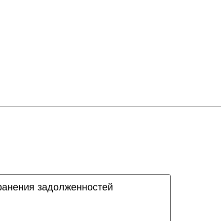
ранения задолженностей