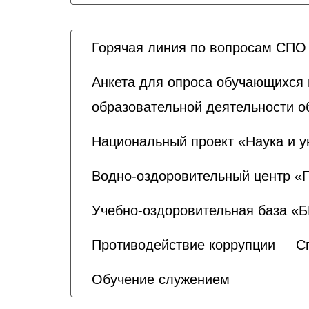
Горячая линия по вопросам СПО
Анкета для опроса обучающихся 
образовательной деятельности о
Национальный проект «Наука и у
Водно-оздоровительный центр «
Учебно-оздоровительная база «
Противодействие коррупции
С
Обучение служением