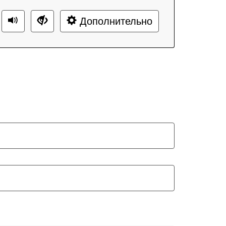
Дополнительно