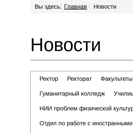
Вы здесь:
Главная
Новости
Новости
Ректор
Ректорат
Факультеты
Гуманитарный колледж
Училищ
НИИ проблем физической культур
Отдел по работе с иностранным