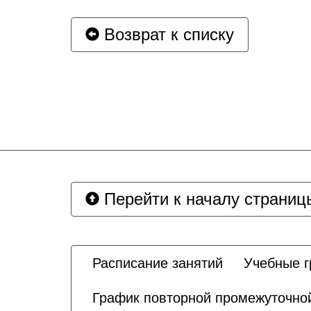
Возврат к списку
Перейти к началу страниц
Расписание занятий
Учебные 
График повторной промежуточной