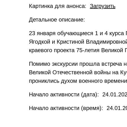
Картинка для анонса:
Загрузить
Детальное описание:
23 января обучающиеся 1 и 4 курса
Ягодкой и Кристиной Владимировной
краевого проекта 75-летия Великой 
Помимо экскурсии прошла встреча 
Великой Отечественной войны на Ку
прониклись духом военного времени
Начало активности (дата): 24.01.202
Начало активности (время): 24.01.2