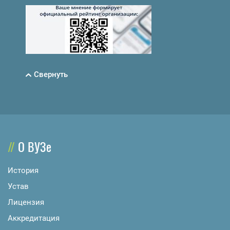
Свернуть
О ВУЗе
История
Устав
Лицензия
Аккредитация