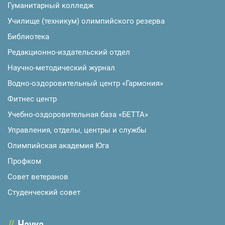
Гуманитарный колледж
Училище (техникум) олимпийского резерва
Библиотека
Редакционно-издательский отдел
Научно-методический журнал
Водно-оздоровительный центр «Гармония»
Фитнес центр
Учебно-оздоровительная база «БЕТТА»
Управления, отделы, центры и службы
Олимпийская академия Юга
Профком
Совет ветеранов
Студенческий совет
Наука