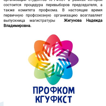
состоится процедура перевыборов председателя, а
также комитета профкома. В настоящее время
первичную профсоюзную организацию возглавляет
выпускница магистратуры
Жигунова Надежда
Владимировна.