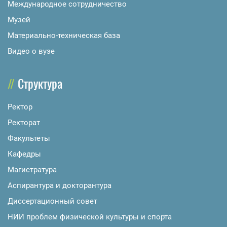
Международное сотрудничество
Музей
Материально-техническая база
Видео о вузе
Структура
Ректор
Ректорат
Факультеты
Кафедры
Магистратура
Аспирантура и докторантура
Диссертационный совет
НИИ проблем физической культуры и спорта