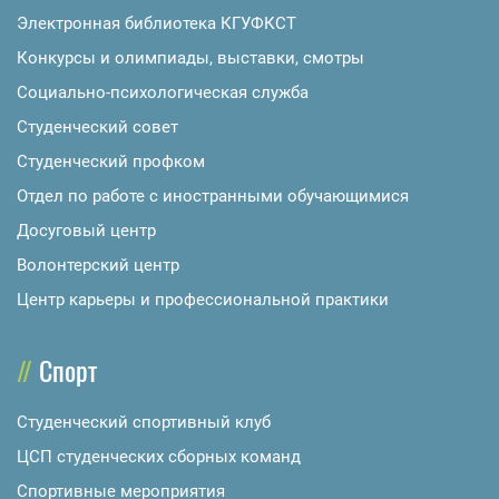
Электронная библиотека КГУФКСТ
Конкурсы и олимпиады, выставки, смотры
Социально-психологическая служба
Студенческий совет
Студенческий профком
Отдел по работе с иностранными обучающимися
Досуговый центр
Волонтерский центр
Центр карьеры и профессиональной практики
Спорт
Студенческий спортивный клуб
ЦСП студенческих сборных команд
Спортивные мероприятия