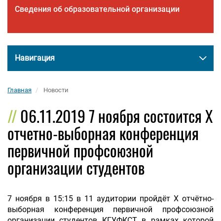
Сведения об образовательной организации
Навигация
Главная
Новости
06.11.2019 7 ноября состоится X
отчетно-выборная конференция
первичной профсоюзной
организации студентов
7 ноября в 15:15 в 11 аудитории пройдёт X отчётно-
выборная конференция первичной профсоюзной
организации студентов КГУФКСТ в рамках которой