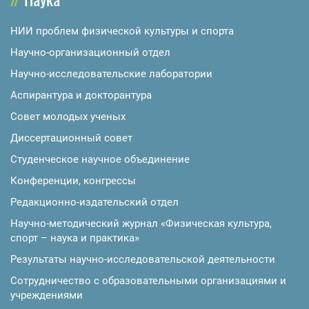
НИИ проблем физической культуры и спорта
Научно-организационный отдел
Научно-исследовательские лаборатории
Аспирантура и докторантура
Совет молодых ученых
Диссертационный совет
Студенческое научное объединение
Конференции, конгрессы
Редакционно-издательский отдел
Научно-методический журнал «Физическая культура,
спорт – наука и практика»
Результаты научно-исследовательской деятельности
Сотрудничество с образовательными организациями и
учреждениями