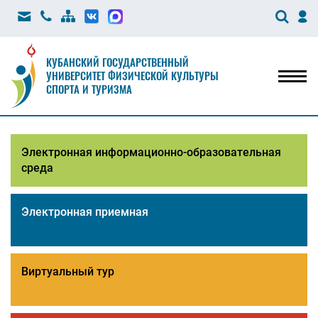
КУБАНСКИЙ ГОСУДАРСТВЕННЫЙ
УНИВЕРСИТЕТ ФИЗИЧЕСКОЙ КУЛЬТУРЫ
Мен
СПОРТА И ТУРИЗМА
Электронная информационно-образовательная
среда
Электронная приемная
Виртуальный тур