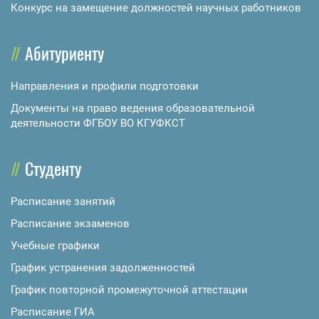
Конкурс на замещение должностей научных работников
Абитуриенту
Направления и профили подготовки
Документы на право ведения образовательной
деятельности ФГБОУ ВО КГУФКСТ
Студенту
Расписание занятий
Расписание экзаменов
Учебные графики
График устранения задолженностей
График повторной промежуточной аттестации
Расписание ГИА