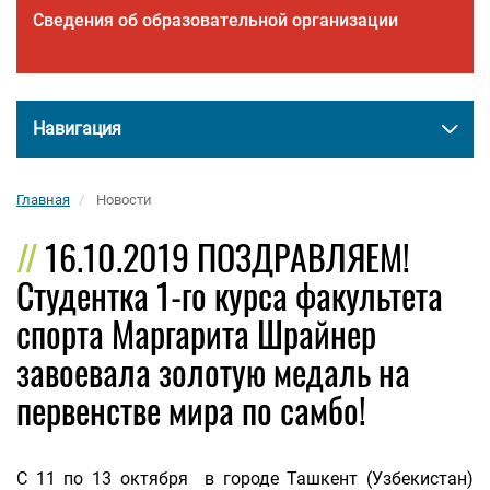
Сведения об образовательной организации
Навигация
Главная
Новости
16.10.2019 ПОЗДРАВЛЯЕМ!
Студентка 1-го курса факультета
спорта Маргарита Шрайнер
завоевала золотую медаль на
первенстве мира по самбо!
С 11 по 13 октября в городе Ташкент (Узбекистан)