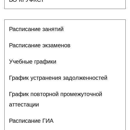
Расписание занятий
Расписание экзаменов
Учебные графики
График устранения задолженностей
График повторной промежуточной
аттестации
Расписание ГИА