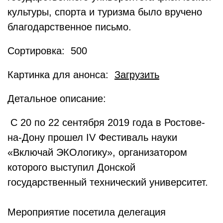
культуры, спорта и туризма было вручено
благодарственное письмо.
Сортировка: 500
Картинка для анонса:
Загрузить
Детальное описание:
С 20 по 22 сентября 2019 года в Ростове-
на-Дону прошел IV Фестиваль науки
«Включай ЭКОлогику», организатором
которого выступил Донской
государственный технический университет.
Мероприятие посетила делегация