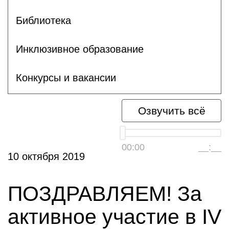
Библиотека
Инклюзивное образование
Конкурсы и вакансии
Озвучить всё
00:00
__:__
10 октября 2019
ПОЗДРАВЛЯЕМ! За
активное участие в IV