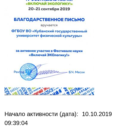
Начало активности (дата): 10.10.2019
09:39:04