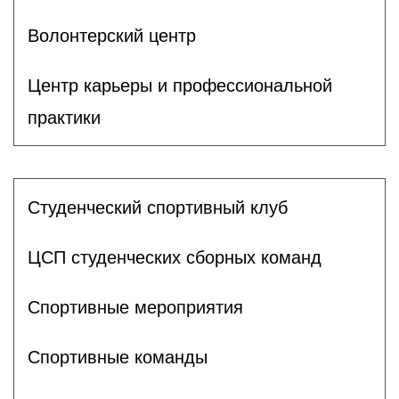
Волонтерский центр
Центр карьеры и профессиональной
практики
Студенческий спортивный клуб
ЦСП студенческих сборных команд
Спортивные мероприятия
Спортивные команды