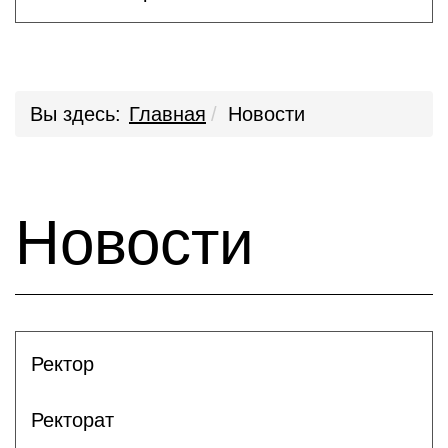
Вы здесь:
Главная
Новости
Новости
Ректор
Ректорат