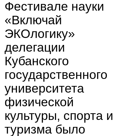
Фестивале науки
«Включай
ЭКОлогику»
делегации
Кубанского
государственного
университета
физической
культуры, спорта и
туризма было