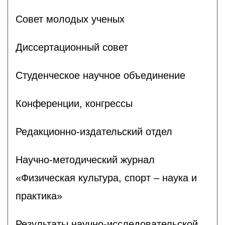
Совет молодых ученых
Диссертационный совет
Студенческое научное объединение
Конференции, конгрессы
Редакционно-издательский отдел
Научно-методический журнал
«Физическая культура, спорт – наука и
практика»
Результаты научно-исследовательской