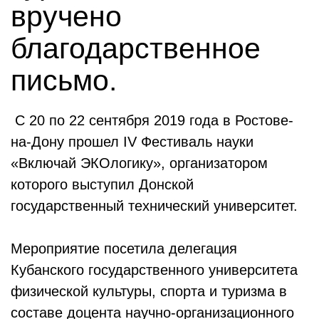
вручено
благодарственное
письмо.
С 20 по 22 сентября 2019 года в Ростове-
на-Дону прошел IV Фестиваль науки
«Включай ЭКОлогику», организатором
которого выступил Донской
государственный технический университет.
Мероприятие посетила делегация
Кубанского государственного университета
физической культуры, спорта и туризма в
составе доцента научно-организационного