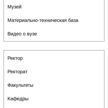
Музей
Материально-техническая база
Видео о вузе
Ректор
Ректорат
Факультеты
Кафедры