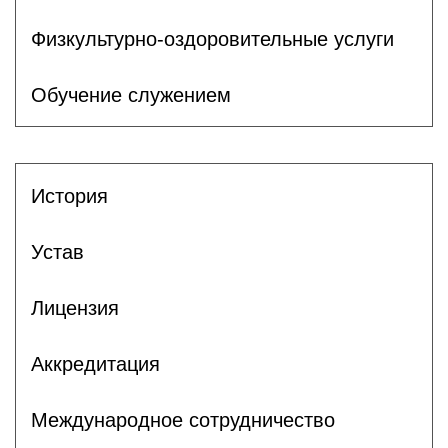
Физкультурно-оздоровительные услуги
Обучение служением
История
Устав
Лицензия
Аккредитация
Международное сотрудничество