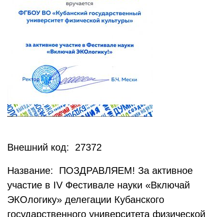
Внешний код: 27372
Название: ПОЗДРАВЛЯЕМ! За активное
участие в IV Фестивале науки «Включай
ЭКОлогику» делегации Кубанского
государственного университета физической