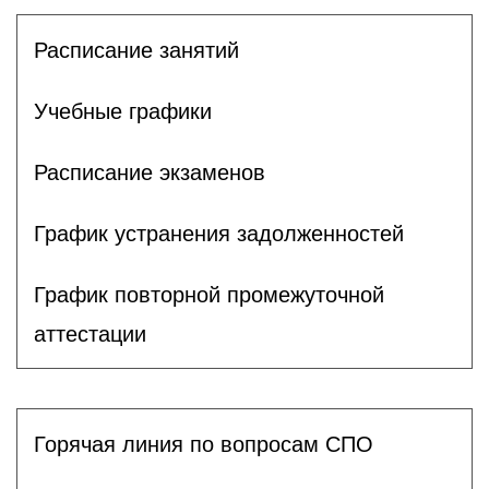
Расписание занятий
Учебные графики
Расписание экзаменов
График устранения задолженностей
График повторной промежуточной
аттестации
Горячая линия по вопросам СПО