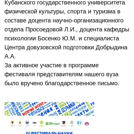
Кубанского государственного университета
физической культуры, спорта и туризма в
составе доцента научно-организационного
отдела Просоедовой Л.И., доцента кафедры
психологии Босенко Ю.М. и специалиста
Центра довузовской подготовки Добрыдина
А.А.
За активное участие в программе
фестиваля представителям нашего вуза
было вручено благодарственное письмо.