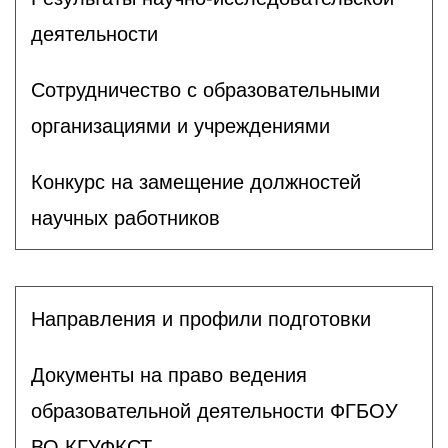
деятельности
Сотрудничество с образовательными
организациями и учреждениями
Конкурс на замещение должностей
научных работников
Направления и профили подготовки
Документы на право ведения
образовательной деятельности ФГБОУ
ВО КГУФКСТ