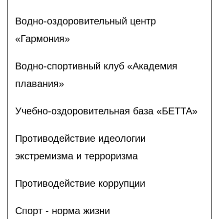
Водно-оздоровительный центр
«Гармония»
Водно-спортивный клуб «Академия
плавания»
Учебно-оздоровительная база «БЕТТА»
Противодействие идеологии
экстремизма и терроризма
Противодействие коррупции
Спорт - норма жизни