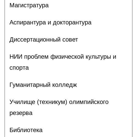
Магистратура
Аспирантура и докторантура
Диссертационный совет
НИИ проблем физической культуры и
спорта
Гуманитарный колледж
Училище (техникум) олимпийского
резерва
Библиотека