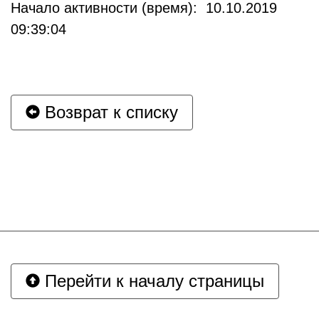
Начало активности (время): 10.10.2019
09:39:04
Возврат к списку
Перейти к началу страницы