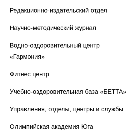
Редакционно-издательский отдел
Научно-методический журнал
Водно-оздоровительный центр
«Гармония»
Фитнес центр
Учебно-оздоровительная база «БЕТТА»
Управления, отделы, центры и службы
Олимпийская академия Юга