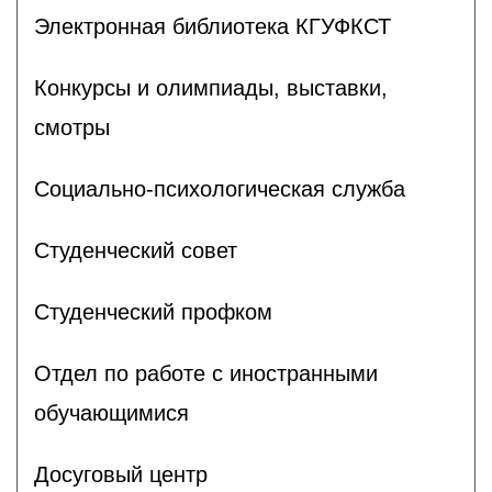
Электронная библиотека КГУФКСТ
Конкурсы и олимпиады, выставки,
смотры
Социально-психологическая служба
Студенческий совет
Студенческий профком
Отдел по работе с иностранными
обучающимися
Досуговый центр