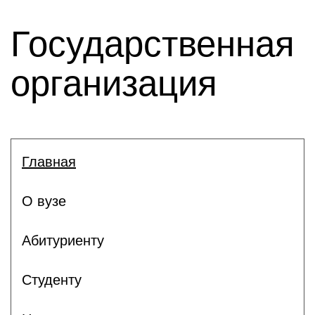
Государственная
организация
Главная
О вузе
Абитуриенту
Студенту