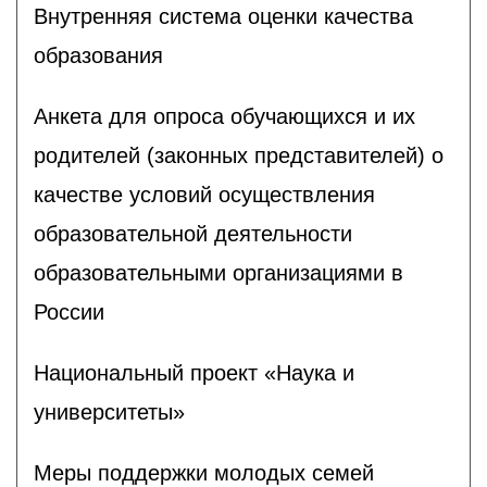
Внутренняя система оценки качества
образования
Анкета для опроса обучающихся и их
родителей (законных представителей) о
качестве условий осуществления
образовательной деятельности
образовательными организациями в
России
Национальный проект «Наука и
университеты»
Меры поддержки молодых семей