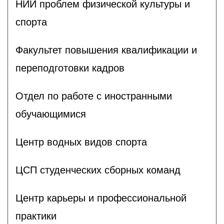
НИИ проблем физической культуры и
спорта
Факультет повышения квалификации и
переподготовки кадров
Отдел по работе с иностранными
обучающимися
Центр водных видов спорта
ЦСП студенческих сборных команд
Центр карьеры и профессиональной
практики