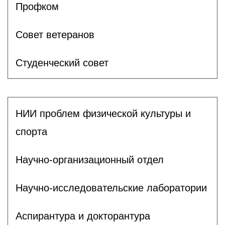
Профком
Совет ветеранов
Студенческий совет
НИИ проблем физической культуры и
спорта
Научно-организационный отдел
Научно-исследовательские лаборатории
Аспирантура и докторантура