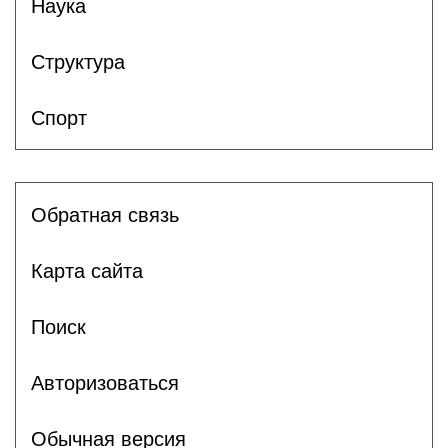
Наука
Структура
Спорт
Обратная связь
Карта сайта
Поиск
Авторизоваться
Обычная версия