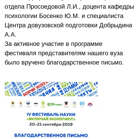
отдела Просоедовой Л.И., доцента кафедры
психологии Босенко Ю.М. и специалиста
Центра довузовской подготовки Добрыдина
А.А.
За активное участие в программе
фестиваля представителям нашего вуза
было вручено благодарственное письмо.