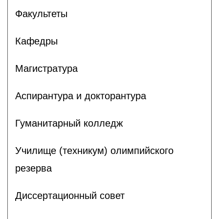
Факультеты
Кафедры
Магистратура
Аспирантура и докторантура
Гуманитарный колледж
Училище (техникум) олимпийского
резерва
Диссертационный совет