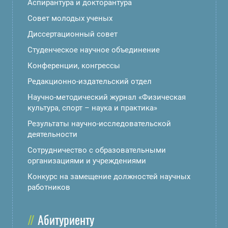
Аспирантура и докторантура
Совет молодых ученых
Диссертационный совет
Студенческое научное объединение
Конференции, конгрессы
Редакционно-издательский отдел
Научно-методический журнал «Физическая
культура, спорт – наука и практика»
Результаты научно-исследовательской
деятельности
Сотрудничество с образовательными
организациями и учреждениями
Конкурс на замещение должностей научных
работников
Абитуриенту