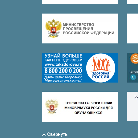
Свернуть