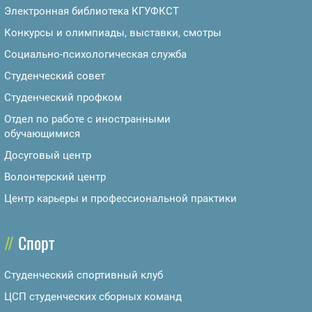
Электронная библиотека КГУФКСТ
Конкурсы и олимпиады, выставки, смотры
Социально-психологическая служба
Студенческий совет
Студенческий профком
Отдел по работе с иностранными
обучающимися
Досуговый центр
Волонтерский центр
Центр карьеры и профессиональной практики
Спорт
Студенческий спортивный клуб
ЦСП студенческих сборных команд