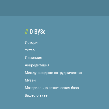
О ВУЗе
История
Устав
Лицензия
Аккредитация
Международное сотрудничество
Музей
Материально-техническая база
Видео о вузе