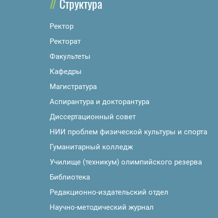
Структура
Ректор
Ректорат
Факультеты
Кафедры
Магистратура
Аспирантура и докторантура
Диссертационный совет
НИИ проблем физической культуры и спорта
Гуманитарный колледж
Училище (техникум) олимпийского резерва
Библиотека
Редакционно-издательский отдел
Научно-методический журнал