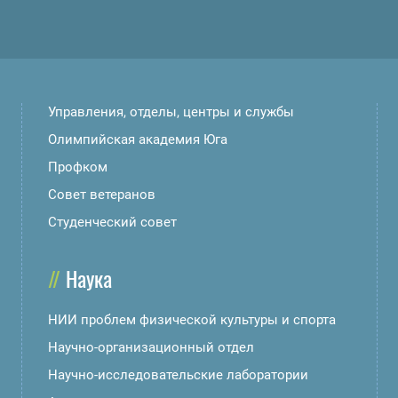
Управления, отделы, центры и службы
Олимпийская академия Юга
Профком
Совет ветеранов
Студенческий совет
Наука
НИИ проблем физической культуры и спорта
Научно-организационный отдел
Научно-исследовательские лаборатории