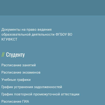
Документы на право ведения
образовательной деятельности ФГБОУ ВО
КГУФКСТ
Студенту
Расписание занятий
Расписание экзаменов
Учебные графики
График устранения задолженностей
График повторной промежуточной аттестации
Расписание ГИА