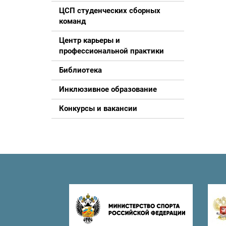
ЦСП студенческих сборных
команд
Центр карьеры и
профессиональной практики
Библиотека
Инклюзивное образование
Конкурсы и вакансии