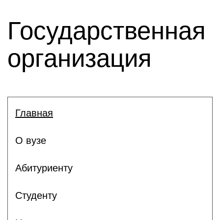
Государственная
организация
Главная
О вузе
Абитуриенту
Студенту