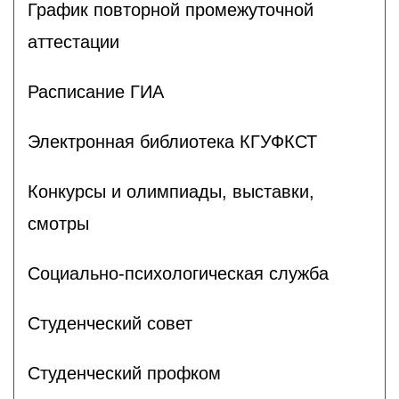
График повторной промежуточной
аттестации
Расписание ГИА
Электронная библиотека КГУФКСТ
Конкурсы и олимпиады, выставки,
смотры
Социально-психологическая служба
Студенческий совет
Студенческий профком