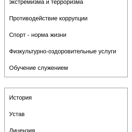
экстремизма и терроризма
Противодействие коррупции
Спорт - норма жизни
Физкультурно-оздоровительные услуги
Обучение служением
История
Устав
Лицензия