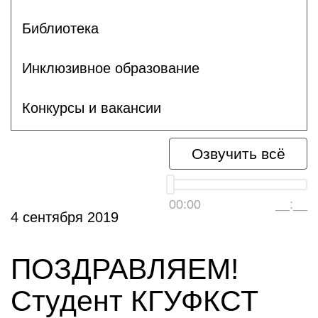
Библиотека
Инклюзивное образование
Конкурсы и вакансии
Озвучить всё
00:00
__:__
4 сентября 2019
ПОЗДРАВЛЯЕМ!
Студент КГУФКСТ