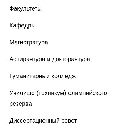
Факультеты
Кафедры
Магистратура
Аспирантура и докторантура
Гуманитарный колледж
Училище (техникум) олимпийского
резерва
Диссертационный совет