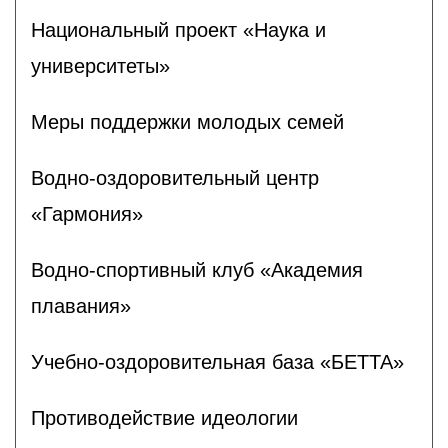
Национальный проект «Наука и
университеты»
Меры поддержки молодых семей
Водно-оздоровительный центр
«Гармония»
Водно-спортивный клуб «Академия
плавания»
Учебно-оздоровительная база «БЕТТА»
Противодействие идеологии