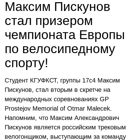
Максим Пискунов
стал призером
чемпионата Европы
по велосипедному
спорту!
Студент КГУФКСТ, группы 17с4 Максим
Пискунов, стал вторым в скретче на
международных соревнованиях GP
Prostejov Memorial of Otmar Malecek.
Напомним, что Максим Александрович
Пискунов является российским трековым
велогонщиком, выступающим за команду