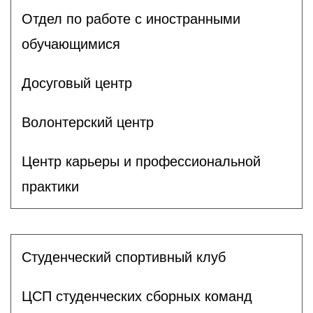
Отдел по работе с иностранными
обучающимися
Досуговый центр
Волонтерский центр
Центр карьеры и профессиональной
практики
Студенческий спортивный клуб
ЦСП студенческих сборных команд