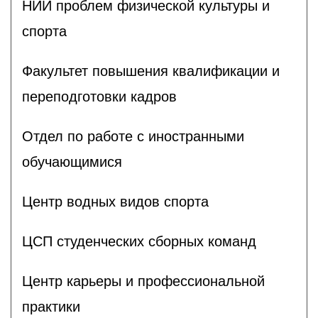
НИИ проблем физической культуры и
спорта
Факультет повышения квалификации и
переподготовки кадров
Отдел по работе с иностранными
обучающимися
Центр водных видов спорта
ЦСП студенческих сборных команд
Центр карьеры и профессиональной
практики