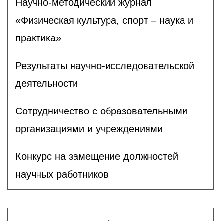
Научно-методический журнал
«Физическая культура, спорт – наука и
практика»
Результаты научно-исследовательской
деятельности
Сотрудничество с образовательными
организациями и учреждениями
Конкурс на замещение должностей
научных работников