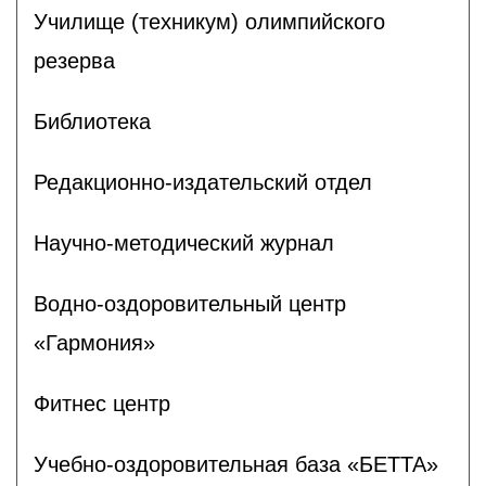
Училище (техникум) олимпийского
резерва
Библиотека
Редакционно-издательский отдел
Научно-методический журнал
Водно-оздоровительный центр
«Гармония»
Фитнес центр
Учебно-оздоровительная база «БЕТТА»