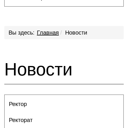
Вы здесь:
Главная
Новости
Новости
Ректор
Ректорат