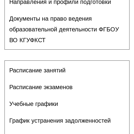
Направления и профили подготовки
Документы на право ведения
образовательной деятельности ФГБОУ
ВО КГУФКСТ
Расписание занятий
Расписание экзаменов
Учебные графики
График устранения задолженностей