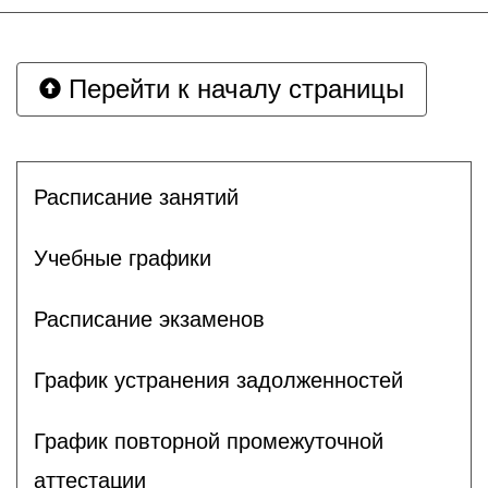
Перейти к началу страницы
Расписание занятий
Учебные графики
Расписание экзаменов
График устранения задолженностей
График повторной промежуточной
аттестации