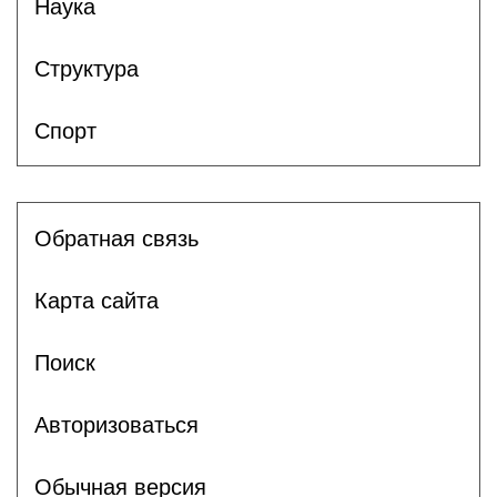
Наука
Структура
Спорт
Обратная связь
Карта сайта
Поиск
Авторизоваться
Обычная версия