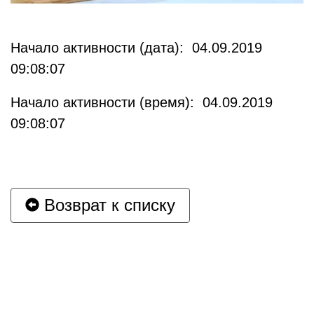
Начало активности (дата): 04.09.2019
09:08:07
Начало активности (время): 04.09.2019
09:08:07
Возврат к списку