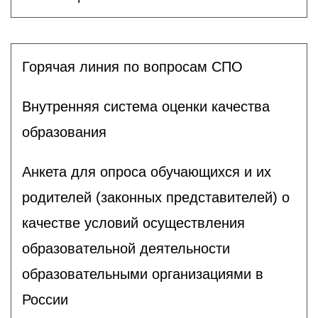
Горячая линия по вопросам СПО
Внутренняя система оценки качества
образования
Анкета для опроса обучающихся и их
родителей (законных представителей) о
качестве условий осуществления
образовательной деятельности
образовательными организациями в
России