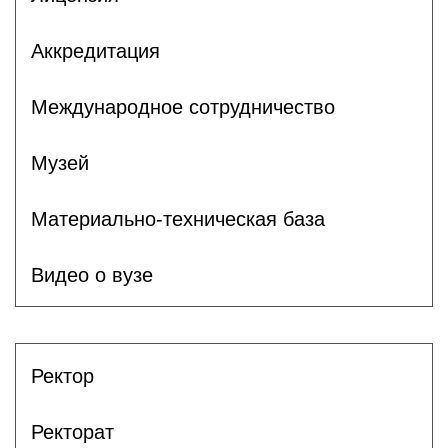
Аккредитация
Международное сотрудничество
Музей
Материально-техническая база
Видео о вузе
Ректор
Ректорат