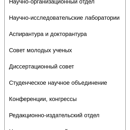
Научно-организационный отдел
Научно-исследовательские лаборатории
Аспирантура и докторантура
Совет молодых ученых
Диссертационный совет
Студенческое научное объединение
Конференции, конгрессы
Редакционно-издательский отдел