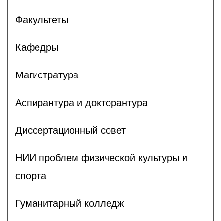
Факультеты
Кафедры
Магистратура
Аспирантура и докторантура
Диссертационный совет
НИИ проблем физической культуры и
спорта
Гуманитарный колледж