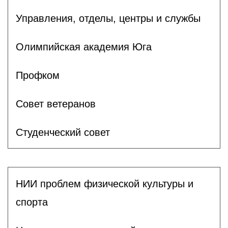
Управления, отделы, центры и службы
Олимпийская академия Юга
Профком
Совет ветеранов
Студенческий совет
НИИ проблем физической культуры и
спорта