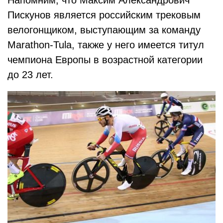
Пискунов является российским трековым
велогонщиком, выступающим за команду
Marathon-Tula, также у него имеется титул
чемпиона Европы в возрастной категории
до 23 лет.