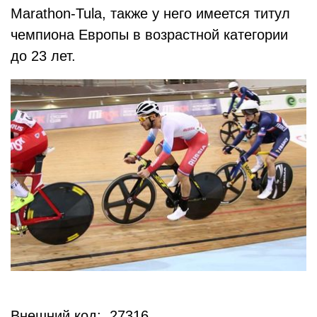
Marathon-Tula, также у него имеется титул
чемпиона Европы в возрастной категории
до 23 лет.
Внешний код: 27316