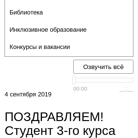
Библиотека
Инклюзивное образование
Конкурсы и вакансии
Озвучить всё
00:00
__:__
4 сентября 2019
ПОЗДРАВЛЯЕМ!
Студент 3-го курса