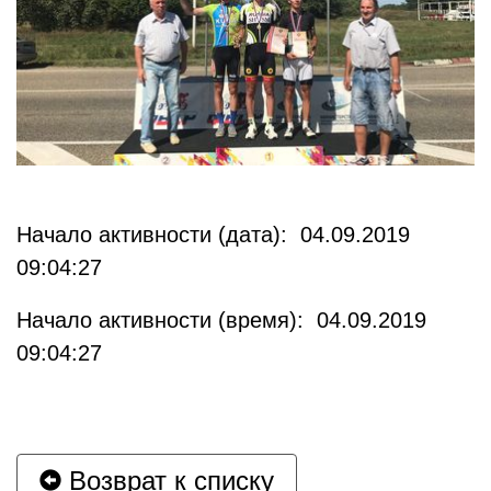
Начало активности (дата): 04.09.2019
09:04:27
Начало активности (время): 04.09.2019
09:04:27
Возврат к списку