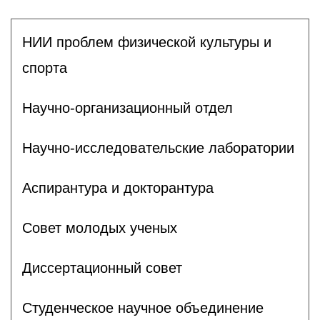
НИИ проблем физической культуры и
спорта
Научно-организационный отдел
Научно-исследовательские лаборатории
Аспирантура и докторантура
Совет молодых ученых
Диссертационный совет
Студенческое научное объединение