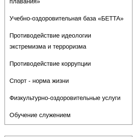
плавания»
Учебно-оздоровительная база «БЕТТА»
Противодействие идеологии
экстремизма и терроризма
Противодействие коррупции
Спорт - норма жизни
Физкультурно-оздоровительные услуги
Обучение служением