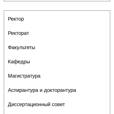
Ректор
Ректорат
Факультеты
Кафедры
Магистратура
Аспирантура и докторантура
Диссертационный совет