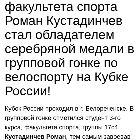
факультета спорта
Роман Кустадинчев
стал обладателем
серебряной медали в
групповой гонке по
велоспорту на Кубке
России!
Кубок России проходил в г. Белореченске. В
групповой гонке отметился студент 3-го
курса, факультета спорта, группы 17с4
Кустадинчев Роман
, тем самым завоевав