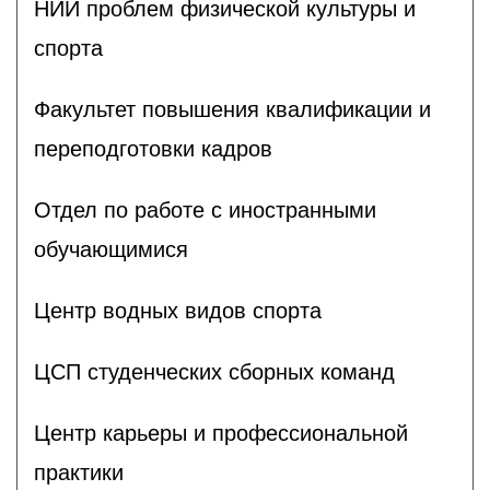
НИИ проблем физической культуры и
спорта
Факультет повышения квалификации и
переподготовки кадров
Отдел по работе с иностранными
обучающимися
Центр водных видов спорта
ЦСП студенческих сборных команд
Центр карьеры и профессиональной
практики