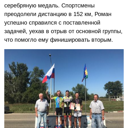
серебряную медаль. Спортсмены
преодолели дистанцию в 152 км, Роман
успешно справился с поставленной
задачей, уехав в отрыв от основной группы,
что помогло ему финишировать вторым.