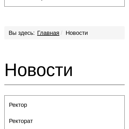
Вы здесь:
Главная
Новости
Новости
Ректор
Ректорат