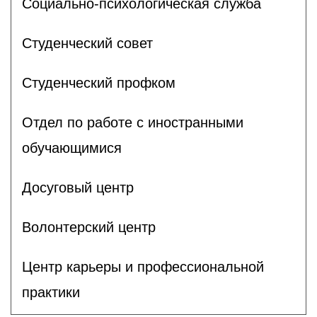
Социально-психологическая служба
Студенческий совет
Студенческий профком
Отдел по работе с иностранными
обучающимися
Досуговый центр
Волонтерский центр
Центр карьеры и профессиональной
практики