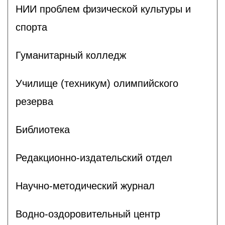
НИИ проблем физической культуры и
спорта
Гуманитарный колледж
Училище (техникум) олимпийского
резерва
Библиотека
Редакционно-издательский отдел
Научно-методический журнал
Водно-оздоровительный центр