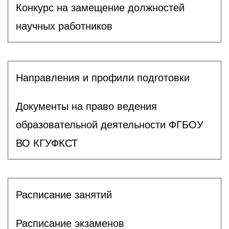
Конкурс на замещение должностей
научных работников
Направления и профили подготовки
Документы на право ведения
образовательной деятельности ФГБОУ
ВО КГУФКСТ
Расписание занятий
Расписание экзаменов