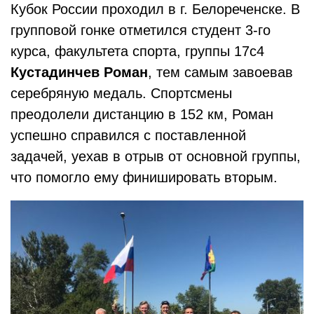
Кубок России проходил в г. Белореченске. В
групповой гонке отметился студент 3-го
курса, факультета спорта, группы 17с4
Кустадинчев Роман
, тем самым завоевав
серебряную медаль. Спортсмены
преодолели дистанцию в 152 км, Роман
успешно справился с поставленной
задачей, уехав в отрыв от основной группы,
что помогло ему финишировать вторым.