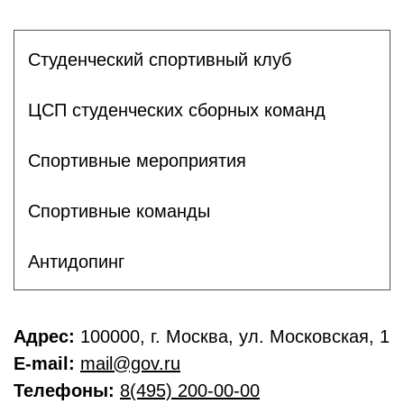
Студенческий спортивный клуб
ЦСП студенческих сборных команд
Спортивные мероприятия
Спортивные команды
Антидопинг
Адрес:
100000, г. Москва, ул. Московская, 1
E-mail:
mail@gov.ru
Телефоны:
8(495) 200-00-00