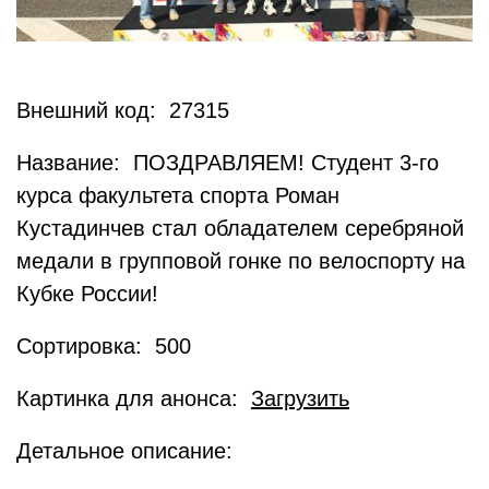
Внешний код: 27315
Название: ПОЗДРАВЛЯЕМ! Студент 3-го
курса факультета спорта Роман
Кустадинчев стал обладателем серебряной
медали в групповой гонке по велоспорту на
Кубке России!
Сортировка: 500
Картинка для анонса:
Загрузить
Детальное описание: