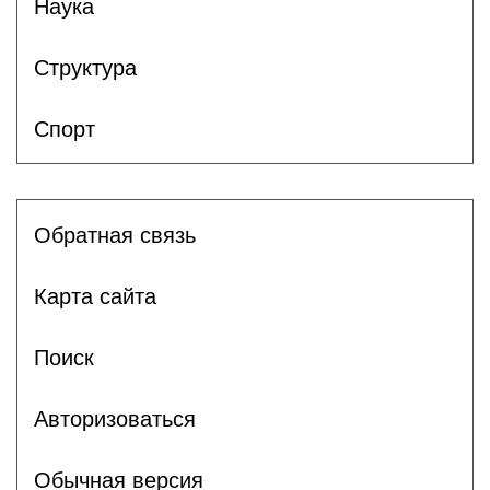
Наука
Структура
Спорт
Обратная связь
Карта сайта
Поиск
Авторизоваться
Обычная версия