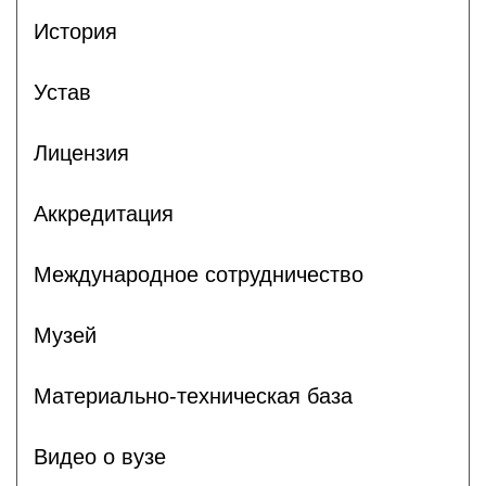
История
Устав
Лицензия
Аккредитация
Международное сотрудничество
Музей
Материально-техническая база
Видео о вузе