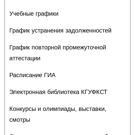
Учебные графики
График устранения задолженностей
График повторной промежуточной
аттестации
Расписание ГИА
Электронная библиотека КГУФКСТ
Конкурсы и олимпиады, выставки,
смотры