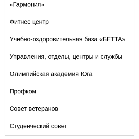
«Гармония»
Фитнес центр
Учебно-оздоровительная база «БЕТТА»
Управления, отделы, центры и службы
Олимпийская академия Юга
Профком
Совет ветеранов
Студенческий совет