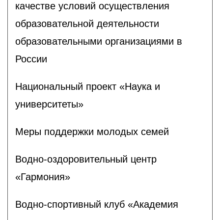
качестве условий осуществления
образовательной деятельности
образовательными организациями в
России
Национальный проект «Наука и
университеты»
Меры поддержки молодых семей
Водно-оздоровительный центр
«Гармония»
Водно-спортивный клуб «Академия