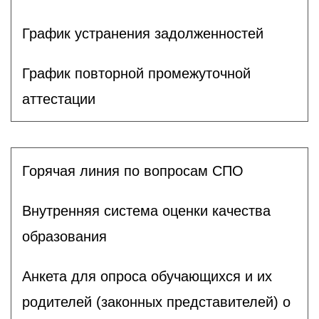
График устранения задолженностей
График повторной промежуточной
аттестации
Горячая линия по вопросам СПО
Внутренняя система оценки качества
образования
Анкета для опроса обучающихся и их
родителей (законных представителей) о