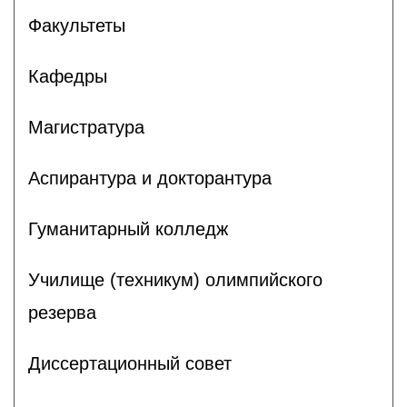
Факультеты
Кафедры
Магистратура
Аспирантура и докторантура
Гуманитарный колледж
Училище (техникум) олимпийского
резерва
Диссертационный совет