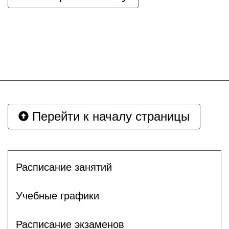
Перейти к началу страницы
Расписание занятий
Учебные графики
Расписание экзаменов