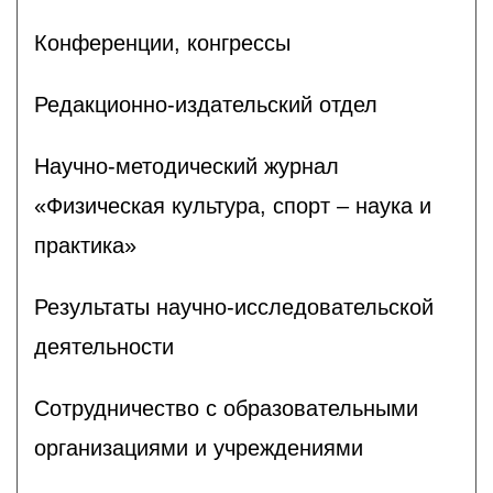
Конференции, конгрессы
Редакционно-издательский отдел
Научно-методический журнал
«Физическая культура, спорт – наука и
практика»
Результаты научно-исследовательской
деятельности
Сотрудничество с образовательными
организациями и учреждениями