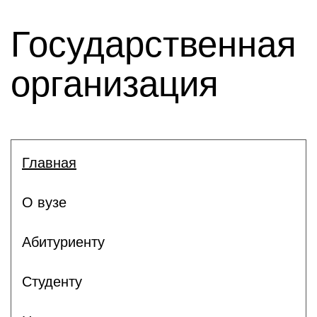
Государственная
организация
Главная
О вузе
Абитуриенту
Студенту