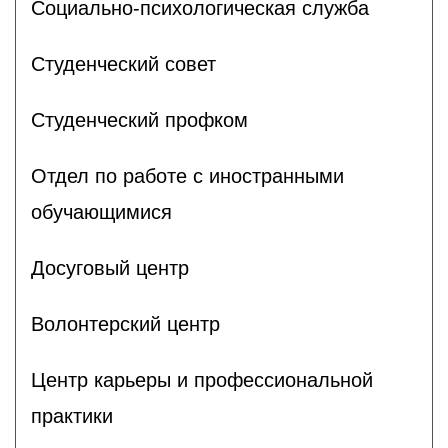
Социально-психологическая служба
Студенческий совет
Студенческий профком
Отдел по работе с иностранными
обучающимися
Досуговый центр
Волонтерский центр
Центр карьеры и профессиональной
практики