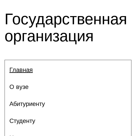
Государственная
организация
Главная
О вузе
Абитуриенту
Студенту