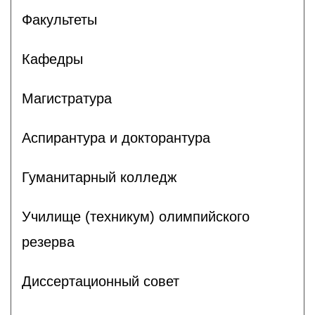
Факультеты
Кафедры
Магистратура
Аспирантура и докторантура
Гуманитарный колледж
Училище (техникум) олимпийского
резерва
Диссертационный совет