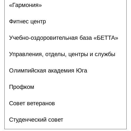
«Гармония»
Фитнес центр
Учебно-оздоровительная база «БЕТТА»
Управления, отделы, центры и службы
Олимпийская академия Юга
Профком
Совет ветеранов
Студенческий совет