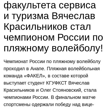
факультета сервиса
и туризма Вячеслав
Красильников стал
чемпионом России по
пляжному волейболу!
Чемпионат России по пляжному волейболу
проходил в Анапе. Пляжная волейбольная
команда «ФАКЕЛ», в составе которой
выступает студент КГУФКСТ Вячеслав
Красильников и Олег Стояновский, стала
чемпионами России. В финальном матче
спортсмены одержали победу над вице-