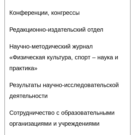
Конференции, конгрессы
Редакционно-издательский отдел
Научно-методический журнал
«Физическая культура, спорт – наука и
практика»
Результаты научно-исследовательской
деятельности
Сотрудничество с образовательными
организациями и учреждениями