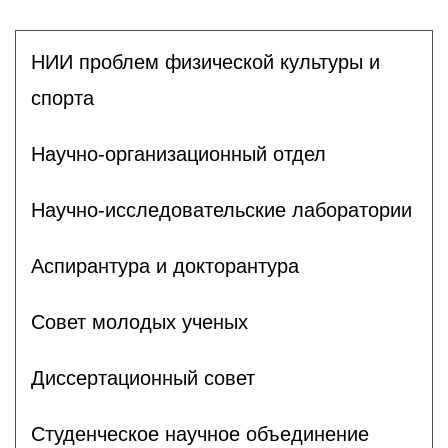
НИИ проблем физической культуры и
спорта
Научно-организационный отдел
Научно-исследовательские лаборатории
Аспирантура и докторантура
Совет молодых ученых
Диссертационный совет
Студенческое научное объединение