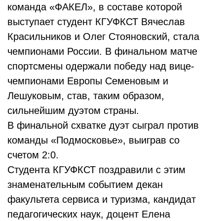
команда «ФАКЕЛ», в составе которой
выступает студент КГУФКСТ Вячеслав
Красильников и Олег Стояновский, стала
чемпионами России. В финальном матче
спортсмены одержали победу над вице-
чемпионами Европы Семеновым и
Лешуковым, став, таким образом,
сильнейшим дуэтом страны.
В финальной схватке дуэт сыграл против
команды «Подмосковье», выиграв со
счетом 2:0.
Студента КГУФКСТ поздравили с этим
знаменательным событием декан
факультета сервиса и туризма, кандидат
педагогических наук, доцент Елена