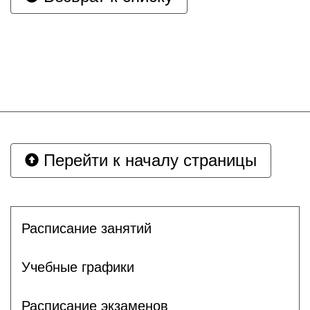
Перейти к началу страницы
Расписание занятий
Учебные графики
Расписание экзаменов