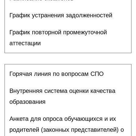
График устранения задолженностей
График повторной промежуточной
аттестации
Горячая линия по вопросам СПО
Внутренняя система оценки качества
образования
Анкета для опроса обучающихся и их
родителей (законных представителей) о