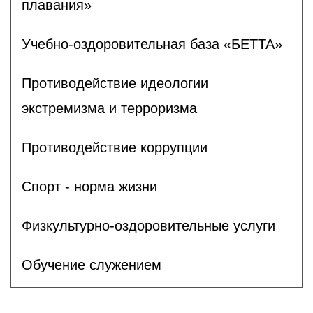
плавания»
Учебно-оздоровительная база «БЕТТА»
Противодействие идеологии
экстремизма и терроризма
Противодействие коррупции
Спорт - норма жизни
Физкультурно-оздоровительные услуги
Обучение служением