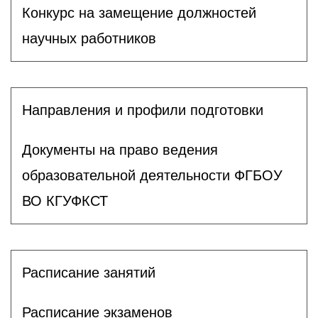
Конкурс на замещение должностей
научных работников
Направления и профили подготовки
Документы на право ведения
образовательной деятельности ФГБОУ
ВО КГУФКСТ
Расписание занятий
Расписание экзаменов