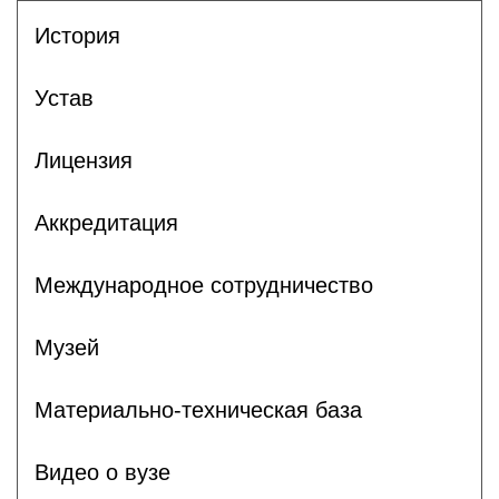
История
Устав
Лицензия
Аккредитация
Международное сотрудничество
Музей
Материально-техническая база
Видео о вузе