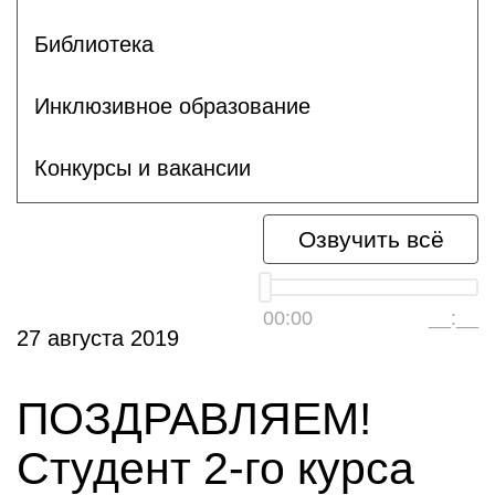
Библиотека
Инклюзивное образование
Конкурсы и вакансии
Озвучить всё
00:00
__:__
27 августа 2019
ПОЗДРАВЛЯЕМ!
Студент 2-го курса