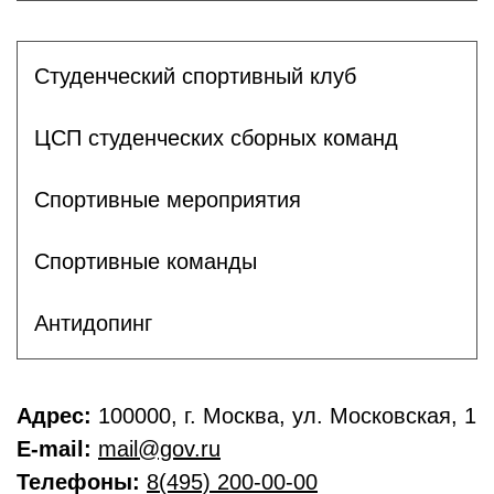
Студенческий спортивный клуб
ЦСП студенческих сборных команд
Спортивные мероприятия
Спортивные команды
Антидопинг
Адрес:
100000, г. Москва, ул. Московская, 1
E-mail:
mail@gov.ru
Телефоны:
8(495) 200-00-00