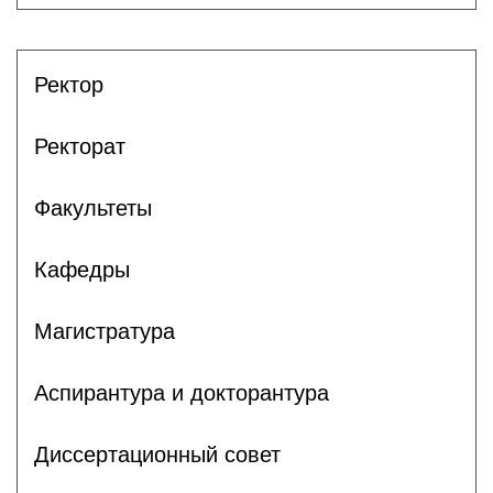
Ректор
Ректорат
Факультеты
Кафедры
Магистратура
Аспирантура и докторантура
Диссертационный совет