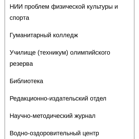
НИИ проблем физической культуры и
спорта
Гуманитарный колледж
Училище (техникум) олимпийского
резерва
Библиотека
Редакционно-издательский отдел
Научно-методический журнал
Водно-оздоровительный центр