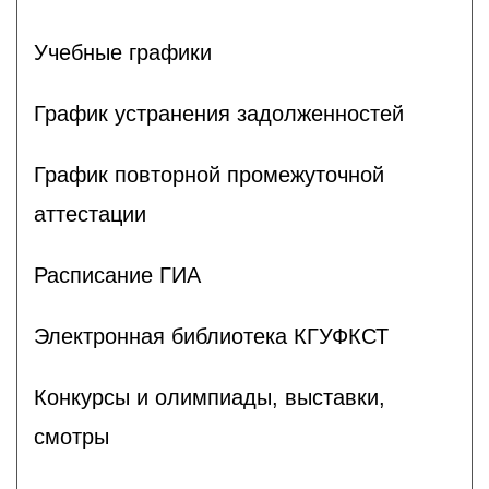
Учебные графики
График устранения задолженностей
График повторной промежуточной
аттестации
Расписание ГИА
Электронная библиотека КГУФКСТ
Конкурсы и олимпиады, выставки,
смотры