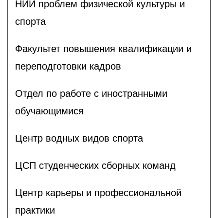
НИИ проблем физической культуры и
спорта
Факультет повышения квалификации и
переподготовки кадров
Отдел по работе с иностранными
обучающимися
Центр водных видов спорта
ЦСП студенческих сборных команд
Центр карьеры и профессиональной
практики