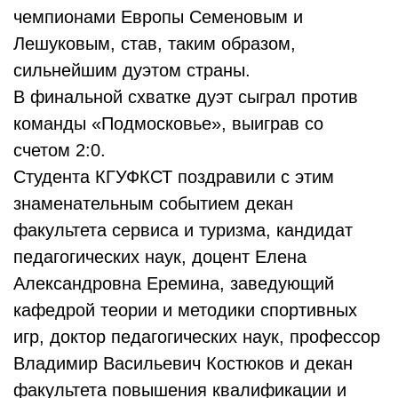
чемпионами Европы Семеновым и
Лешуковым, став, таким образом,
сильнейшим дуэтом страны.
В финальной схватке дуэт сыграл против
команды «Подмосковье», выиграв со
счетом 2:0.
Студента КГУФКСТ поздравили с этим
знаменательным событием декан
факультета сервиса и туризма, кандидат
педагогических наук, доцент Елена
Александровна Еремина, заведующий
кафедрой теории и методики спортивных
игр, доктор педагогических наук, профессор
Владимир Васильевич Костюков и декан
факультета повышения квалификации и