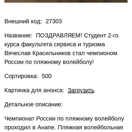
Внешний код: 27303
Название: ПОЗДРАВЛЯЕМ! Студент 2-го
курса факультета сервиса и туризма
Вячеслав Красильников стал чемпионом
России по пляжному волейболу!
Сортировка: 500
Картинка для анонса:
Загрузить
Детальное описание:
Чемпионат России по пляжному волейболу
проходил в Анапе. Пляжная волейбольная