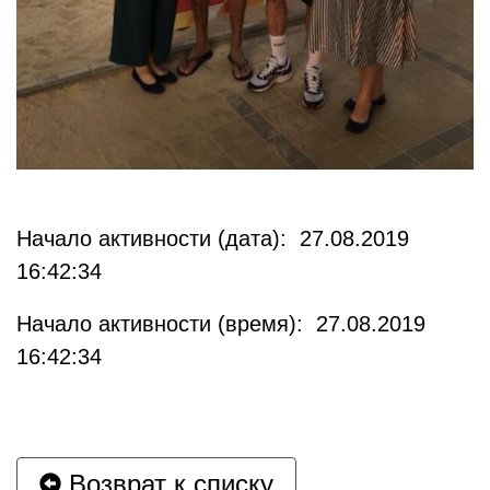
Начало активности (дата): 27.08.2019
16:42:34
Начало активности (время): 27.08.2019
16:42:34
Возврат к списку