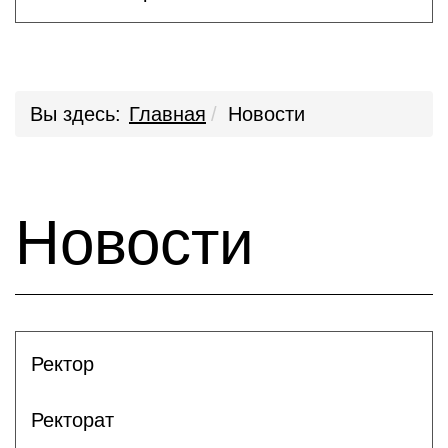
Вы здесь:
Главная
Новости
Новости
Ректор
Ректорат