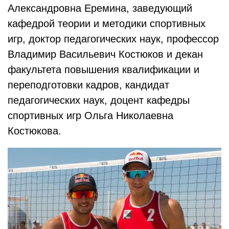
Александровна Еремина, заведующий
кафедрой теории и методики спортивных
игр, доктор педагогических наук, профессор
Владимир Васильевич Костюков и декан
факультета повышения квалификации и
переподготовки кадров, кандидат
педагогических наук, доцент кафедры
спортивных игр Ольга Николаевна
Костюкова.