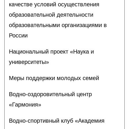
качестве условий осуществления
образовательной деятельности
образовательными организациями в
России
Национальный проект «Наука и
университеты»
Меры поддержки молодых семей
Водно-оздоровительный центр
«Гармония»
Водно-спортивный клуб «Академия