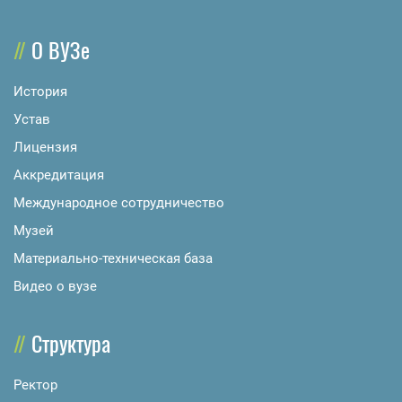
О ВУЗе
История
Устав
Лицензия
Аккредитация
Международное сотрудничество
Музей
Материально-техническая база
Видео о вузе
Структура
Ректор