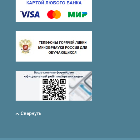
Свернуть