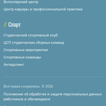
Волонтерский центр
Центр карьеры и профессиональной практики
Спорт
Студенческий спортивный клуб
ЦСП студенческих сборных команд
Спортивные мероприятия
Спортивные команды
Антидопинг
Все права сохранены. © 2026
Положение об обработке и защите персональных данных
работников и обучающихся