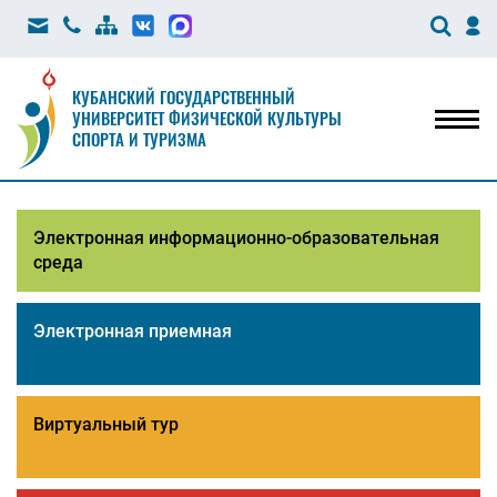
КУБАНСКИЙ ГОСУДАРСТВЕННЫЙ
УНИВЕРСИТЕТ ФИЗИЧЕСКОЙ КУЛЬТУРЫ
Мен
СПОРТА И ТУРИЗМА
Электронная информационно-образовательная
среда
Электронная приемная
Виртуальный тур