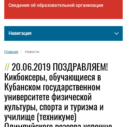
Сведения об образовательной организации
Навигация
Главная
Новости
20.06.2019 ПОЗДРАВЛЯЕМ!
Кикбоксеры, обучающиеся в
Кубанском государственном
университете физической
культуры, спорта и туризма и
училище (техникуме)
Олимпийского резерва успешно