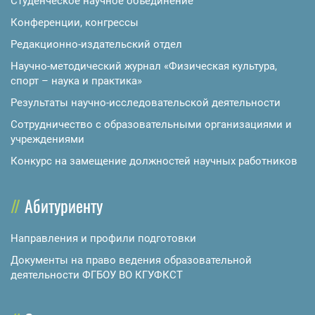
Студенческое научное объединение
Конференции, конгрессы
Редакционно-издательский отдел
Научно-методический журнал «Физическая культура,
спорт – наука и практика»
Результаты научно-исследовательской деятельности
Сотрудничество с образовательными организациями и
учреждениями
Конкурс на замещение должностей научных работников
Абитуриенту
Направления и профили подготовки
Документы на право ведения образовательной
деятельности ФГБОУ ВО КГУФКСТ