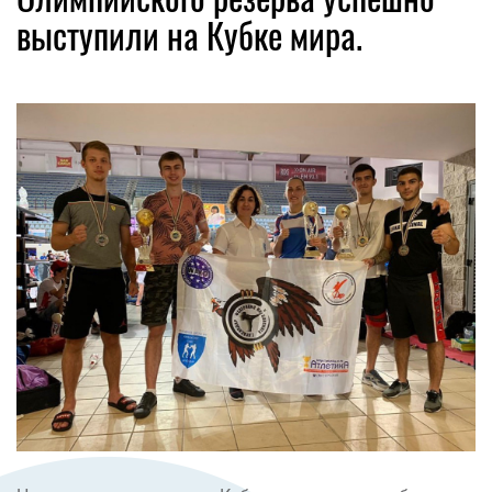
выступили на Кубке мира.