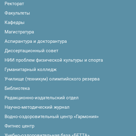
Ректорат
Факультеты
Кафедры
Магистратура
Аспирантура и докторантура
Диссертационный совет
НИИ проблем физической культуры и спорта
Гуманитарный колледж
Училище (техникум) олимпийского резерва
Библиотека
Редакционно-издательский отдел
Научно-методический журнал
Водно-оздоровительный центр «Гармония»
Фитнес центр
Учебно-оздоровительная база «БЕТТА»