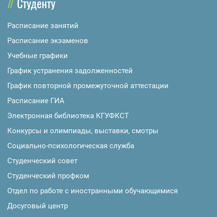
Студенту
Расписание занятий
Расписание экзаменов
Учебные графики
График устранения задолженностей
График повторной промежуточной аттестации
Расписание ГИА
Электронная библиотека КГУФКСТ
Конкурсы и олимпиады, выставки, смотры
Социально-психологическая служба
Студенческий совет
Студенческий профком
Отдел по работе с иностранными обучающимися
Досуговый центр