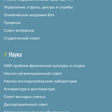
Управления, отделы, центры и службы
Олимпийская академия Юга
Профком
Совет ветеранов
Студенческий совет
Наука
НИИ проблем физической культуры и спорта
Научно-организационный отдел
Научно-исследовательские лаборатории
Аспирантура и докторантура
Совет молодых ученых
Диссертационный совет