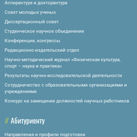
Аспирантура и докторантура
Совет молодых ученых
Диссертационный совет
Студенческое научное объединение
Конференции, конгрессы
Редакционно-издательский отдел
Научно-методический журнал «Физическая культура,
спорт – наука и практика»
Результаты научно-исследовательской деятельности
Сотрудничество с образовательными организациями и
учреждениями
Конкурс на замещение должностей научных работников
Абитуриенту
Направления и профили подготовки