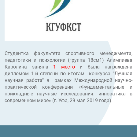
Студентка факультета спортивного менеджмента,
педагогики и психологии (группа 18см1) Алимпиева
Каролина заняла
1 место
и была награждена
дипломом 1-й степени по итогам конкурса "Лучшая
научная работа" в рамках Международной научно-
практической конференции «Фундаментальные и
прикладные научные исследования: инноватика в
современном мире» (г. Уфа, 29 мая 2019 года).