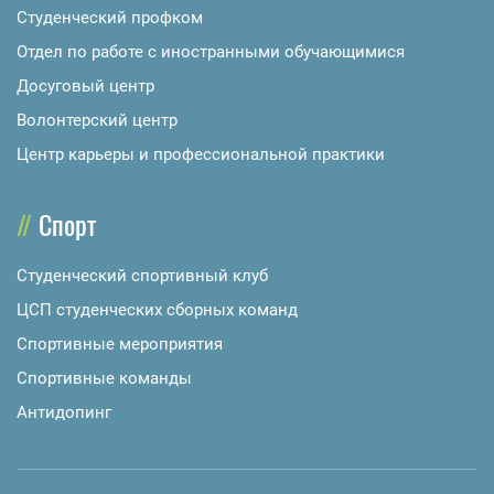
Студенческий профком
Отдел по работе с иностранными обучающимися
Досуговый центр
Волонтерский центр
Центр карьеры и профессиональной практики
Спорт
Студенческий спортивный клуб
ЦСП студенческих сборных команд
Спортивные мероприятия
Спортивные команды
Антидопинг