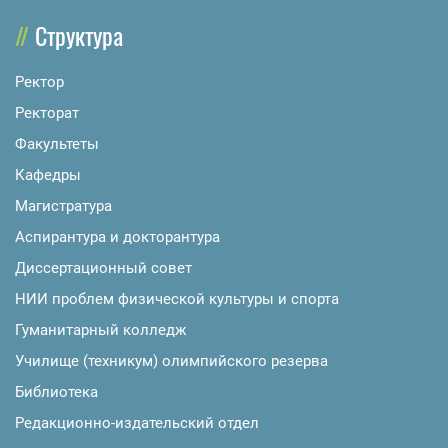
Структура
Ректор
Ректорат
Факультеты
Кафедры
Магистратура
Аспирантура и докторантура
Диссертационный совет
НИИ проблем физической культуры и спорта
Гуманитарный колледж
Училище (техникум) олимпийского резерва
Библиотека
Редакционно-издательский отдел