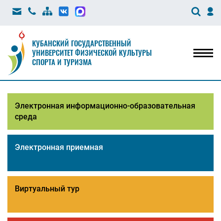
КУБАНСКИЙ ГОСУДАРСТВЕННЫЙ
УНИВЕРСИТЕТ ФИЗИЧЕСКОЙ КУЛЬТУРЫ
Мен
СПОРТА И ТУРИЗМА
Электронная информационно-образовательная
среда
Электронная приемная
Виртуальный тур