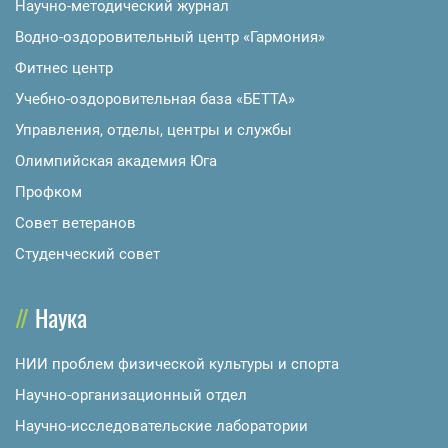
Научно-методический журнал
Водно-оздоровительный центр «Гармония»
Фитнес центр
Учебно-оздоровительная база «БЕТТА»
Управления, отделы, центры и службы
Олимпийская академия Юга
Профком
Совет ветеранов
Студенческий совет
Наука
НИИ проблем физической культуры и спорта
Научно-организационный отдел
Научно-исследовательские лаборатории