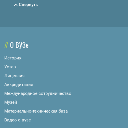
Свернуть
О ВУЗе
История
Устав
Лицензия
Аккредитация
Международное сотрудничество
Музей
Материально-техническая база
Видео о вузе