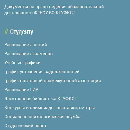
Документы на право ведения образовательной
деятельности ФГБОУ ВО КГУФКСТ
Студенту
Расписание занятий
Расписание экзаменов
Учебные графики
График устранения задолженностей
График повторной промежуточной аттестации
Расписание ГИА
Электронная библиотека КГУФКСТ
Конкурсы и олимпиады, выставки, смотры
Социально-психологическая служба
Студенческий совет