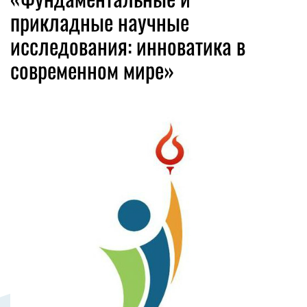
прикладные научные
исследования: инноватика в
современном мире»