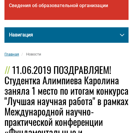
Сведения об образовательной организации
Навигация
Главная
Новости
11.06.2019 ПОЗДРАВЛЯЕМ!
Студентка Алимпиева Каролина
заняла 1 место по итогам конкурса
"Лучшая научная работа" в рамках
Международной научно-
практической конференции
«Фундаментальные и